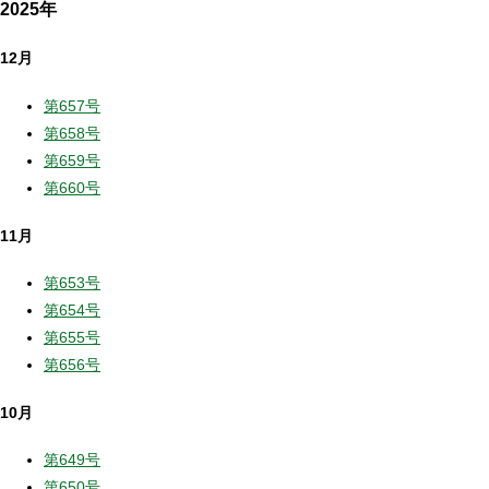
2025年
12月
第657号
第658号
第659号
第660号
11月
第653号
第654号
第655号
第656号
10月
第649号
第650号