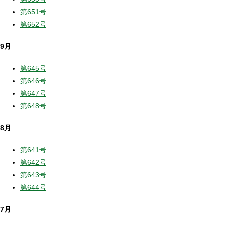
第651号
第652号
9月
第645号
第646号
第647号
第648号
8月
第641号
第642号
第643号
第644号
7月