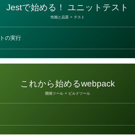
Jestで始める！ ユニットテスト
性能と品質
>
テスト
トの実行
これから始めるwebpack
開発ツール
>
ビルドツール