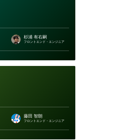
杉浦 有右嗣
フロントエンド・エンジニア
藤田 智朗
フロントエンド・エンジニア