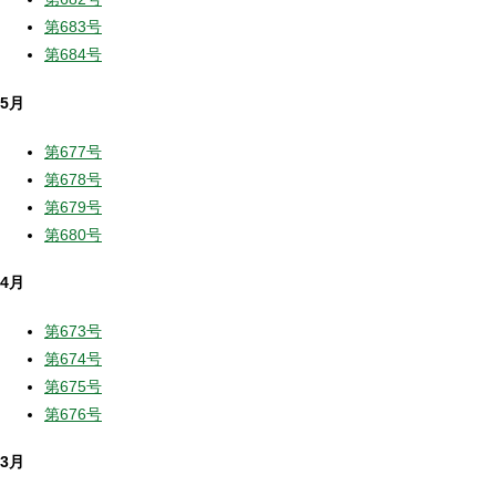
第683号
第684号
5月
第677号
第678号
第679号
第680号
4月
第673号
第674号
第675号
第676号
3月