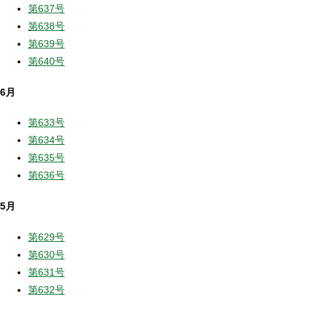
第637号
第638号
第639号
第640号
6月
第633号
第634号
第635号
第636号
5月
第629号
第630号
第631号
第632号