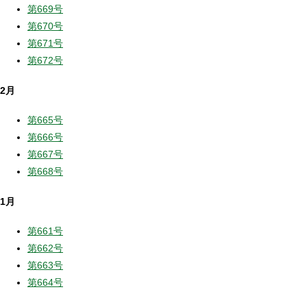
第669号
第670号
第671号
第672号
2月
第665号
第666号
第667号
第668号
1月
第661号
第662号
第663号
第664号