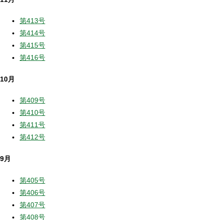
第413号
第414号
第415号
第416号
10月
第409号
第410号
第411号
第412号
9月
第405号
第406号
第407号
第408号