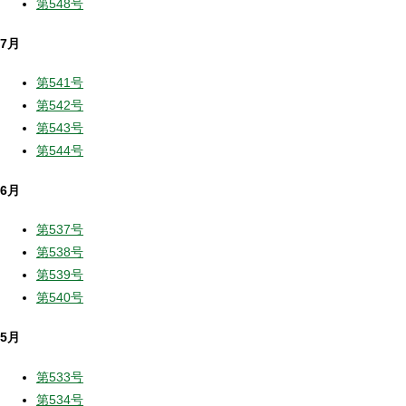
第548号
7月
第541号
第542号
第543号
第544号
6月
第537号
第538号
第539号
第540号
5月
第533号
第534号