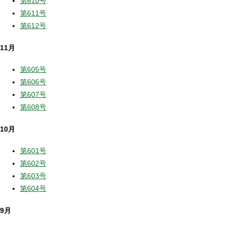
第610号
第611号
第612号
11月
第605号
第606号
第607号
第608号
10月
第601号
第602号
第603号
第604号
9月