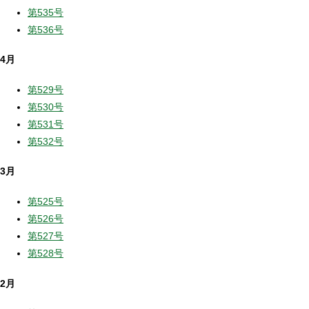
第535号
第536号
4月
第529号
第530号
第531号
第532号
3月
第525号
第526号
第527号
第528号
2月