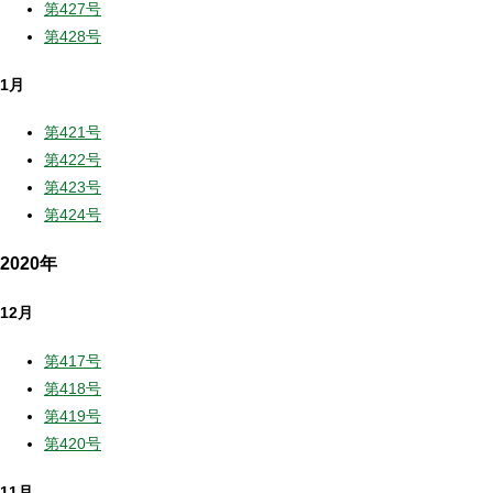
第427号
第428号
1月
第421号
第422号
第423号
第424号
2020年
12月
第417号
第418号
第419号
第420号
11月