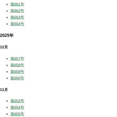
第661号
第662号
第663号
第664号
2025年
12月
第657号
第658号
第659号
第660号
11月
第653号
第654号
第655号