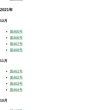
2021年
12月
第465号
第466号
第467号
第468号
11月
第461号
第462号
第463号
第464号
10月