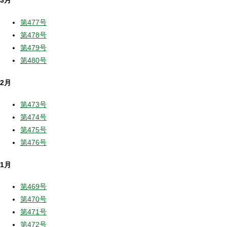
3月
第477号
第478号
第479号
第480号
2月
第473号
第474号
第475号
第476号
1月
第469号
第470号
第471号
第472号