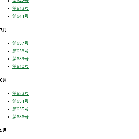
第642号
第643号
第644号
7月
第637号
第638号
第639号
第640号
6月
第633号
第634号
第635号
第636号
5月