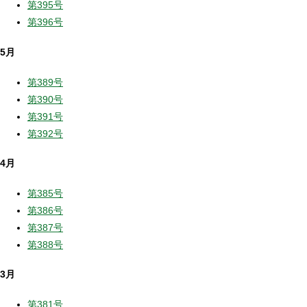
第395号
第396号
5月
第389号
第390号
第391号
第392号
4月
第385号
第386号
第387号
第388号
3月
第381号