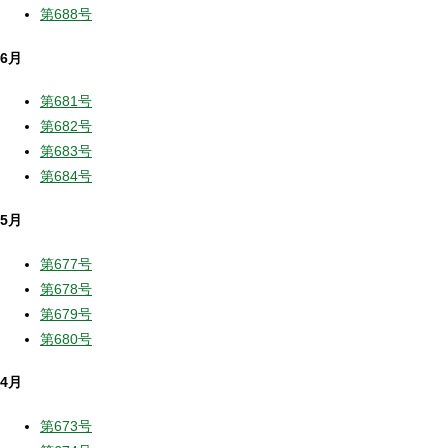
第688号
6月
第681号
第682号
第683号
第684号
5月
第677号
第678号
第679号
第680号
4月
第673号