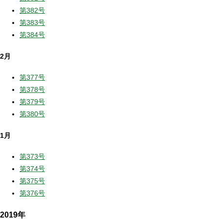
第382号
第383号
第384号
2月
第377号
第378号
第379号
第380号
1月
第373号
第374号
第375号
第376号
2019年