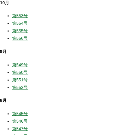
10月
第553号
第554号
第555号
第556号
9月
第549号
第550号
第551号
第552号
8月
第545号
第546号
第547号