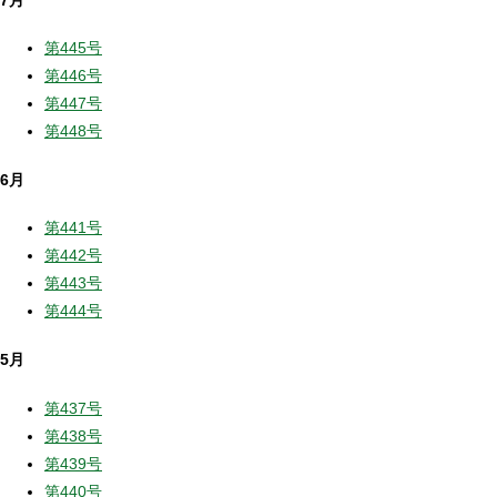
第445号
第446号
第447号
第448号
6月
第441号
第442号
第443号
第444号
5月
第437号
第438号
第439号
第440号