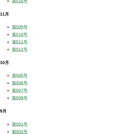
第516号
11月
第509号
第510号
第511号
第512号
10月
第505号
第506号
第507号
第508号
9月
第501号
第502号