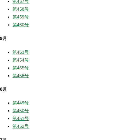
第457号
第458号
第459号
第460号
9月
第453号
第454号
第455号
第456号
8月
第449号
第450号
第451号
第452号
7月