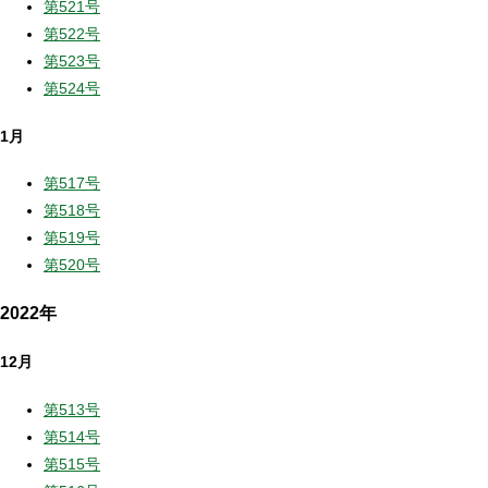
第521号
第522号
第523号
第524号
1月
第517号
第518号
第519号
第520号
2022年
12月
第513号
第514号
第515号