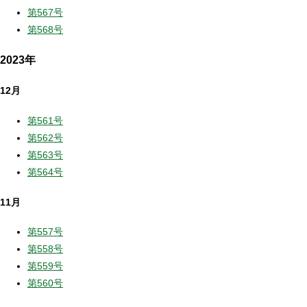
第567号
第568号
2023年
12月
第561号
第562号
第563号
第564号
11月
第557号
第558号
第559号
第560号