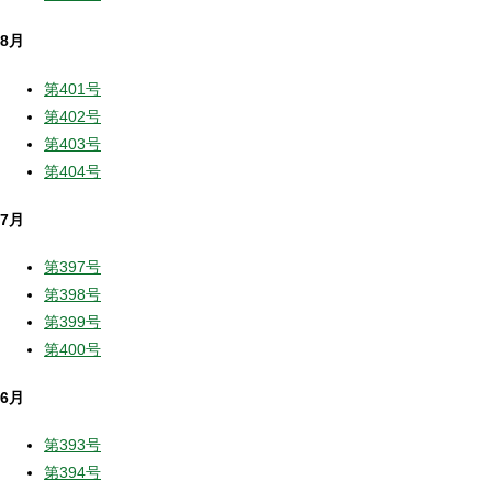
8月
第401号
第402号
第403号
第404号
7月
第397号
第398号
第399号
第400号
6月
第393号
第394号