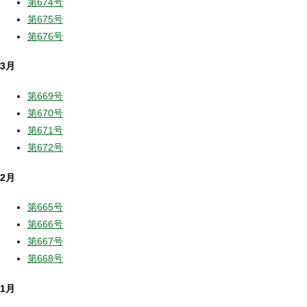
第674号
第675号
第676号
3月
第669号
第670号
第671号
第672号
2月
第665号
第666号
第667号
第668号
1月