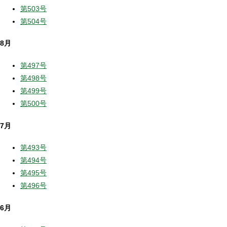
第503号
第504号
8月
第497号
第498号
第499号
第500号
7月
第493号
第494号
第495号
第496号
6月