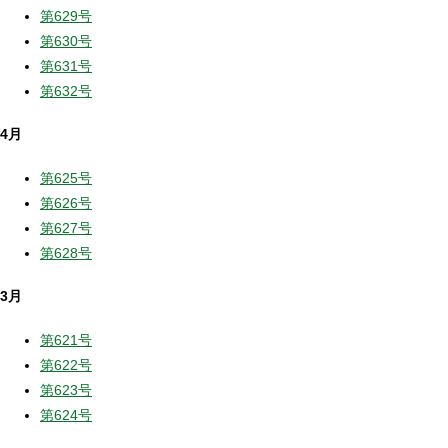
第629号
第630号
第631号
第632号
4月
第625号
第626号
第627号
第628号
3月
第621号
第622号
第623号
第624号