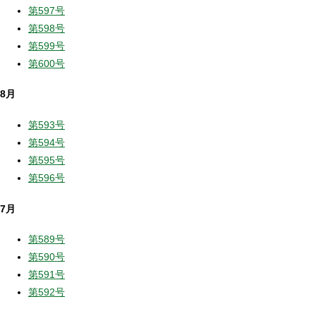
第597号
第598号
第599号
第600号
8月
第593号
第594号
第595号
第596号
7月
第589号
第590号
第591号
第592号