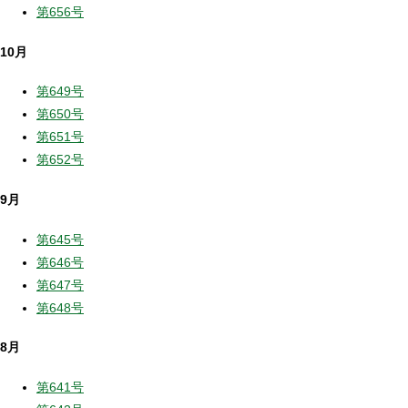
第656号
10月
第649号
第650号
第651号
第652号
9月
第645号
第646号
第647号
第648号
8月
第641号