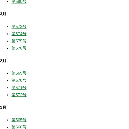
第580号
3月
第573号
第574号
第575号
第576号
2月
第569号
第570号
第571号
第572号
1月
第565号
第566号