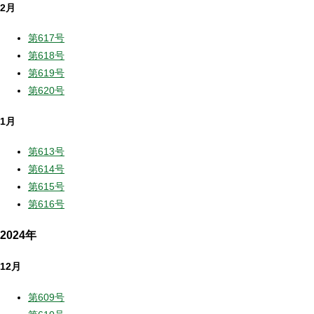
2月
第617号
第618号
第619号
第620号
1月
第613号
第614号
第615号
第616号
2024年
12月
第609号