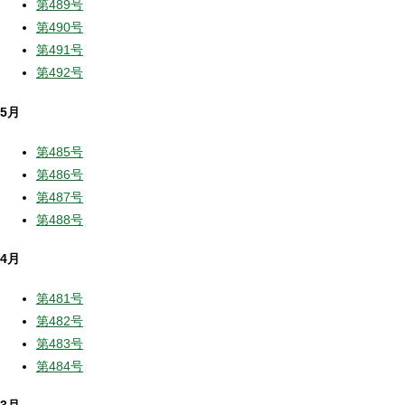
第489号
第490号
第491号
第492号
5月
第485号
第486号
第487号
第488号
4月
第481号
第482号
第483号
第484号