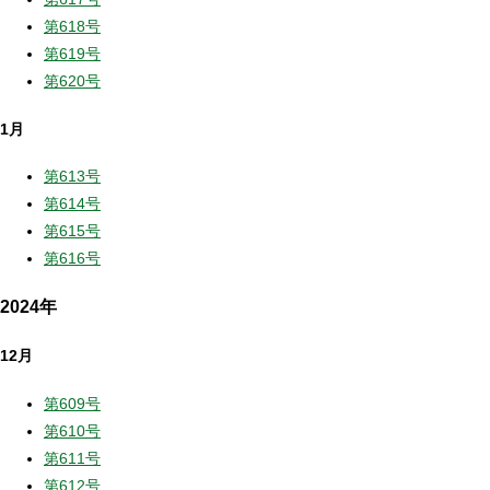
第618号
第619号
第620号
1月
第613号
第614号
第615号
第616号
2024年
12月
第609号
第610号
第611号
第612号