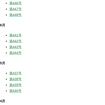
第446号
第447号
第448号
6月
第441号
第442号
第443号
第444号
5月
第437号
第438号
第439号
第440号
4月