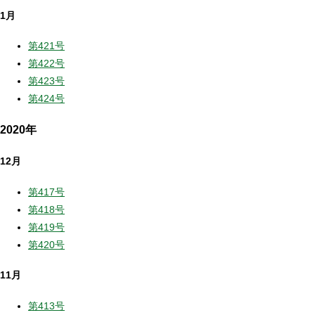
1月
第421号
第422号
第423号
第424号
2020年
12月
第417号
第418号
第419号
第420号
11月
第413号