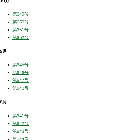
10月
第649号
第650号
第651号
第652号
9月
第645号
第646号
第647号
第648号
8月
第641号
第642号
第643号
第644号