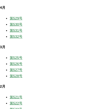
4月
第529号
第530号
第531号
第532号
3月
第525号
第526号
第527号
第528号
2月
第521号
第522号