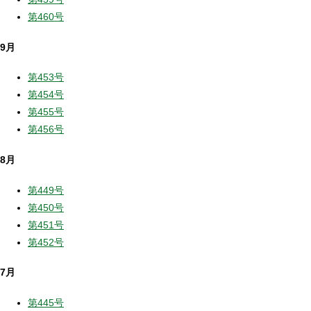
第460号
9月
第453号
第454号
第455号
第456号
8月
第449号
第450号
第451号
第452号
7月
第445号