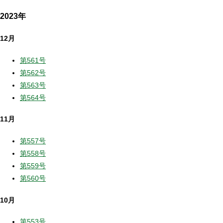
2023年
12月
第561号
第562号
第563号
第564号
11月
第557号
第558号
第559号
第560号
10月
第553号