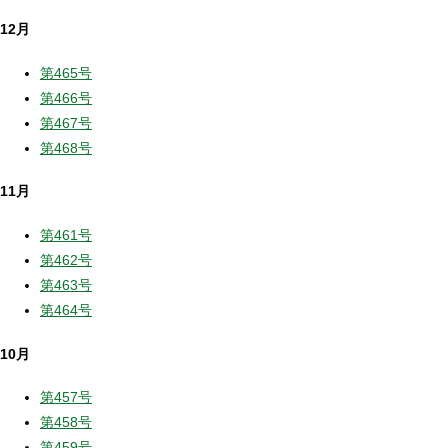
12月
第465号
第466号
第467号
第468号
11月
第461号
第462号
第463号
第464号
10月
第457号
第458号
第459号