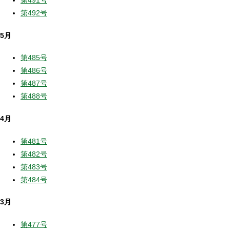
第491号
第492号
5月
第485号
第486号
第487号
第488号
4月
第481号
第482号
第483号
第484号
3月
第477号