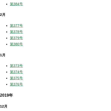
第384号
2月
第377号
第378号
第379号
第380号
1月
第373号
第374号
第375号
第376号
2019年
12月