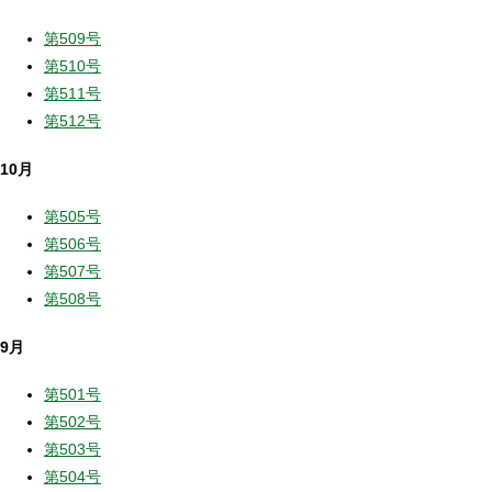
第509号
第510号
第511号
第512号
10月
第505号
第506号
第507号
第508号
9月
第501号
第502号
第503号
第504号