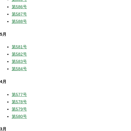
第586号
第587号
第588号
5月
第581号
第582号
第583号
第584号
4月
第577号
第578号
第579号
第580号
3月