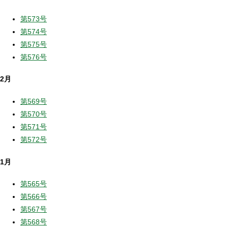
第573号
第574号
第575号
第576号
2月
第569号
第570号
第571号
第572号
1月
第565号
第566号
第567号
第568号