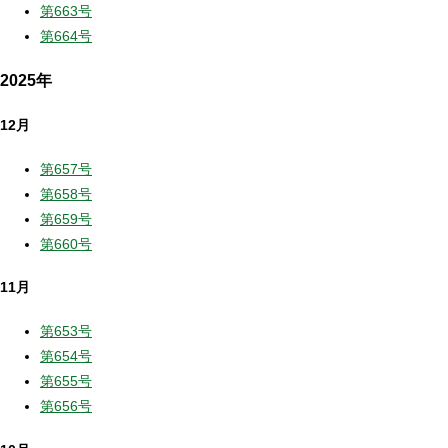
第663号
第664号
2025年
12月
第657号
第658号
第659号
第660号
11月
第653号
第654号
第655号
第656号