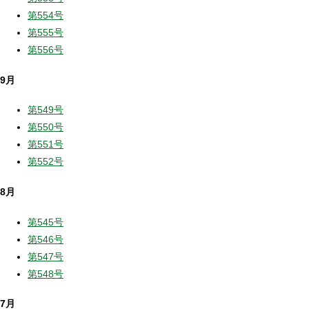
第554号
第555号
第556号
9月
第549号
第550号
第551号
第552号
8月
第545号
第546号
第547号
第548号
7月