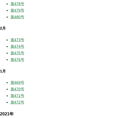
第478号
第479号
第480号
2月
第473号
第474号
第475号
第476号
1月
第469号
第470号
第471号
第472号
2021年