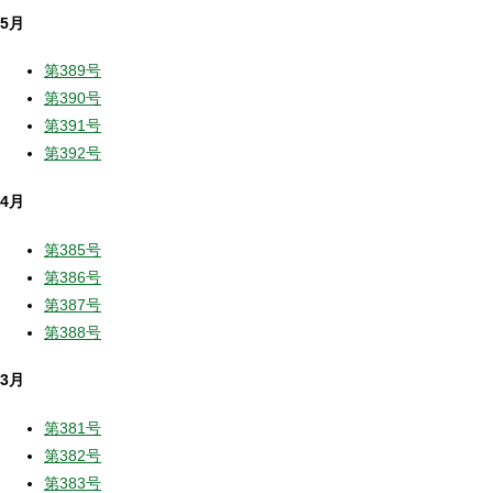
5月
第389号
第390号
第391号
第392号
4月
第385号
第386号
第387号
第388号
3月
第381号
第382号
第383号