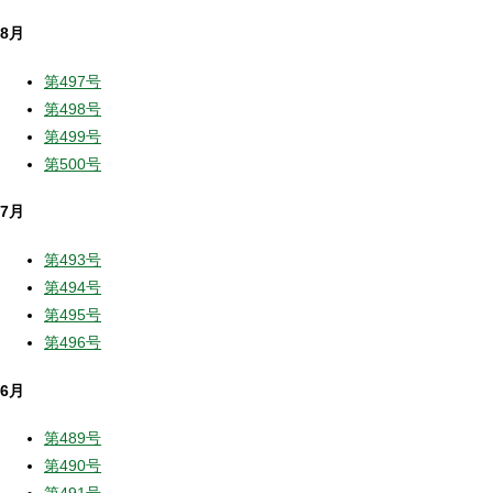
8月
第497号
第498号
第499号
第500号
7月
第493号
第494号
第495号
第496号
6月
第489号
第490号