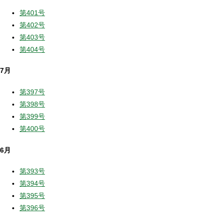
第401号
第402号
第403号
第404号
7月
第397号
第398号
第399号
第400号
6月
第393号
第394号
第395号
第396号