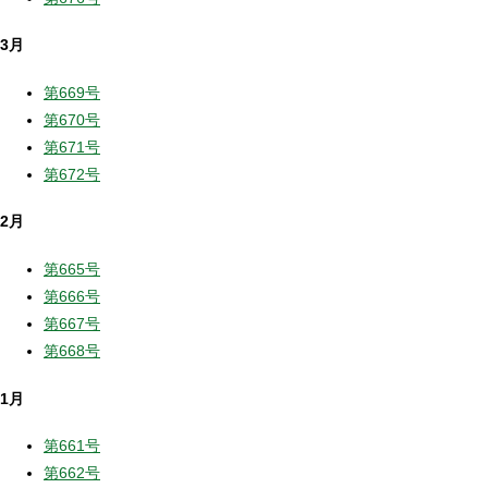
3月
第669号
第670号
第671号
第672号
2月
第665号
第666号
第667号
第668号
1月
第661号
第662号