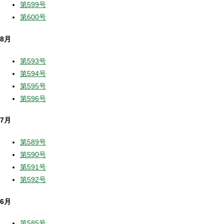
第599号
第600号
8月
第593号
第594号
第595号
第596号
7月
第589号
第590号
第591号
第592号
6月
第585号