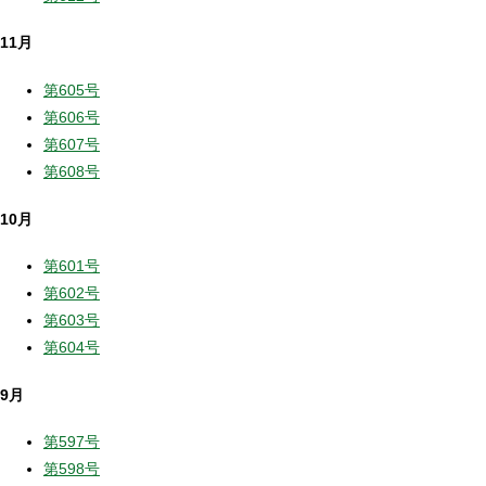
11月
第605号
第606号
第607号
第608号
10月
第601号
第602号
第603号
第604号
9月
第597号
第598号