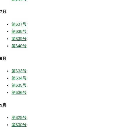
7月
第637号
第638号
第639号
第640号
6月
第633号
第634号
第635号
第636号
5月
第629号
第630号