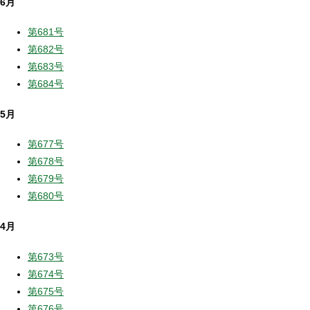
6月
第681号
第682号
第683号
第684号
5月
第677号
第678号
第679号
第680号
4月
第673号
第674号
第675号
第676号