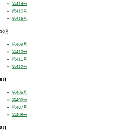
第414号
第415号
第416号
10月
第409号
第410号
第411号
第412号
9月
第405号
第406号
第407号
第408号
8月