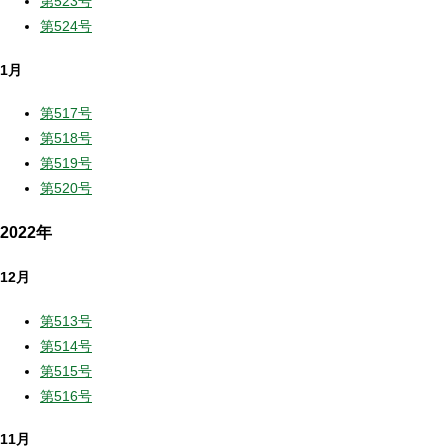
第523号
第524号
1月
第517号
第518号
第519号
第520号
2022年
12月
第513号
第514号
第515号
第516号
11月