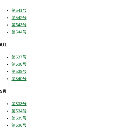
第541号
第542号
第543号
第544号
6月
第537号
第538号
第539号
第540号
5月
第533号
第534号
第535号
第536号