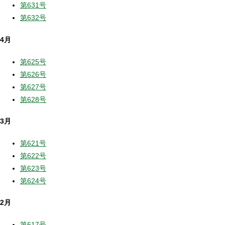
第631号
第632号
4月
第625号
第626号
第627号
第628号
3月
第621号
第622号
第623号
第624号
2月
第617号