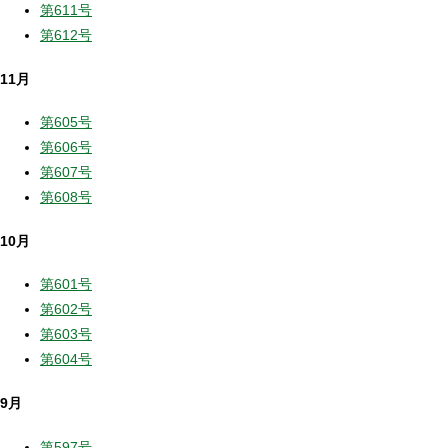
第611号
第612号
11月
第605号
第606号
第607号
第608号
10月
第601号
第602号
第603号
第604号
9月
第597号