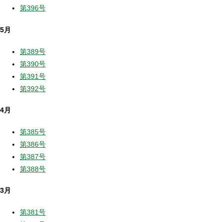
第396号
5月
第389号
第390号
第391号
第392号
4月
第385号
第386号
第387号
第388号
3月
第381号