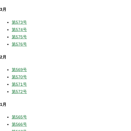
3月
第573号
第574号
第575号
第576号
2月
第569号
第570号
第571号
第572号
1月
第565号
第566号