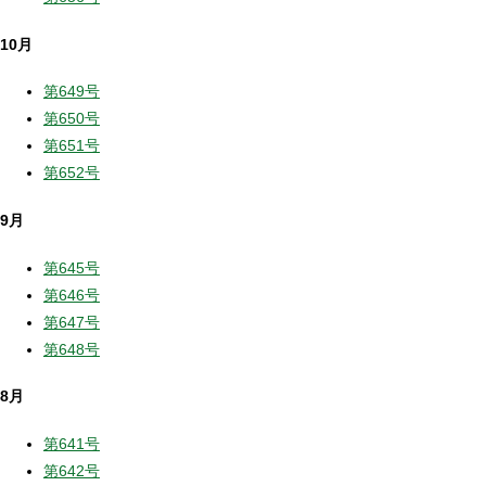
10月
第649号
第650号
第651号
第652号
9月
第645号
第646号
第647号
第648号
8月
第641号
第642号