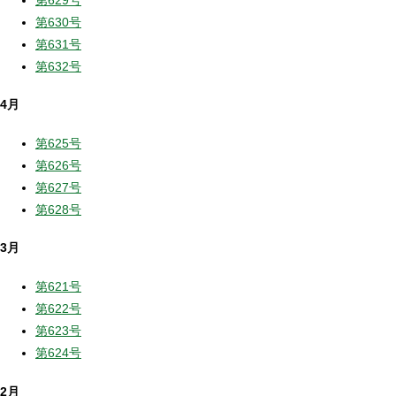
第630号
第631号
第632号
4月
第625号
第626号
第627号
第628号
3月
第621号
第622号
第623号
第624号
2月