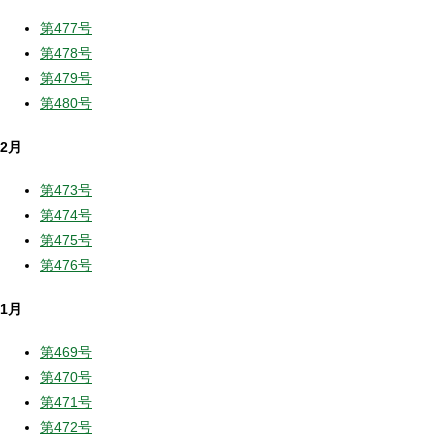
第477号
第478号
第479号
第480号
2月
第473号
第474号
第475号
第476号
1月
第469号
第470号
第471号
第472号