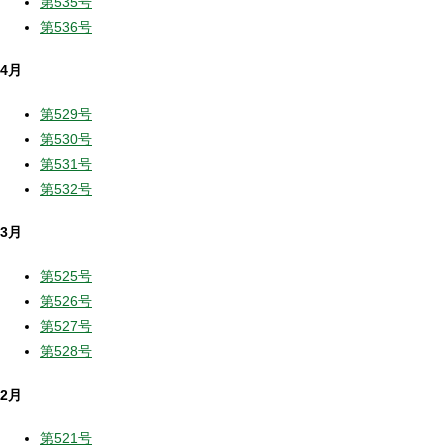
第535号
第536号
4月
第529号
第530号
第531号
第532号
3月
第525号
第526号
第527号
第528号
2月
第521号