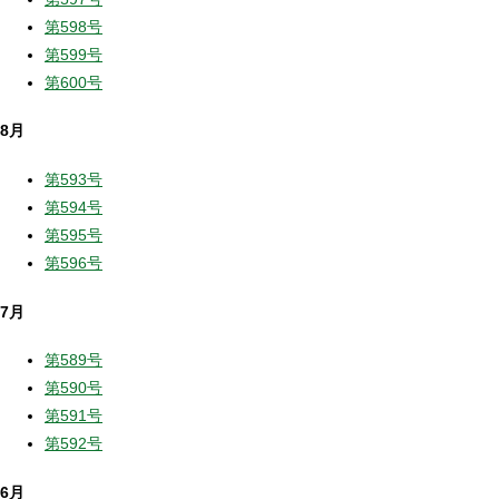
第598号
第599号
第600号
8月
第593号
第594号
第595号
第596号
7月
第589号
第590号
第591号
第592号
6月