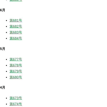
6月
第681号
第682号
第683号
第684号
5月
第677号
第678号
第679号
第680号
4月
第673号
第674号