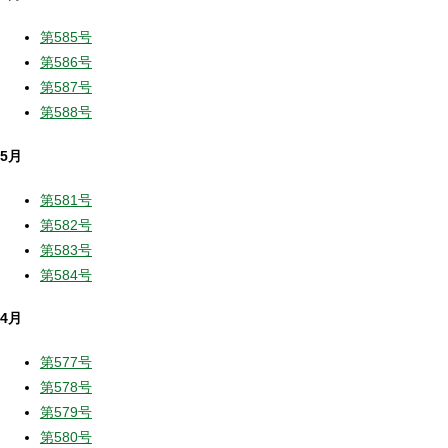
第585号
第586号
第587号
第588号
5月
第581号
第582号
第583号
第584号
4月
第577号
第578号
第579号
第580号