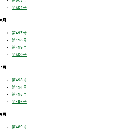
第503号
第504号
8月
第497号
第498号
第499号
第500号
7月
第493号
第494号
第495号
第496号
6月
第489号