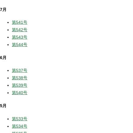
7月
第541号
第542号
第543号
第544号
6月
第537号
第538号
第539号
第540号
5月
第533号
第534号