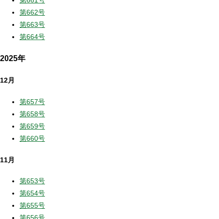
第661号
第662号
第663号
第664号
2025年
12月
第657号
第658号
第659号
第660号
11月
第653号
第654号
第655号
第656号