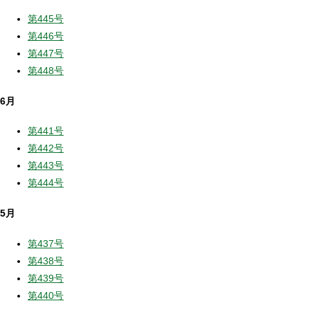
第445号
第446号
第447号
第448号
6月
第441号
第442号
第443号
第444号
5月
第437号
第438号
第439号
第440号