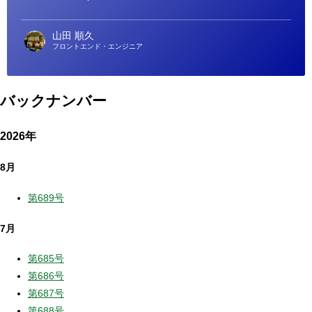
山田 順久
フロントエンド・エンジニア
バックナンバー
2026年
8月
第689号
7月
第685号
第686号
第687号
第688号