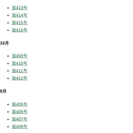
第413号
第414号
第415号
第416号
10月
第409号
第410号
第411号
第412号
9月
第405号
第406号
第407号
第408号