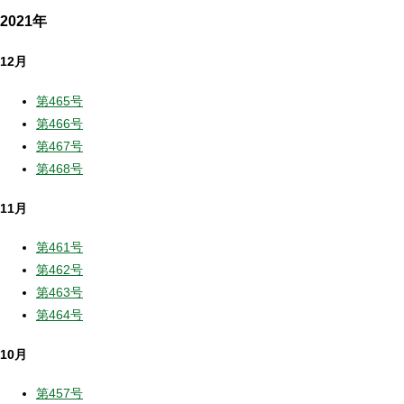
2021年
12月
第465号
第466号
第467号
第468号
11月
第461号
第462号
第463号
第464号
10月
第457号