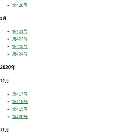
第428号
1月
第421号
第422号
第423号
第424号
2020年
12月
第417号
第418号
第419号
第420号
11月