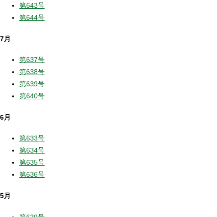
第643号
第644号
7月
第637号
第638号
第639号
第640号
6月
第633号
第634号
第635号
第636号
5月
第629号