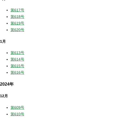
第617号
第618号
第619号
第620号
1月
第613号
第614号
第615号
第616号
2024年
12月
第609号
第610号