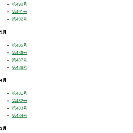
第490号
第491号
第492号
5月
第485号
第486号
第487号
第488号
4月
第481号
第482号
第483号
第484号
3月