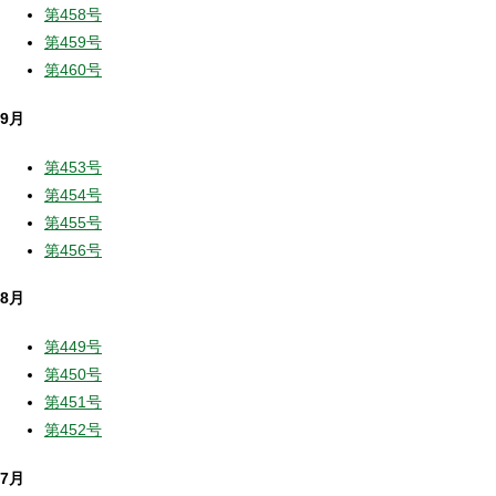
第458号
第459号
第460号
9月
第453号
第454号
第455号
第456号
8月
第449号
第450号
第451号
第452号
7月