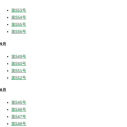
第553号
第554号
第555号
第556号
9月
第549号
第550号
第551号
第552号
8月
第545号
第546号
第547号
第548号