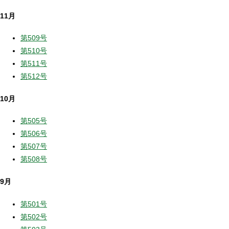
11月
第509号
第510号
第511号
第512号
10月
第505号
第506号
第507号
第508号
9月
第501号
第502号