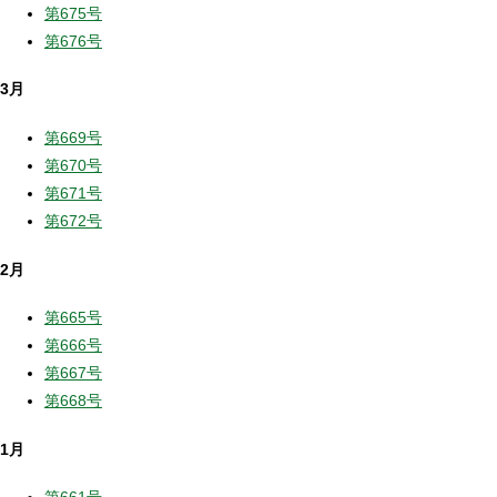
第675号
第676号
3月
第669号
第670号
第671号
第672号
2月
第665号
第666号
第667号
第668号
1月