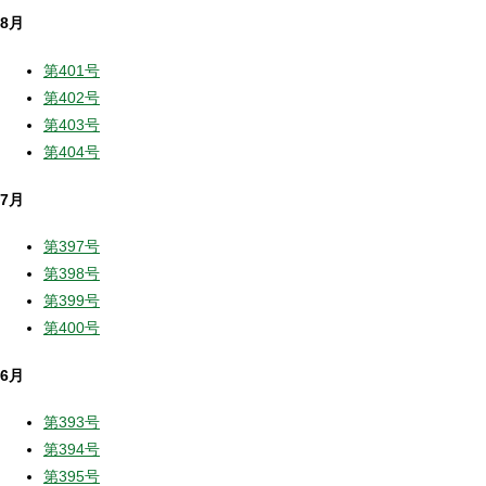
8月
第401号
第402号
第403号
第404号
7月
第397号
第398号
第399号
第400号
6月
第393号
第394号
第395号