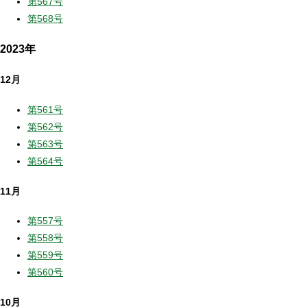
第567号
第568号
2023年
12月
第561号
第562号
第563号
第564号
11月
第557号
第558号
第559号
第560号
10月