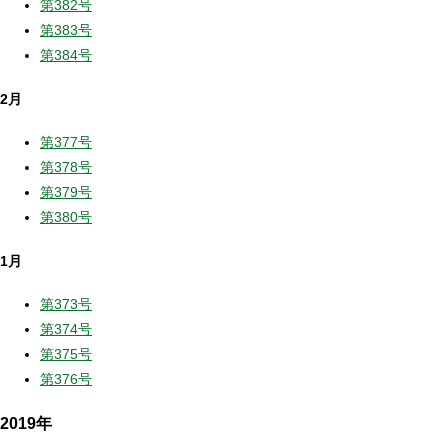
第382号
第383号
第384号
2月
第377号
第378号
第379号
第380号
1月
第373号
第374号
第375号
第376号
2019年