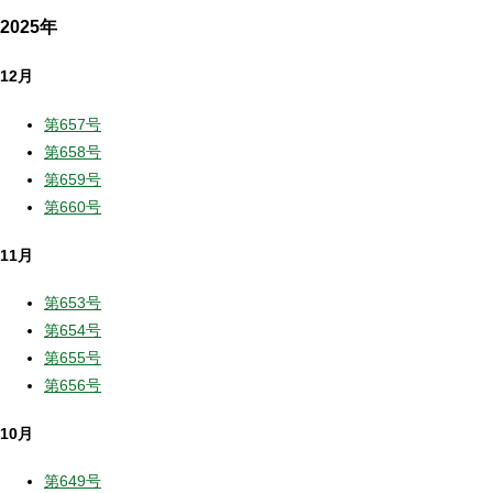
2025年
12月
第657号
第658号
第659号
第660号
11月
第653号
第654号
第655号
第656号
10月
第649号