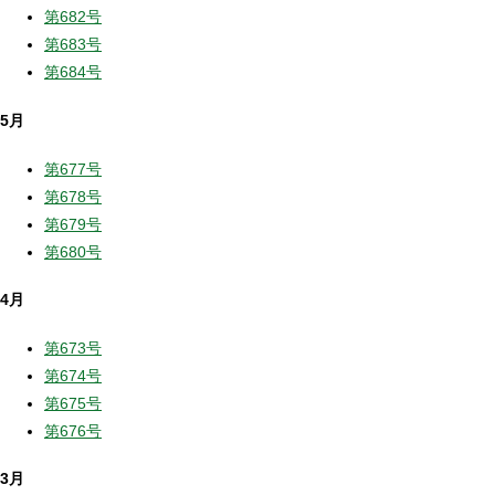
第682号
第683号
第684号
5月
第677号
第678号
第679号
第680号
4月
第673号
第674号
第675号
第676号
3月