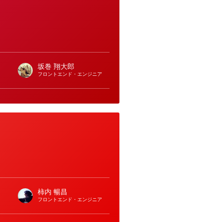
坂巻 翔大郎
フロントエンド・エンジニア
柿内 暢昌
フロントエンド・エンジニア