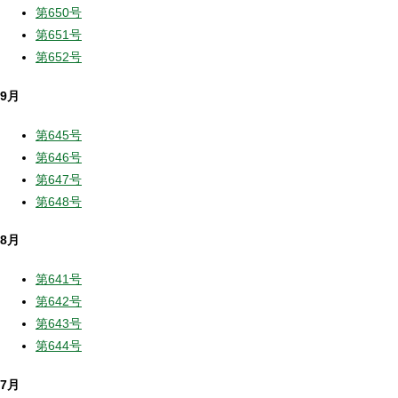
第650号
第651号
第652号
9月
第645号
第646号
第647号
第648号
8月
第641号
第642号
第643号
第644号
7月