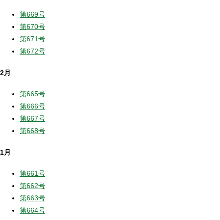
第669号
第670号
第671号
第672号
2月
第665号
第666号
第667号
第668号
1月
第661号
第662号
第663号
第664号