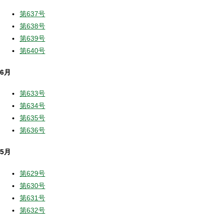
第637号
第638号
第639号
第640号
6月
第633号
第634号
第635号
第636号
5月
第629号
第630号
第631号
第632号