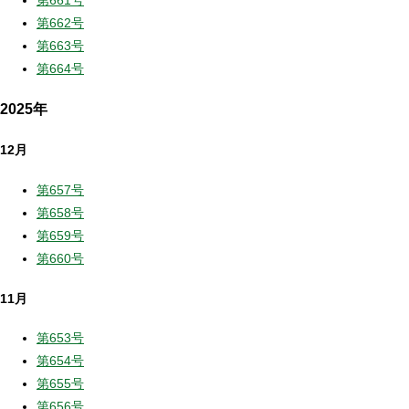
第661号
第662号
第663号
第664号
2025年
12月
第657号
第658号
第659号
第660号
11月
第653号
第654号
第655号
第656号