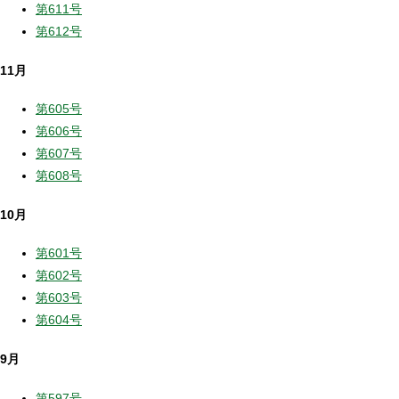
第611号
第612号
11月
第605号
第606号
第607号
第608号
10月
第601号
第602号
第603号
第604号
9月
第597号