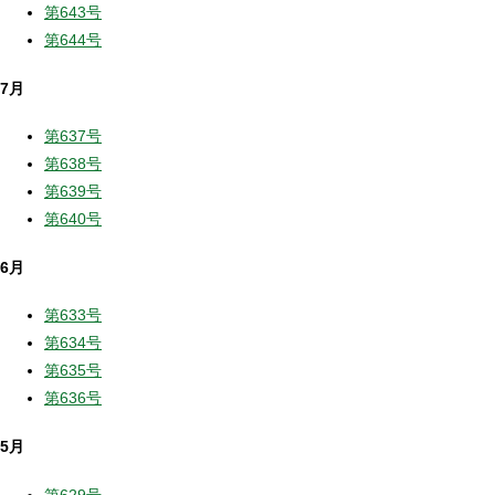
第643号
第644号
7月
第637号
第638号
第639号
第640号
6月
第633号
第634号
第635号
第636号
5月
第629号