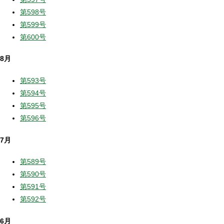
第598号
第599号
第600号
8月
第593号
第594号
第595号
第596号
7月
第589号
第590号
第591号
第592号
6月