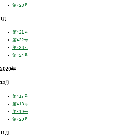
第428号
1月
第421号
第422号
第423号
第424号
2020年
12月
第417号
第418号
第419号
第420号
11月