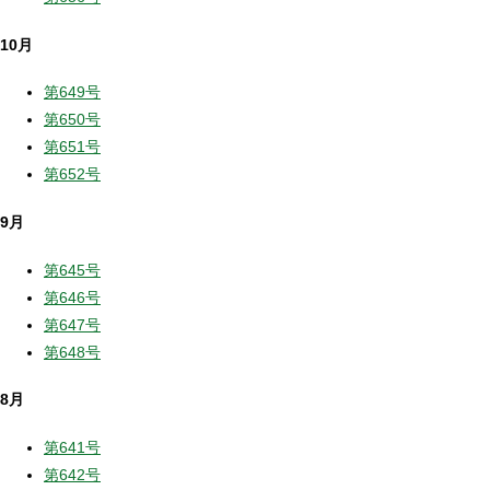
10月
第649号
第650号
第651号
第652号
9月
第645号
第646号
第647号
第648号
8月
第641号
第642号