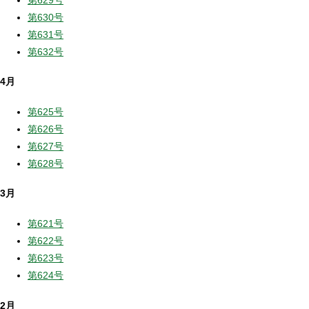
第630号
第631号
第632号
4月
第625号
第626号
第627号
第628号
3月
第621号
第622号
第623号
第624号
2月