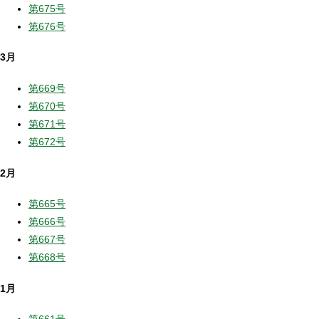
第675号
第676号
3月
第669号
第670号
第671号
第672号
2月
第665号
第666号
第667号
第668号
1月