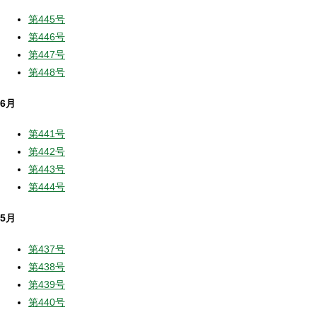
第445号
第446号
第447号
第448号
6月
第441号
第442号
第443号
第444号
5月
第437号
第438号
第439号
第440号