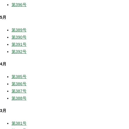
第396号
5月
第389号
第390号
第391号
第392号
4月
第385号
第386号
第387号
第388号
3月
第381号