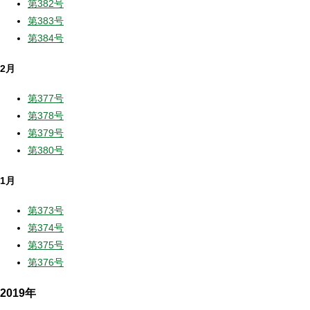
第382号
第383号
第384号
2月
第377号
第378号
第379号
第380号
1月
第373号
第374号
第375号
第376号
2019年