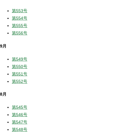
第553号
第554号
第555号
第556号
9月
第549号
第550号
第551号
第552号
8月
第545号
第546号
第547号
第548号