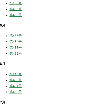
第458号
第459号
第460号
9月
第453号
第454号
第455号
第456号
8月
第449号
第450号
第451号
第452号
7月