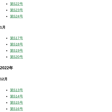
第522号
第523号
第524号
1月
第517号
第518号
第519号
第520号
2022年
12月
第513号
第514号
第515号
第516号