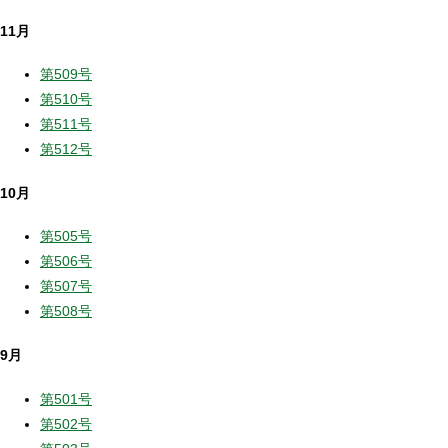
11月
第509号
第510号
第511号
第512号
10月
第505号
第506号
第507号
第508号
9月
第501号
第502号