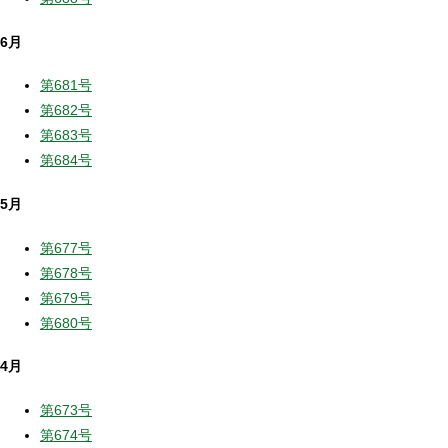
6月
第681号
第682号
第683号
第684号
5月
第677号
第678号
第679号
第680号
4月
第673号
第674号