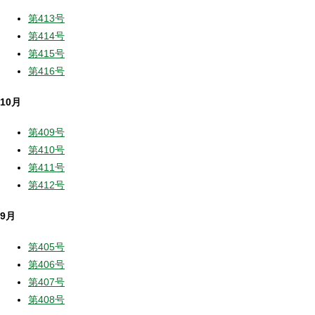
第413号
第414号
第415号
第416号
10月
第409号
第410号
第411号
第412号
9月
第405号
第406号
第407号
第408号