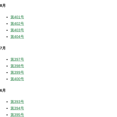
8月
第401号
第402号
第403号
第404号
7月
第397号
第398号
第399号
第400号
6月
第393号
第394号
第395号