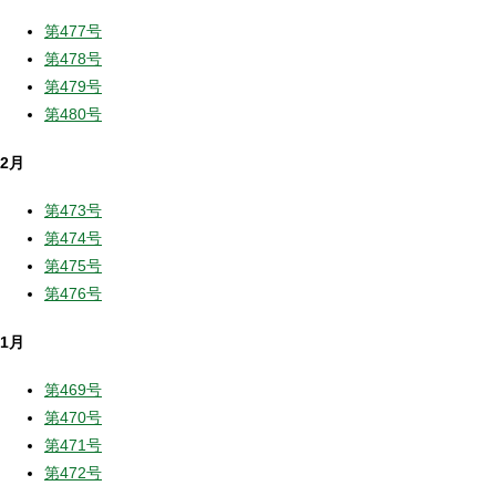
第477号
第478号
第479号
第480号
2月
第473号
第474号
第475号
第476号
1月
第469号
第470号
第471号
第472号