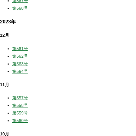
第567号
第568号
2023年
12月
第561号
第562号
第563号
第564号
11月
第557号
第558号
第559号
第560号
10月