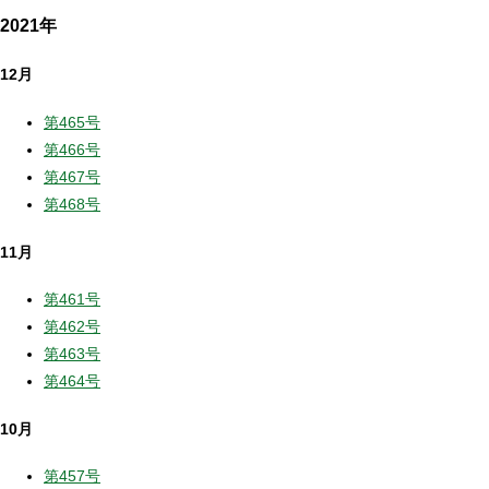
2021年
12月
第465号
第466号
第467号
第468号
11月
第461号
第462号
第463号
第464号
10月
第457号