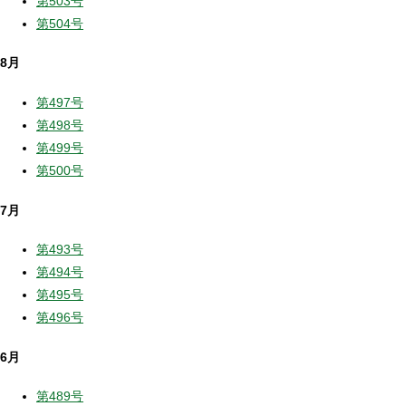
第503号
第504号
8月
第497号
第498号
第499号
第500号
7月
第493号
第494号
第495号
第496号
6月
第489号