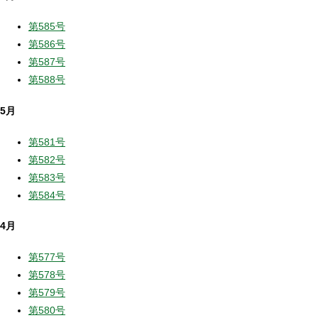
第585号
第586号
第587号
第588号
5月
第581号
第582号
第583号
第584号
4月
第577号
第578号
第579号
第580号