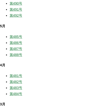
第490号
第491号
第492号
5月
第485号
第486号
第487号
第488号
4月
第481号
第482号
第483号
第484号
3月