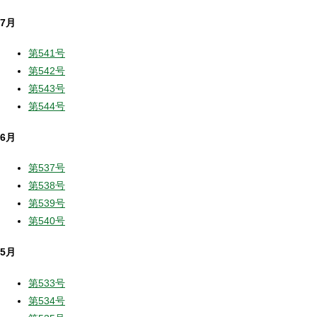
7月
第541号
第542号
第543号
第544号
6月
第537号
第538号
第539号
第540号
5月
第533号
第534号