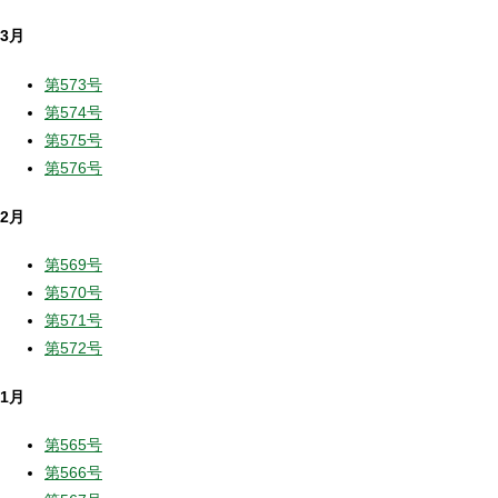
3月
第573号
第574号
第575号
第576号
2月
第569号
第570号
第571号
第572号
1月
第565号
第566号