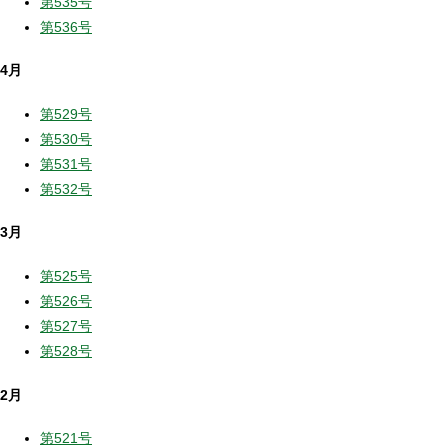
第535号
第536号
4月
第529号
第530号
第531号
第532号
3月
第525号
第526号
第527号
第528号
2月
第521号