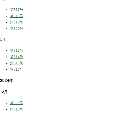
第617号
第618号
第619号
第620号
1月
第613号
第614号
第615号
第616号
2024年
12月
第609号
第610号