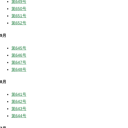
第649号
第650号
第651号
第652号
9月
第645号
第646号
第647号
第648号
8月
第641号
第642号
第643号
第644号