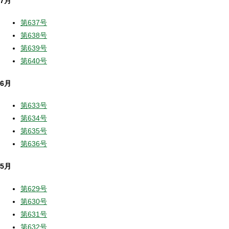
7月
第637号
第638号
第639号
第640号
6月
第633号
第634号
第635号
第636号
5月
第629号
第630号
第631号
第632号