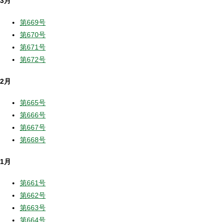
3月
第669号
第670号
第671号
第672号
2月
第665号
第666号
第667号
第668号
1月
第661号
第662号
第663号
第664号