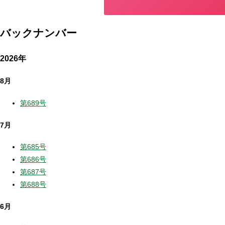
バックナンバー
2026年
8月
第689号
7月
第685号
第686号
第687号
第688号
6月