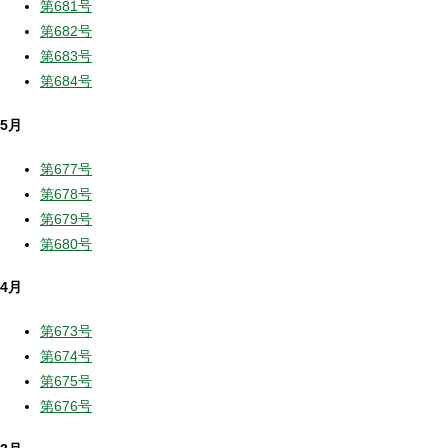
第681号
第682号
第683号
第684号
5月
第677号
第678号
第679号
第680号
4月
第673号
第674号
第675号
第676号