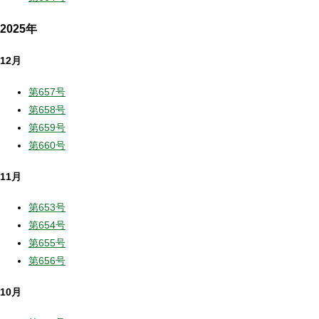
2025年
12月
第657号
第658号
第659号
第660号
11月
第653号
第654号
第655号
第656号
10月