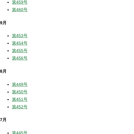
第459号
第460号
9月
第453号
第454号
第455号
第456号
8月
第449号
第450号
第451号
第452号
7月
第445号