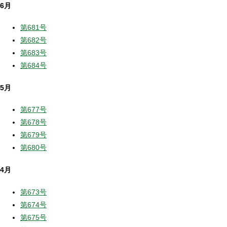
6月
第681号
第682号
第683号
第684号
5月
第677号
第678号
第679号
第680号
4月
第673号
第674号
第675号