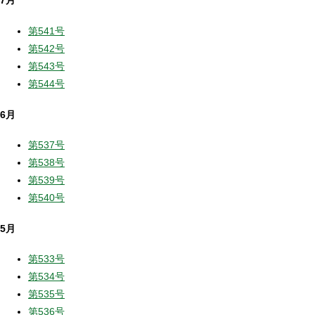
7月
第541号
第542号
第543号
第544号
6月
第537号
第538号
第539号
第540号
5月
第533号
第534号
第535号
第536号