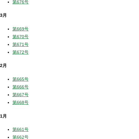
第676号
3月
第669号
第670号
第671号
第672号
2月
第665号
第666号
第667号
第668号
1月
第661号
第662号