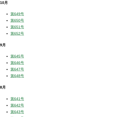
10月
第649号
第650号
第651号
第652号
9月
第645号
第646号
第647号
第648号
8月
第641号
第642号
第643号