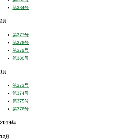
第384号
2月
第377号
第378号
第379号
第380号
1月
第373号
第374号
第375号
第376号
2019年
12月