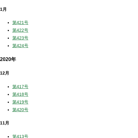
1月
第421号
第422号
第423号
第424号
2020年
12月
第417号
第418号
第419号
第420号
11月
第413号