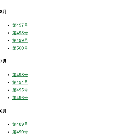
8月
第497号
第498号
第499号
第500号
7月
第493号
第494号
第495号
第496号
6月
第489号
第490号