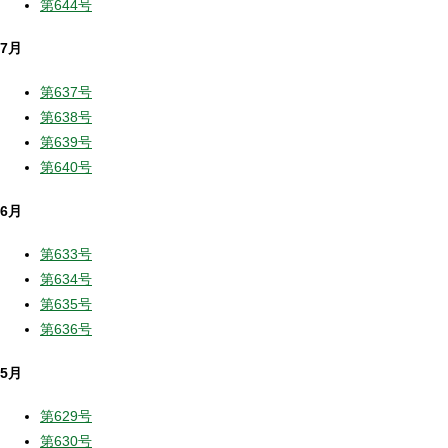
第644号
7月
第637号
第638号
第639号
第640号
6月
第633号
第634号
第635号
第636号
5月
第629号
第630号