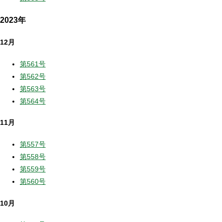
2023年
12月
第561号
第562号
第563号
第564号
11月
第557号
第558号
第559号
第560号
10月