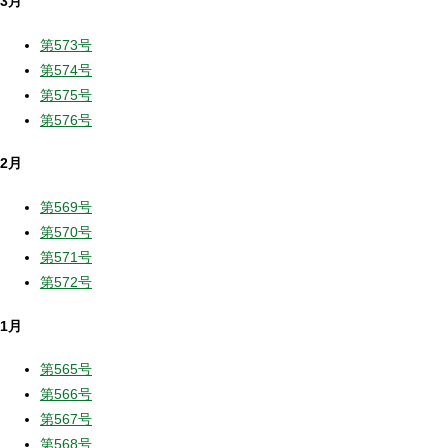
3月
第573号
第574号
第575号
第576号
2月
第569号
第570号
第571号
第572号
1月
第565号
第566号
第567号
第568号