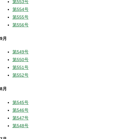
第553号
第554号
第555号
第556号
9月
第549号
第550号
第551号
第552号
8月
第545号
第546号
第547号
第548号