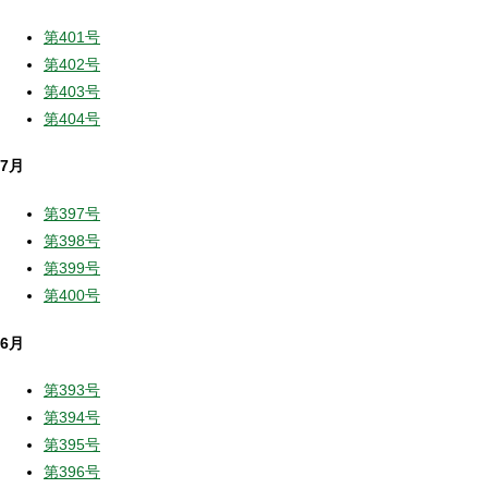
第401号
第402号
第403号
第404号
7月
第397号
第398号
第399号
第400号
6月
第393号
第394号
第395号
第396号