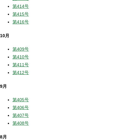
第414号
第415号
第416号
10月
第409号
第410号
第411号
第412号
9月
第405号
第406号
第407号
第408号
8月