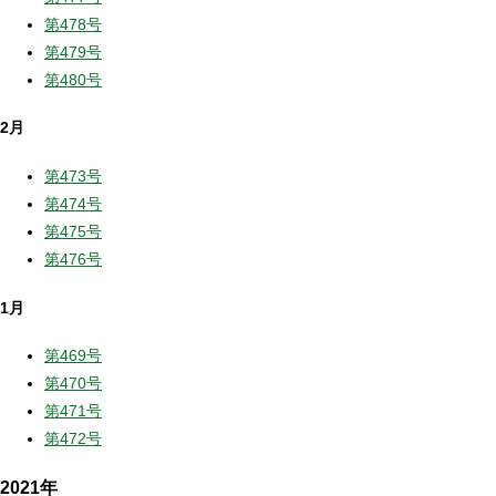
第478号
第479号
第480号
2月
第473号
第474号
第475号
第476号
1月
第469号
第470号
第471号
第472号
2021年