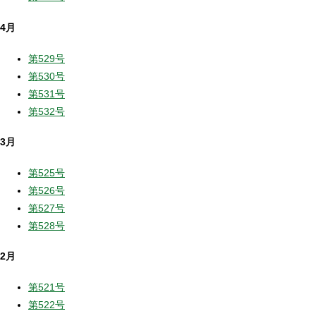
4月
第529号
第530号
第531号
第532号
3月
第525号
第526号
第527号
第528号
2月
第521号
第522号