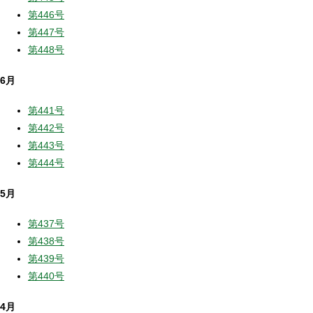
第446号
第447号
第448号
6月
第441号
第442号
第443号
第444号
5月
第437号
第438号
第439号
第440号
4月