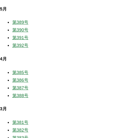
5月
第389号
第390号
第391号
第392号
4月
第385号
第386号
第387号
第388号
3月
第381号
第382号
第383号