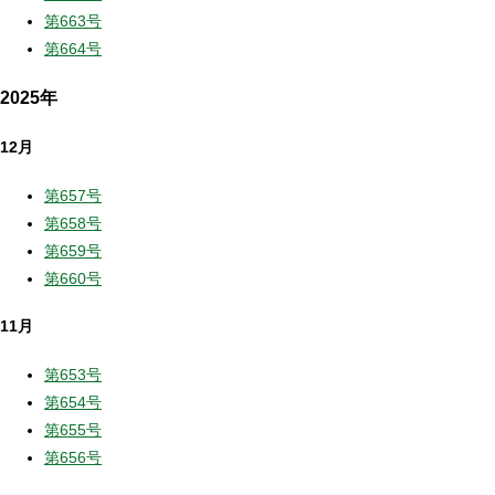
第663号
第664号
2025年
12月
第657号
第658号
第659号
第660号
11月
第653号
第654号
第655号
第656号