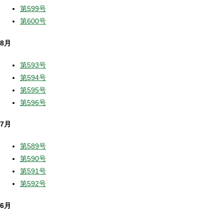
第599号
第600号
8月
第593号
第594号
第595号
第596号
7月
第589号
第590号
第591号
第592号
6月