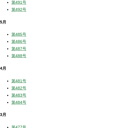
第491号
第492号
5月
第485号
第486号
第487号
第488号
4月
第481号
第482号
第483号
第484号
3月
第477号