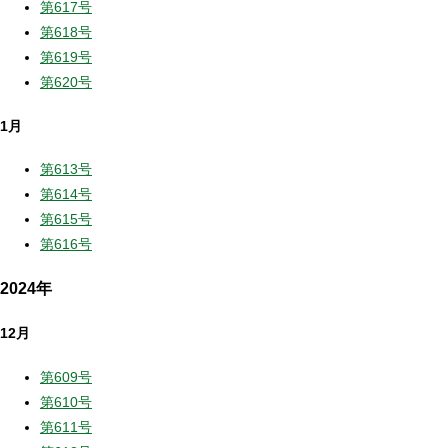
第617号
第618号
第619号
第620号
1月
第613号
第614号
第615号
第616号
2024年
12月
第609号
第610号
第611号