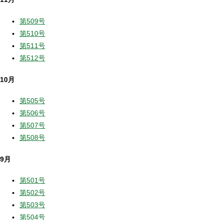
第509号
第510号
第511号
第512号
10月
第505号
第506号
第507号
第508号
9月
第501号
第502号
第503号
第504号