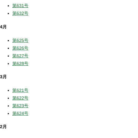
第631号
第632号
4月
第625号
第626号
第627号
第628号
3月
第621号
第622号
第623号
第624号
2月