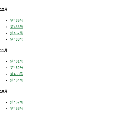
12月
第465号
第466号
第467号
第468号
11月
第461号
第462号
第463号
第464号
10月
第457号
第458号