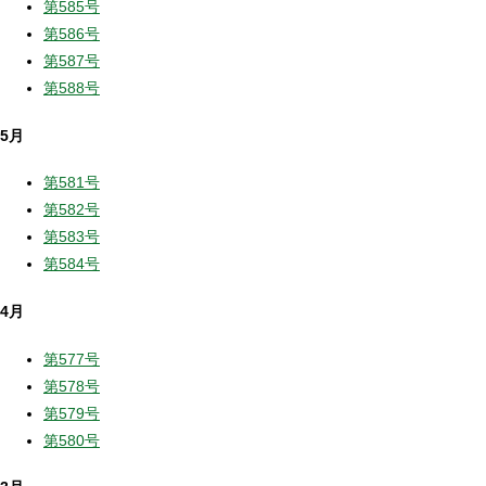
第585号
第586号
第587号
第588号
5月
第581号
第582号
第583号
第584号
4月
第577号
第578号
第579号
第580号