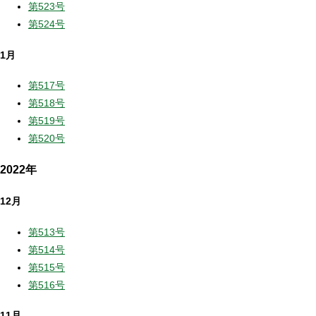
第523号
第524号
1月
第517号
第518号
第519号
第520号
2022年
12月
第513号
第514号
第515号
第516号
11月