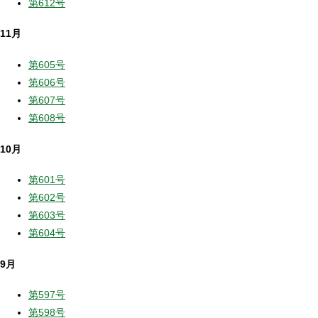
第612号
11月
第605号
第606号
第607号
第608号
10月
第601号
第602号
第603号
第604号
9月
第597号
第598号