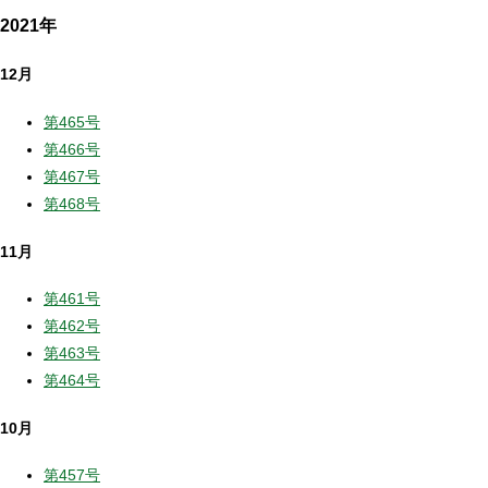
2021年
12月
第465号
第466号
第467号
第468号
11月
第461号
第462号
第463号
第464号
10月
第457号