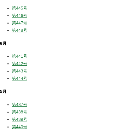
第445号
第446号
第447号
第448号
6月
第441号
第442号
第443号
第444号
5月
第437号
第438号
第439号
第440号