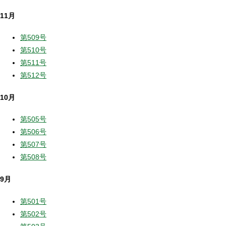
11月
第509号
第510号
第511号
第512号
10月
第505号
第506号
第507号
第508号
9月
第501号
第502号