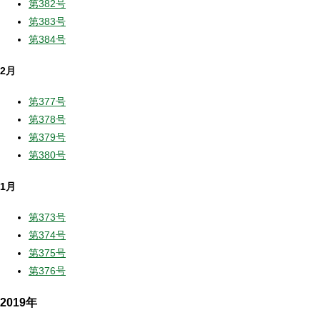
第382号
第383号
第384号
2月
第377号
第378号
第379号
第380号
1月
第373号
第374号
第375号
第376号
2019年