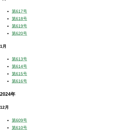
第617号
第618号
第619号
第620号
1月
第613号
第614号
第615号
第616号
2024年
12月
第609号
第610号