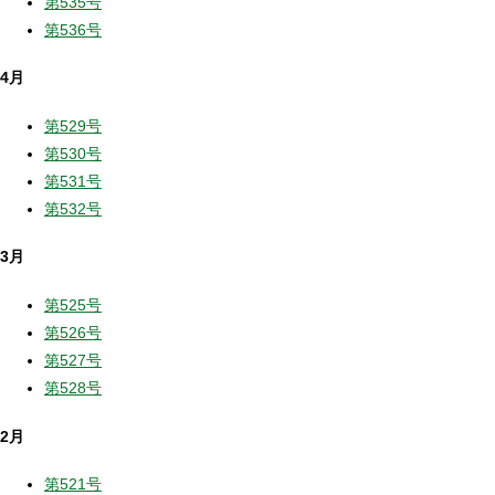
第535号
第536号
4月
第529号
第530号
第531号
第532号
3月
第525号
第526号
第527号
第528号
2月
第521号