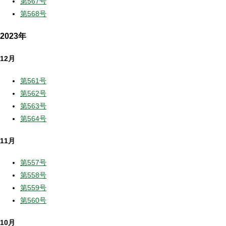
第567号
第568号
2023年
12月
第561号
第562号
第563号
第564号
11月
第557号
第558号
第559号
第560号
10月