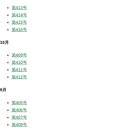
第413号
第414号
第415号
第416号
10月
第409号
第410号
第411号
第412号
9月
第405号
第406号
第407号
第408号