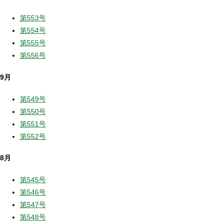
第553号
第554号
第555号
第556号
9月
第549号
第550号
第551号
第552号
8月
第545号
第546号
第547号
第548号