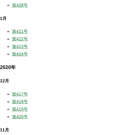
第428号
1月
第421号
第422号
第423号
第424号
2020年
12月
第417号
第418号
第419号
第420号
11月