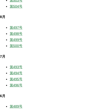
第503号
第504号
8月
第497号
第498号
第499号
第500号
7月
第493号
第494号
第495号
第496号
6月
第489号