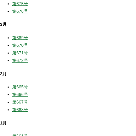
第675号
第676号
3月
第669号
第670号
第671号
第672号
2月
第665号
第666号
第667号
第668号
1月