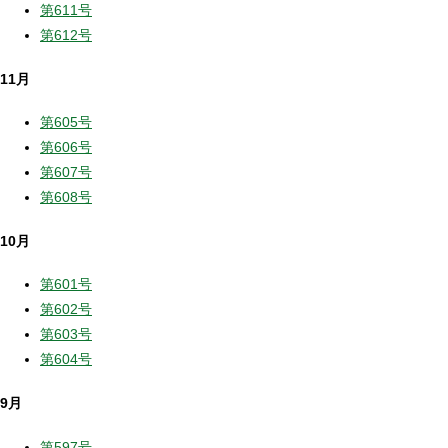
第611号
第612号
11月
第605号
第606号
第607号
第608号
10月
第601号
第602号
第603号
第604号
9月
第597号