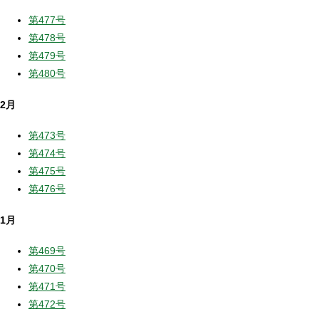
第477号
第478号
第479号
第480号
2月
第473号
第474号
第475号
第476号
1月
第469号
第470号
第471号
第472号