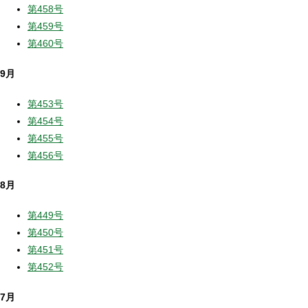
第458号
第459号
第460号
9月
第453号
第454号
第455号
第456号
8月
第449号
第450号
第451号
第452号
7月