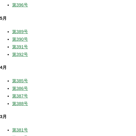
第396号
5月
第389号
第390号
第391号
第392号
4月
第385号
第386号
第387号
第388号
3月
第381号