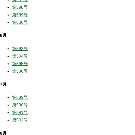
第598号
第599号
第600号
8月
第593号
第594号
第595号
第596号
7月
第589号
第590号
第591号
第592号
6月