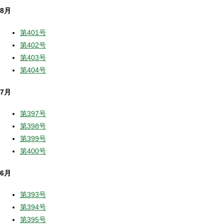
8月
第401号
第402号
第403号
第404号
7月
第397号
第398号
第399号
第400号
6月
第393号
第394号
第395号