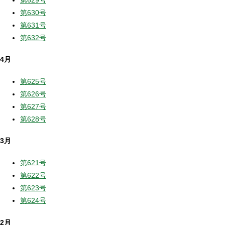
第630号
第631号
第632号
4月
第625号
第626号
第627号
第628号
3月
第621号
第622号
第623号
第624号
2月