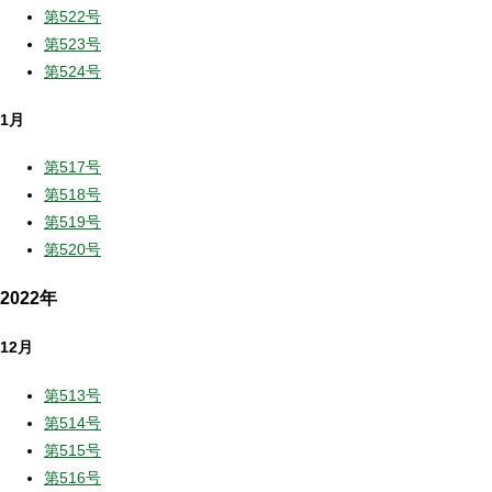
第522号
第523号
第524号
1月
第517号
第518号
第519号
第520号
2022年
12月
第513号
第514号
第515号
第516号