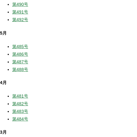
第490号
第491号
第492号
5月
第485号
第486号
第487号
第488号
4月
第481号
第482号
第483号
第484号
3月