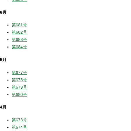
6月
第681号
第682号
第683号
第684号
5月
第677号
第678号
第679号
第680号
4月
第673号
第674号