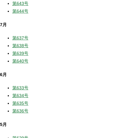
第643号
第644号
7月
第637号
第638号
第639号
第640号
6月
第633号
第634号
第635号
第636号
5月
第629号