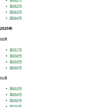
第661号
第662号
第663号
第664号
2025年
12月
第657号
第658号
第659号
第660号
11月
第653号
第654号
第655号
第656号