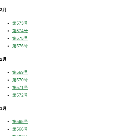
3月
第573号
第574号
第575号
第576号
2月
第569号
第570号
第571号
第572号
1月
第565号
第566号