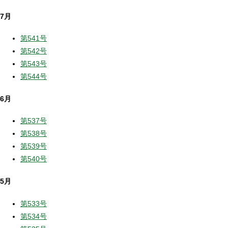
7月
第541号
第542号
第543号
第544号
6月
第537号
第538号
第539号
第540号
5月
第533号
第534号