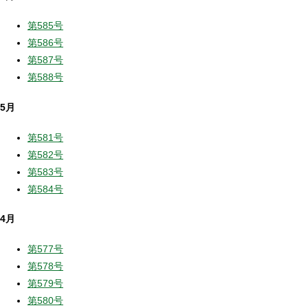
第585号
第586号
第587号
第588号
5月
第581号
第582号
第583号
第584号
4月
第577号
第578号
第579号
第580号