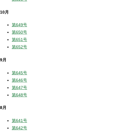
10月
第649号
第650号
第651号
第652号
9月
第645号
第646号
第647号
第648号
8月
第641号
第642号