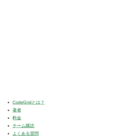
CodeGridとは？
著者
料金
チーム購読
よくある質問