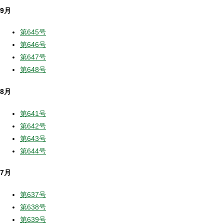
9月
第645号
第646号
第647号
第648号
8月
第641号
第642号
第643号
第644号
7月
第637号
第638号
第639号