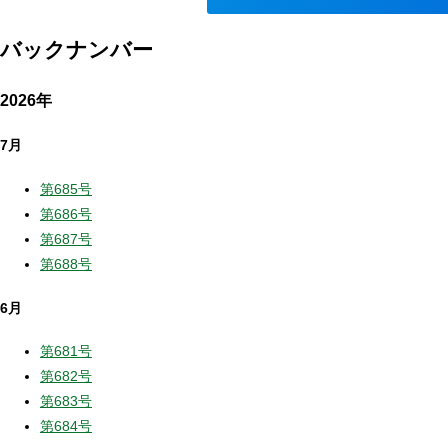
バックナンバー
2026年
7月
第685号
第686号
第687号
第688号
6月
第681号
第682号
第683号
第684号