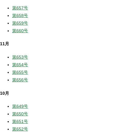
第657号
第658号
第659号
第660号
11月
第653号
第654号
第655号
第656号
10月
第649号
第650号
第651号
第652号