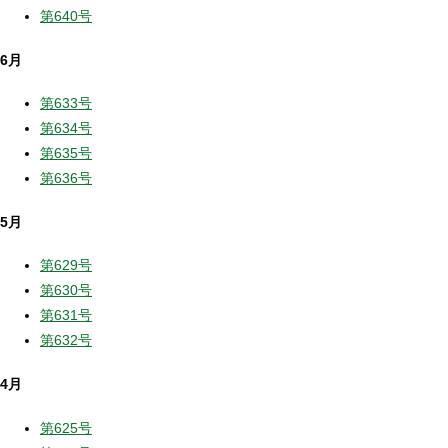
第640号
6月
第633号
第634号
第635号
第636号
5月
第629号
第630号
第631号
第632号
4月
第625号