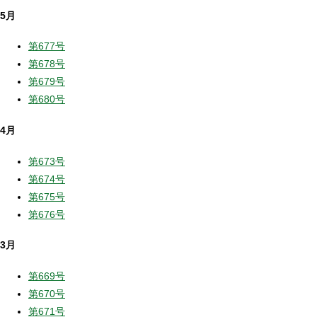
5月
第677号
第678号
第679号
第680号
4月
第673号
第674号
第675号
第676号
3月
第669号
第670号
第671号