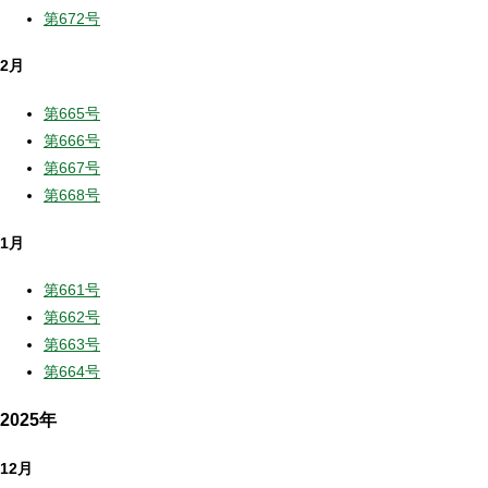
第672号
2月
第665号
第666号
第667号
第668号
1月
第661号
第662号
第663号
第664号
2025年
12月