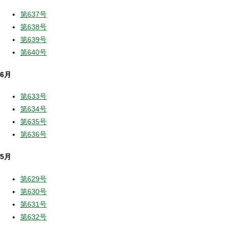
第637号
第638号
第639号
第640号
6月
第633号
第634号
第635号
第636号
5月
第629号
第630号
第631号
第632号