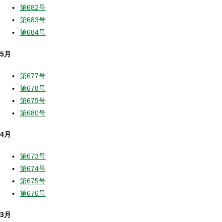
第682号
第683号
第684号
5月
第677号
第678号
第679号
第680号
4月
第673号
第674号
第675号
第676号
3月