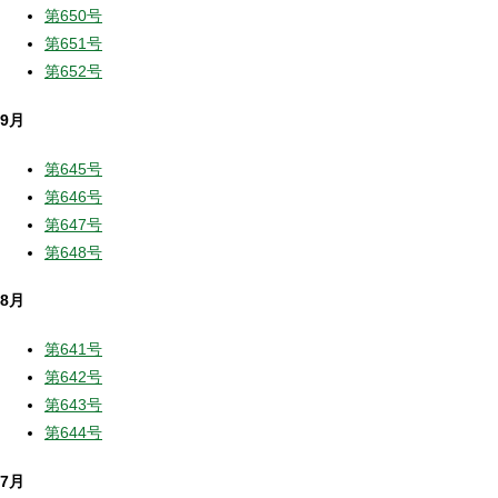
第650号
第651号
第652号
9月
第645号
第646号
第647号
第648号
8月
第641号
第642号
第643号
第644号
7月