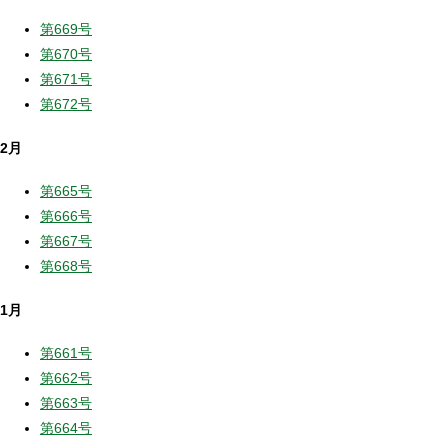
第669号
第670号
第671号
第672号
2月
第665号
第666号
第667号
第668号
1月
第661号
第662号
第663号
第664号