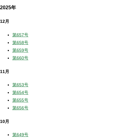
2025年
12月
第657号
第658号
第659号
第660号
11月
第653号
第654号
第655号
第656号
10月
第649号