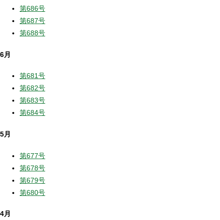
第686号
第687号
第688号
6月
第681号
第682号
第683号
第684号
5月
第677号
第678号
第679号
第680号
4月