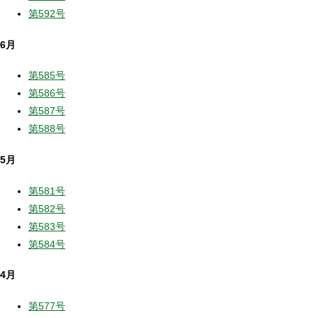
第592号
6月
第585号
第586号
第587号
第588号
5月
第581号
第582号
第583号
第584号
4月
第577号