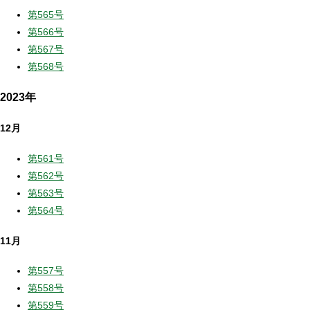
第565号
第566号
第567号
第568号
2023年
12月
第561号
第562号
第563号
第564号
11月
第557号
第558号
第559号