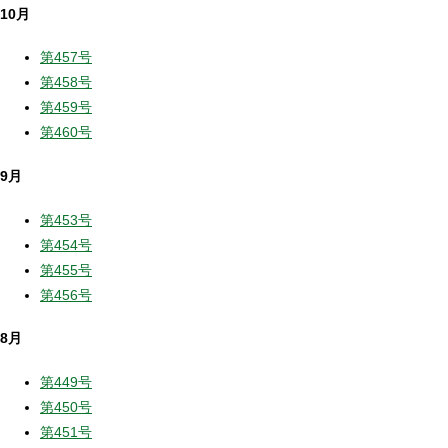
10月
第457号
第458号
第459号
第460号
9月
第453号
第454号
第455号
第456号
8月
第449号
第450号
第451号