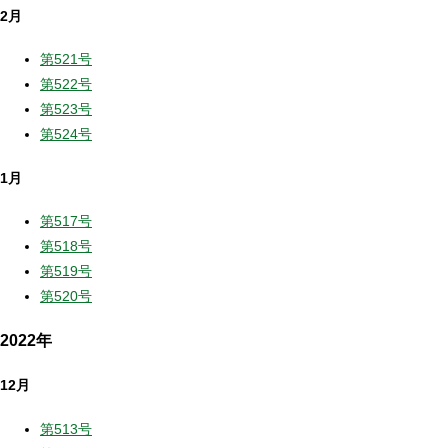
2月
第521号
第522号
第523号
第524号
1月
第517号
第518号
第519号
第520号
2022年
12月
第513号