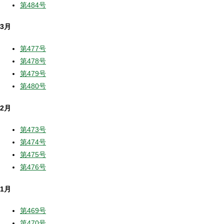
第484号
3月
第477号
第478号
第479号
第480号
2月
第473号
第474号
第475号
第476号
1月
第469号
第470号