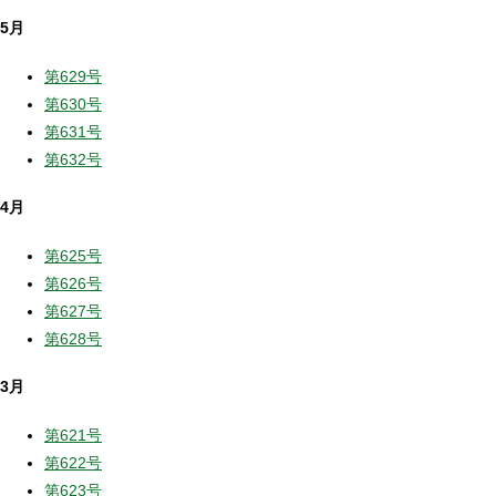
5月
第629号
第630号
第631号
第632号
4月
第625号
第626号
第627号
第628号
3月
第621号
第622号
第623号