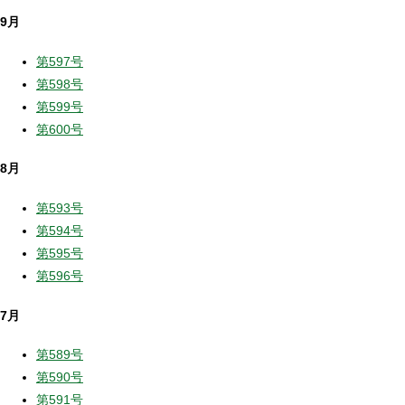
9月
第597号
第598号
第599号
第600号
8月
第593号
第594号
第595号
第596号
7月
第589号
第590号
第591号