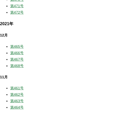
第471号
第472号
2021年
12月
第465号
第466号
第467号
第468号
11月
第461号
第462号
第463号
第464号