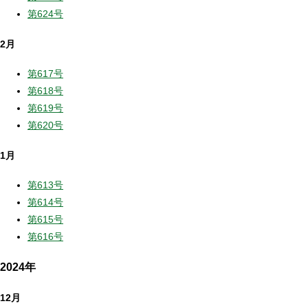
第624号
2月
第617号
第618号
第619号
第620号
1月
第613号
第614号
第615号
第616号
2024年
12月