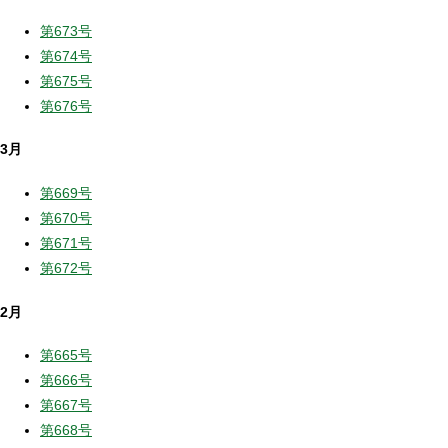
第673号
第674号
第675号
第676号
3月
第669号
第670号
第671号
第672号
2月
第665号
第666号
第667号
第668号