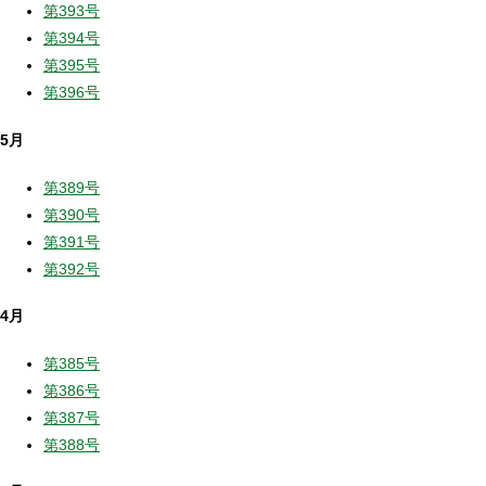
第393号
第394号
第395号
第396号
5月
第389号
第390号
第391号
第392号
4月
第385号
第386号
第387号
第388号