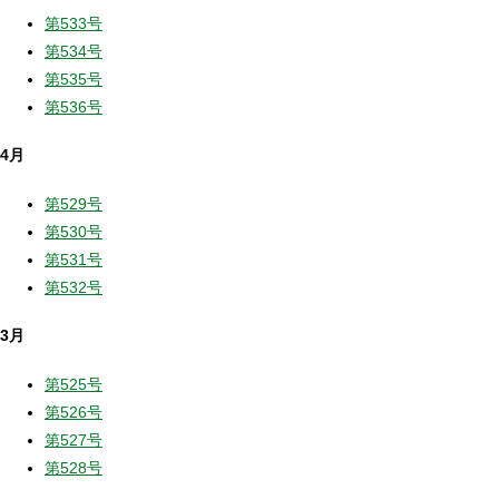
第533号
第534号
第535号
第536号
4月
第529号
第530号
第531号
第532号
3月
第525号
第526号
第527号
第528号