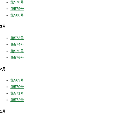
第578号
第579号
第580号
3月
第573号
第574号
第575号
第576号
2月
第569号
第570号
第571号
第572号
1月