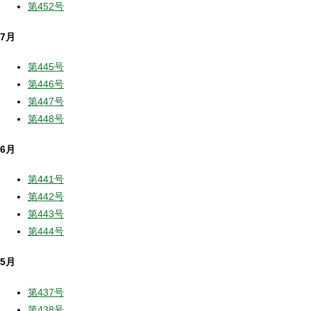
第452号
7月
第445号
第446号
第447号
第448号
6月
第441号
第442号
第443号
第444号
5月
第437号
第438号