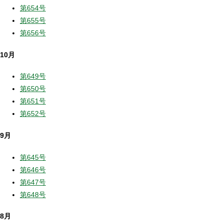
第654号
第655号
第656号
10月
第649号
第650号
第651号
第652号
9月
第645号
第646号
第647号
第648号
8月