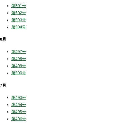
第501号
第502号
第503号
第504号
8月
第497号
第498号
第499号
第500号
7月
第493号
第494号
第495号
第496号