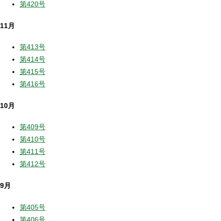
第420号
11月
第413号
第414号
第415号
第416号
10月
第409号
第410号
第411号
第412号
9月
第405号
第406号