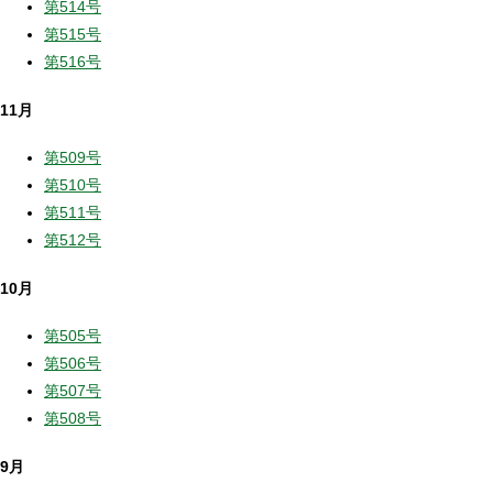
第514号
第515号
第516号
11月
第509号
第510号
第511号
第512号
10月
第505号
第506号
第507号
第508号
9月