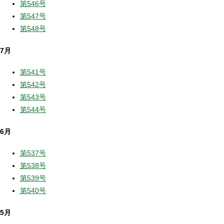
第546号
第547号
第548号
7月
第541号
第542号
第543号
第544号
6月
第537号
第538号
第539号
第540号
5月