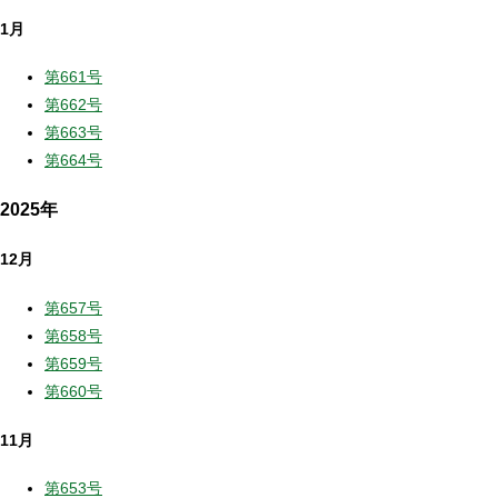
1月
第661号
第662号
第663号
第664号
2025年
12月
第657号
第658号
第659号
第660号
11月
第653号