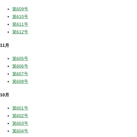
第609号
第610号
第611号
第612号
11月
第605号
第606号
第607号
第608号
10月
第601号
第602号
第603号
第604号