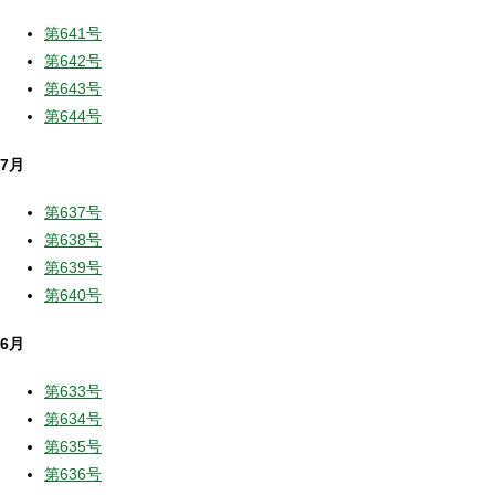
第641号
第642号
第643号
第644号
7月
第637号
第638号
第639号
第640号
6月
第633号
第634号
第635号
第636号