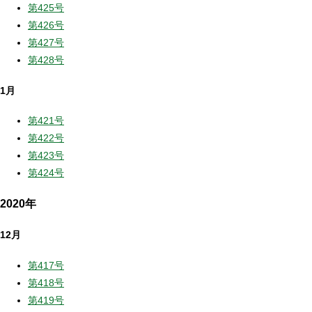
第425号
第426号
第427号
第428号
1月
第421号
第422号
第423号
第424号
2020年
12月
第417号
第418号
第419号