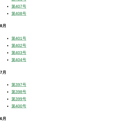
第407号
第408号
8月
第401号
第402号
第403号
第404号
7月
第397号
第398号
第399号
第400号
6月