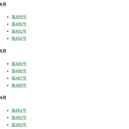
6月
第489号
第490号
第491号
第492号
5月
第485号
第486号
第487号
第488号
4月
第481号
第482号
第483号