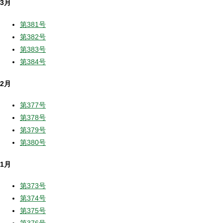
3月
第381号
第382号
第383号
第384号
2月
第377号
第378号
第379号
第380号
1月
第373号
第374号
第375号