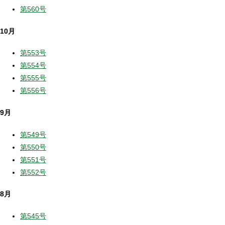
第560号
10月
第553号
第554号
第555号
第556号
9月
第549号
第550号
第551号
第552号
8月
第545号