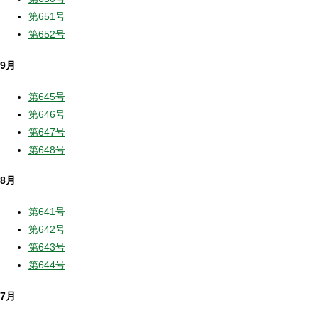
第651号
第652号
9月
第645号
第646号
第647号
第648号
8月
第641号
第642号
第643号
第644号
7月