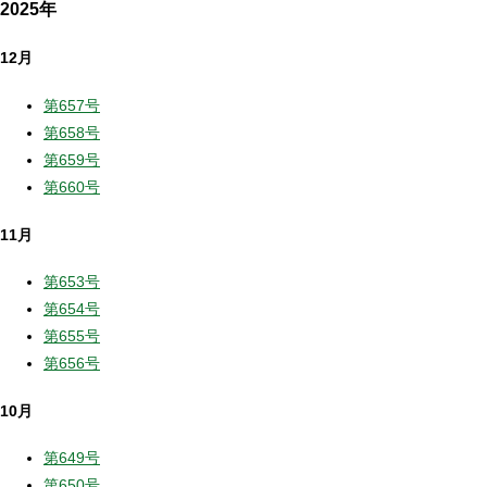
2025年
12月
第657号
第658号
第659号
第660号
11月
第653号
第654号
第655号
第656号
10月
第649号
第650号