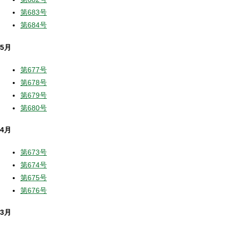
第683号
第684号
5月
第677号
第678号
第679号
第680号
4月
第673号
第674号
第675号
第676号
3月