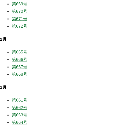
第669号
第670号
第671号
第672号
2月
第665号
第666号
第667号
第668号
1月
第661号
第662号
第663号
第664号