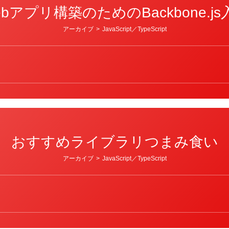
ebアプリ構築のためのBackbone.js
アーカイブ
>
JavaScript／TypeScript
おすすめライブラリつまみ食い
アーカイブ
>
JavaScript／TypeScript