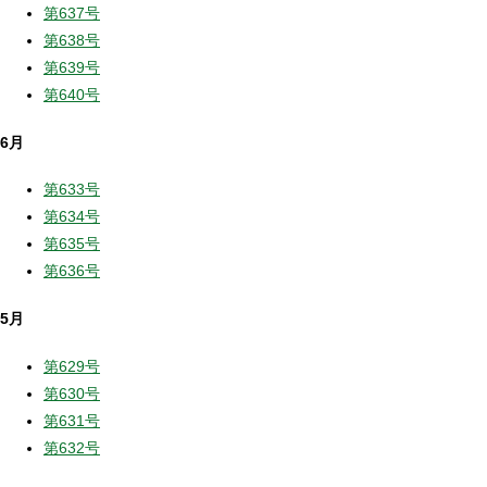
第637号
第638号
第639号
第640号
6月
第633号
第634号
第635号
第636号
5月
第629号
第630号
第631号
第632号