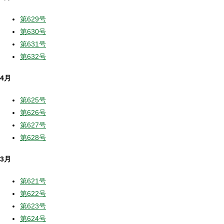
第629号
第630号
第631号
第632号
4月
第625号
第626号
第627号
第628号
3月
第621号
第622号
第623号
第624号