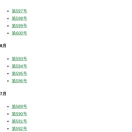
第597号
第598号
第599号
第600号
8月
第593号
第594号
第595号
第596号
7月
第589号
第590号
第591号
第592号