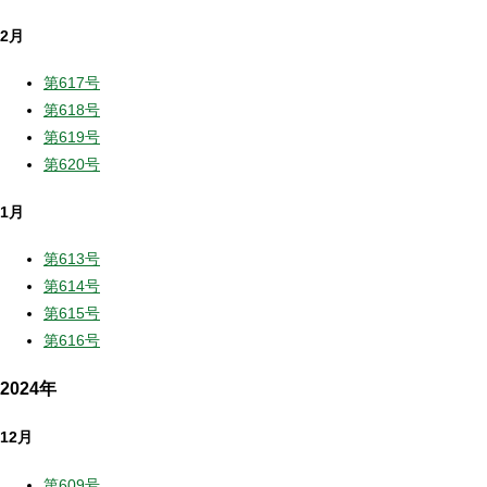
2月
第617号
第618号
第619号
第620号
1月
第613号
第614号
第615号
第616号
2024年
12月
第609号