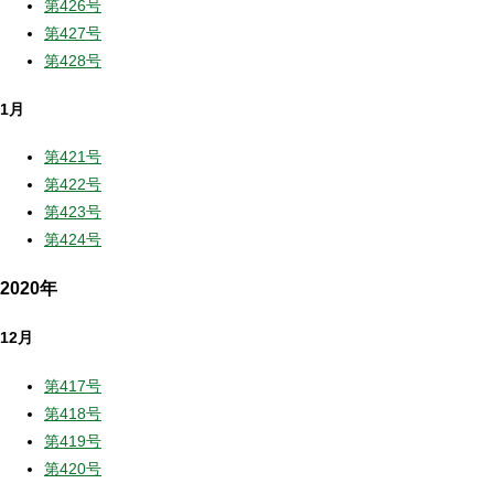
第426号
第427号
第428号
1月
第421号
第422号
第423号
第424号
2020年
12月
第417号
第418号
第419号
第420号