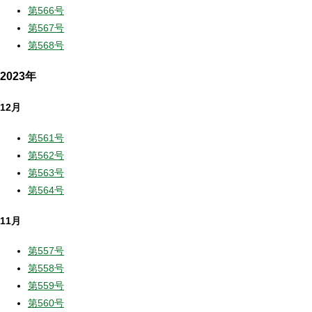
第566号
第567号
第568号
2023年
12月
第561号
第562号
第563号
第564号
11月
第557号
第558号
第559号
第560号