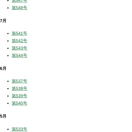
第547号
第548号
7月
第541号
第542号
第543号
第544号
6月
第537号
第538号
第539号
第540号
5月
第533号