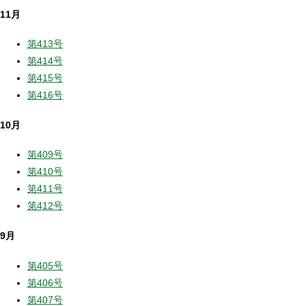
11月
第413号
第414号
第415号
第416号
10月
第409号
第410号
第411号
第412号
9月
第405号
第406号
第407号