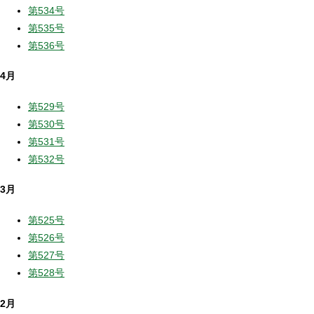
第534号
第535号
第536号
4月
第529号
第530号
第531号
第532号
3月
第525号
第526号
第527号
第528号
2月