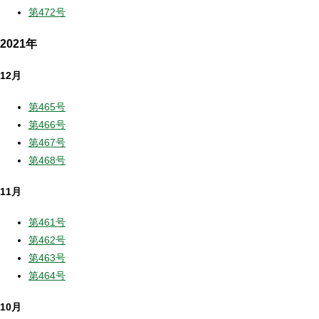
第472号
2021年
12月
第465号
第466号
第467号
第468号
11月
第461号
第462号
第463号
第464号
10月