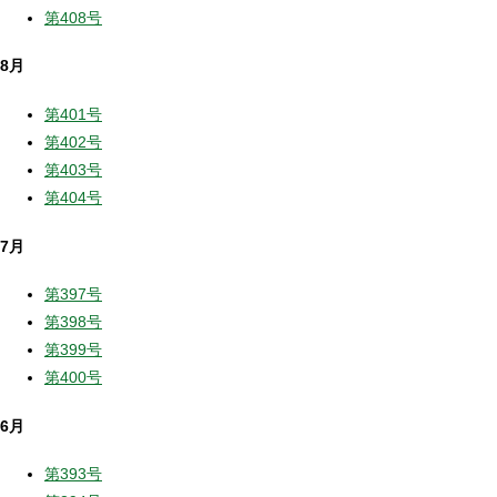
第408号
8月
第401号
第402号
第403号
第404号
7月
第397号
第398号
第399号
第400号
6月
第393号