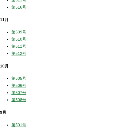
第515号
第516号
11月
第509号
第510号
第511号
第512号
10月
第505号
第506号
第507号
第508号
9月
第501号