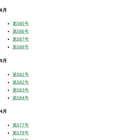
6月
第585号
第586号
第587号
第588号
5月
第581号
第582号
第583号
第584号
4月
第577号
第578号