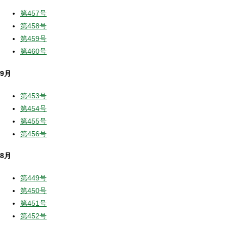
第457号
第458号
第459号
第460号
9月
第453号
第454号
第455号
第456号
8月
第449号
第450号
第451号
第452号