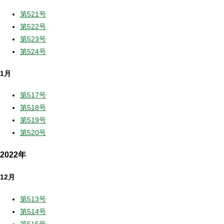
第521号
第522号
第523号
第524号
1月
第517号
第518号
第519号
第520号
2022年
12月
第513号
第514号