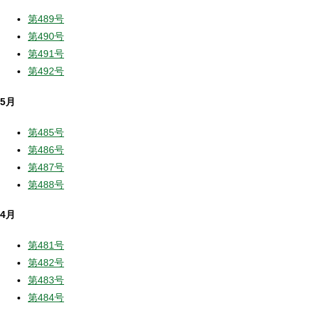
第489号
第490号
第491号
第492号
5月
第485号
第486号
第487号
第488号
4月
第481号
第482号
第483号
第484号