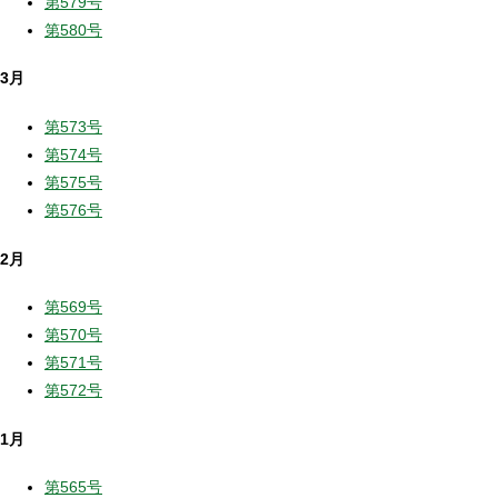
第579号
第580号
3月
第573号
第574号
第575号
第576号
2月
第569号
第570号
第571号
第572号
1月
第565号