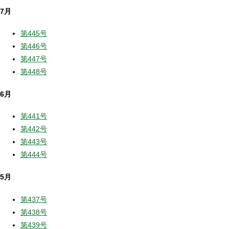
7月
第445号
第446号
第447号
第448号
6月
第441号
第442号
第443号
第444号
5月
第437号
第438号
第439号