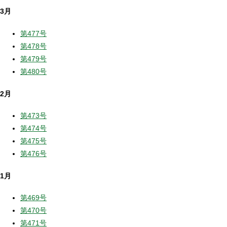
3月
第477号
第478号
第479号
第480号
2月
第473号
第474号
第475号
第476号
1月
第469号
第470号
第471号