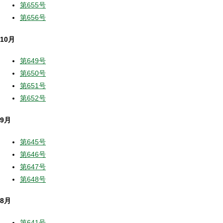
第655号
第656号
10月
第649号
第650号
第651号
第652号
9月
第645号
第646号
第647号
第648号
8月
第641号