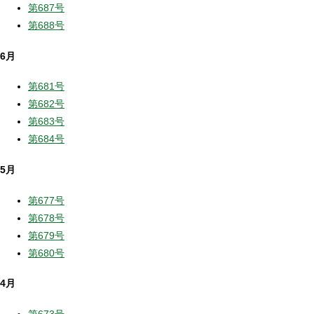
第687号
第688号
6月
第681号
第682号
第683号
第684号
5月
第677号
第678号
第679号
第680号
4月
第673号