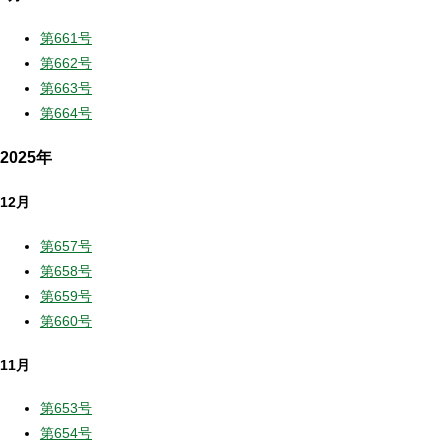
第661号
第662号
第663号
第664号
2025年
12月
第657号
第658号
第659号
第660号
11月
第653号
第654号