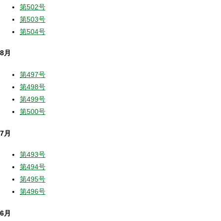
第502号
第503号
第504号
8月
第497号
第498号
第499号
第500号
7月
第493号
第494号
第495号
第496号
6月