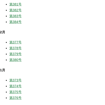
第381号
第382号
第383号
第384号
2月
第377号
第378号
第379号
第380号
1月
第373号
第374号
第375号
第376号