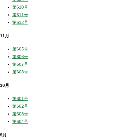
第610号
第611号
第612号
11月
第605号
第606号
第607号
第608号
10月
第601号
第602号
第603号
第604号
9月