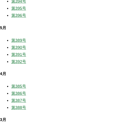
第394号
第395号
第396号
5月
第389号
第390号
第391号
第392号
4月
第385号
第386号
第387号
第388号
3月