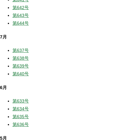
第642号
第643号
第644号
7月
第637号
第638号
第639号
第640号
6月
第633号
第634号
第635号
第636号
5月