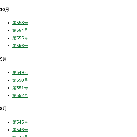
10月
第553号
第554号
第555号
第556号
9月
第549号
第550号
第551号
第552号
8月
第545号
第546号