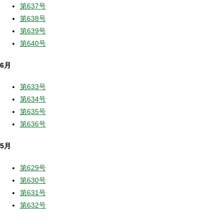
第637号
第638号
第639号
第640号
6月
第633号
第634号
第635号
第636号
5月
第629号
第630号
第631号
第632号