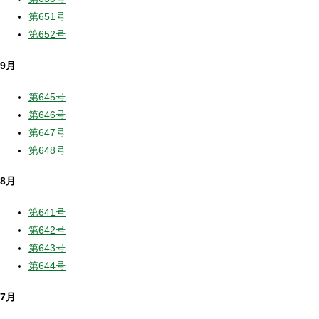
第651号
第652号
9月
第645号
第646号
第647号
第648号
8月
第641号
第642号
第643号
第644号
7月