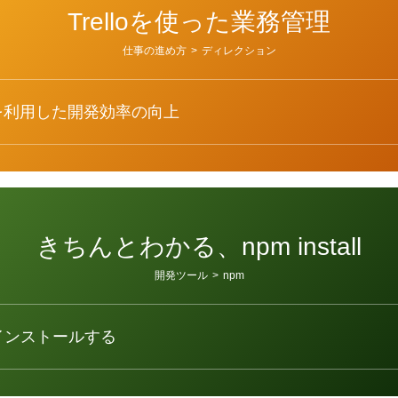
Trelloを使った業務管理
仕事の進め方
>
ディレクション
を利用した開発効率の向上
きちんとわかる、npm install
開発ツール
>
npm
インストールする