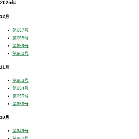
2025年
12月
第657号
第658号
第659号
第660号
11月
第653号
第654号
第655号
第656号
10月
第649号
第650号