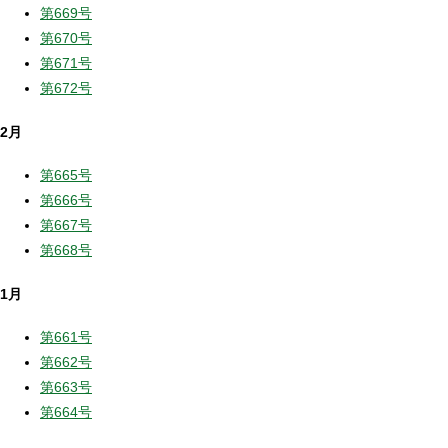
第669号
第670号
第671号
第672号
2月
第665号
第666号
第667号
第668号
1月
第661号
第662号
第663号
第664号