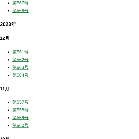
第567号
第568号
2023年
12月
第561号
第562号
第563号
第564号
11月
第557号
第558号
第559号
第560号
10月