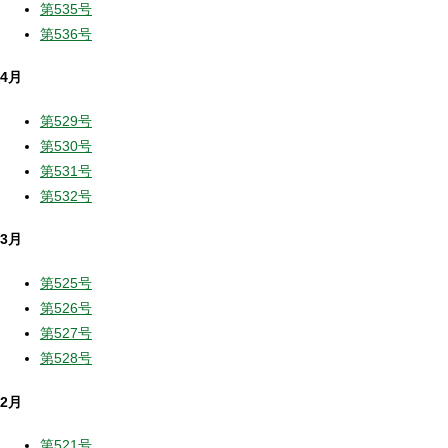
第535号
第536号
4月
第529号
第530号
第531号
第532号
3月
第525号
第526号
第527号
第528号
2月
第521号