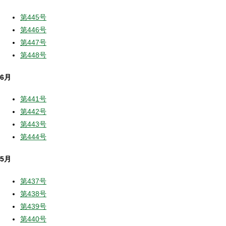
第445号
第446号
第447号
第448号
6月
第441号
第442号
第443号
第444号
5月
第437号
第438号
第439号
第440号