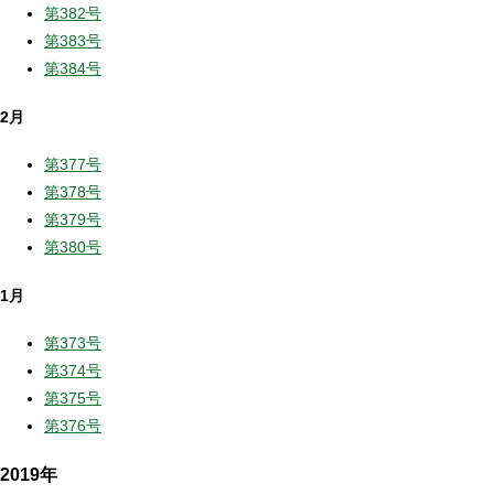
第382号
第383号
第384号
2月
第377号
第378号
第379号
第380号
1月
第373号
第374号
第375号
第376号
2019年