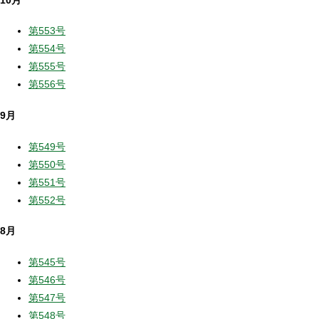
第553号
第554号
第555号
第556号
9月
第549号
第550号
第551号
第552号
8月
第545号
第546号
第547号
第548号