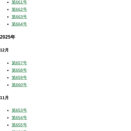
第661号
第662号
第663号
第664号
2025年
12月
第657号
第658号
第659号
第660号
11月
第653号
第654号
第655号