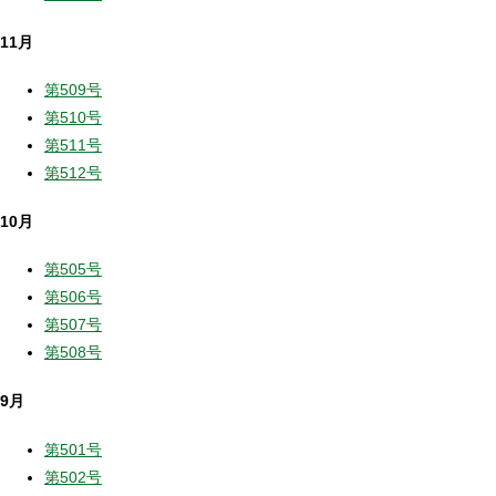
11月
第509号
第510号
第511号
第512号
10月
第505号
第506号
第507号
第508号
9月
第501号
第502号