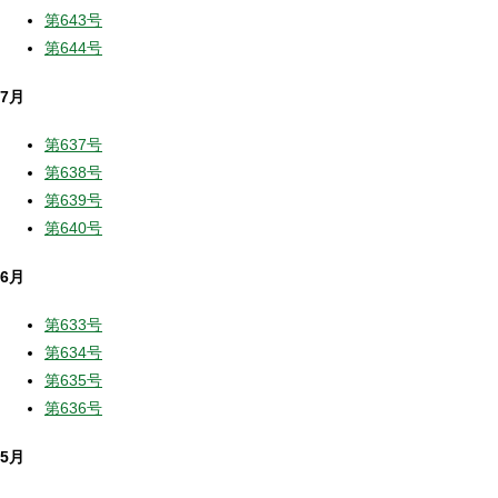
第643号
第644号
7月
第637号
第638号
第639号
第640号
6月
第633号
第634号
第635号
第636号
5月