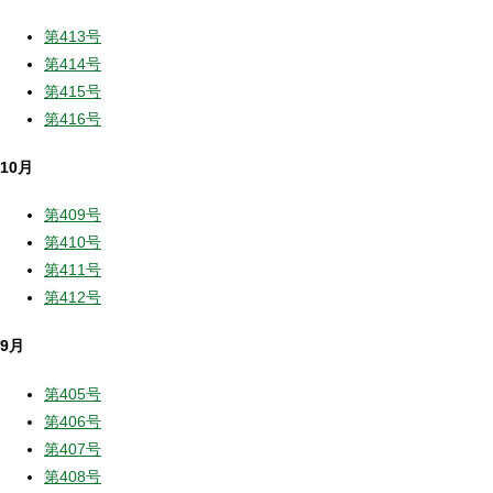
第413号
第414号
第415号
第416号
10月
第409号
第410号
第411号
第412号
9月
第405号
第406号
第407号
第408号