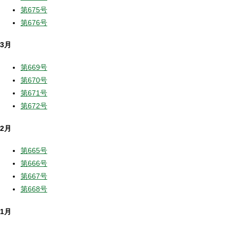
第675号
第676号
3月
第669号
第670号
第671号
第672号
2月
第665号
第666号
第667号
第668号
1月