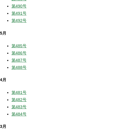
第490号
第491号
第492号
5月
第485号
第486号
第487号
第488号
4月
第481号
第482号
第483号
第484号
3月