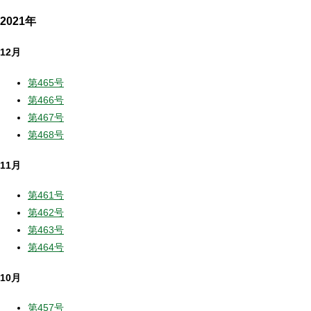
2021年
12月
第465号
第466号
第467号
第468号
11月
第461号
第462号
第463号
第464号
10月
第457号