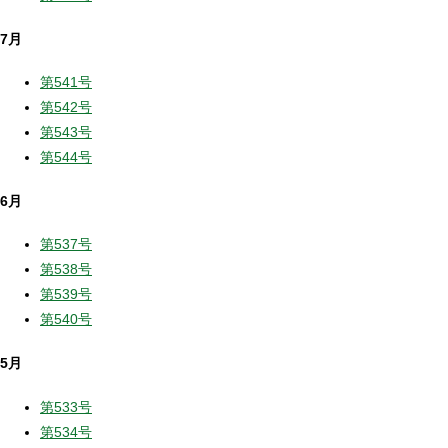
7月
第541号
第542号
第543号
第544号
6月
第537号
第538号
第539号
第540号
5月
第533号
第534号