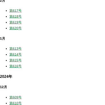
2月
第617号
第618号
第619号
第620号
1月
第613号
第614号
第615号
第616号
2024年
12月
第609号
第610号