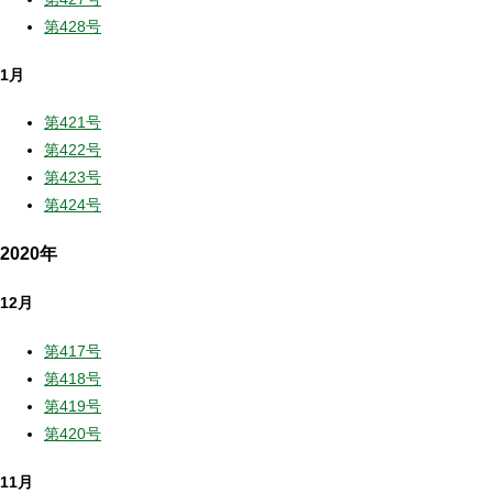
第428号
1月
第421号
第422号
第423号
第424号
2020年
12月
第417号
第418号
第419号
第420号
11月