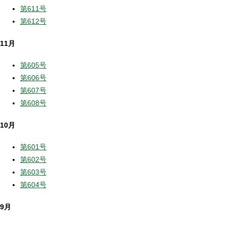
第611号
第612号
11月
第605号
第606号
第607号
第608号
10月
第601号
第602号
第603号
第604号
9月