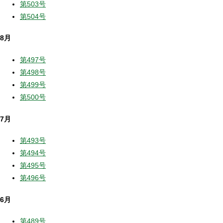
第503号
第504号
8月
第497号
第498号
第499号
第500号
7月
第493号
第494号
第495号
第496号
6月
第489号