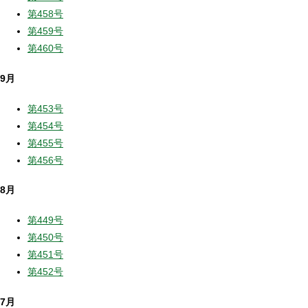
第458号
第459号
第460号
9月
第453号
第454号
第455号
第456号
8月
第449号
第450号
第451号
第452号
7月