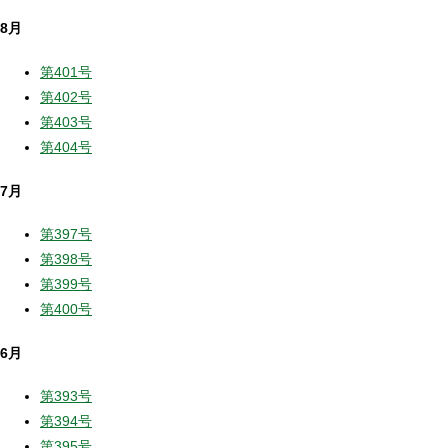
8月
第401号
第402号
第403号
第404号
7月
第397号
第398号
第399号
第400号
6月
第393号
第394号
第395号