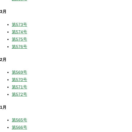
3月
第573号
第574号
第575号
第576号
2月
第569号
第570号
第571号
第572号
1月
第565号
第566号