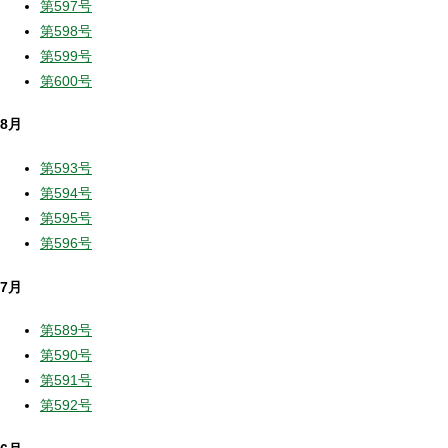
第597号
第598号
第599号
第600号
8月
第593号
第594号
第595号
第596号
7月
第589号
第590号
第591号
第592号