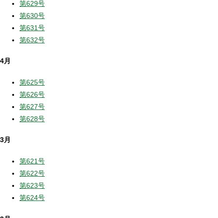
第629号
第630号
第631号
第632号
4月
第625号
第626号
第627号
第628号
3月
第621号
第622号
第623号
第624号