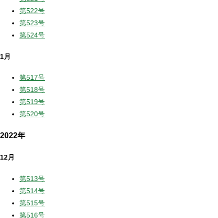
第522号
第523号
第524号
1月
第517号
第518号
第519号
第520号
2022年
12月
第513号
第514号
第515号
第516号