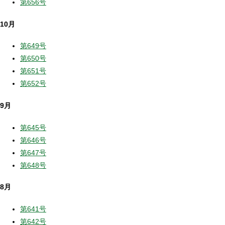
第656号
10月
第649号
第650号
第651号
第652号
9月
第645号
第646号
第647号
第648号
8月
第641号
第642号