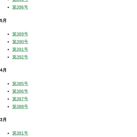
第396号
5月
第389号
第390号
第391号
第392号
4月
第385号
第386号
第387号
第388号
3月
第381号