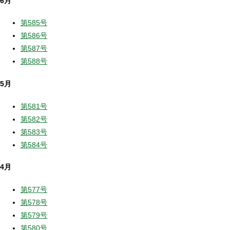
6月
第585号
第586号
第587号
第588号
5月
第581号
第582号
第583号
第584号
4月
第577号
第578号
第579号
第580号