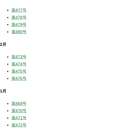
第477号
第478号
第479号
第480号
2月
第473号
第474号
第475号
第476号
1月
第469号
第470号
第471号
第472号