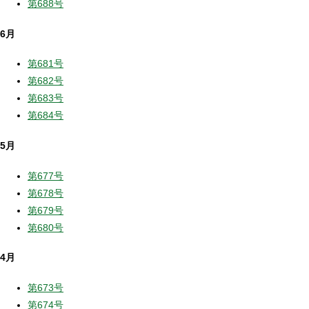
第688号
6月
第681号
第682号
第683号
第684号
5月
第677号
第678号
第679号
第680号
4月
第673号
第674号