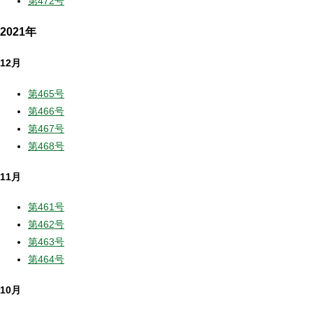
第472号
2021年
12月
第465号
第466号
第467号
第468号
11月
第461号
第462号
第463号
第464号
10月