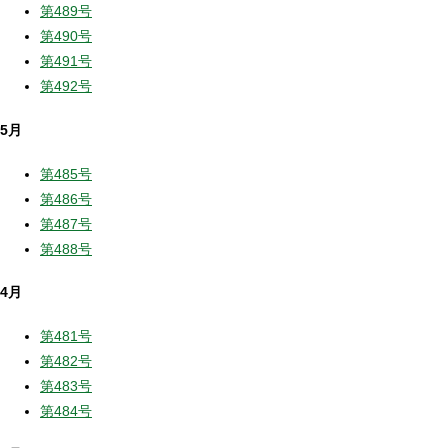
第489号
第490号
第491号
第492号
5月
第485号
第486号
第487号
第488号
4月
第481号
第482号
第483号
第484号