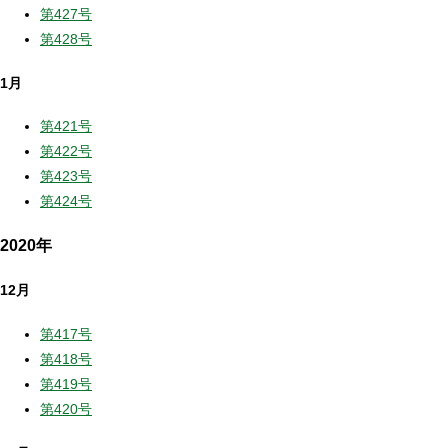
第427号
第428号
1月
第421号
第422号
第423号
第424号
2020年
12月
第417号
第418号
第419号
第420号