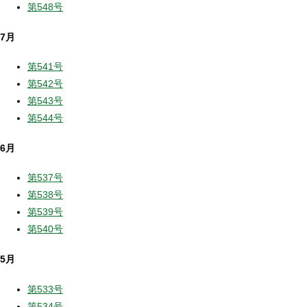
第548号
7月
第541号
第542号
第543号
第544号
6月
第537号
第538号
第539号
第540号
5月
第533号
第534号