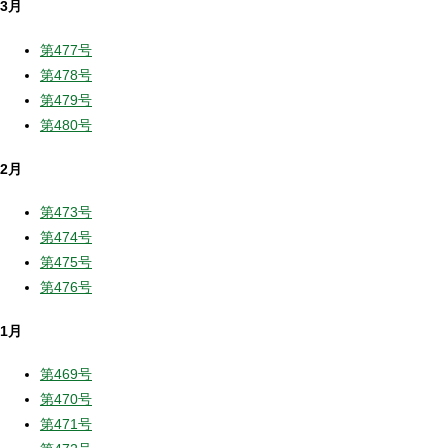
3月
第477号
第478号
第479号
第480号
2月
第473号
第474号
第475号
第476号
1月
第469号
第470号
第471号