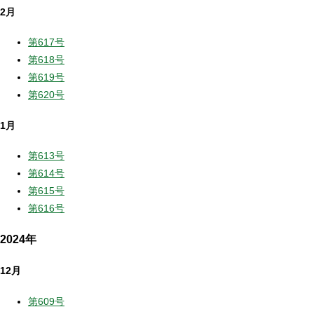
2月
第617号
第618号
第619号
第620号
1月
第613号
第614号
第615号
第616号
2024年
12月
第609号