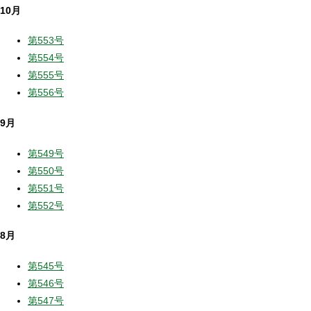
10月
第553号
第554号
第555号
第556号
9月
第549号
第550号
第551号
第552号
8月
第545号
第546号
第547号