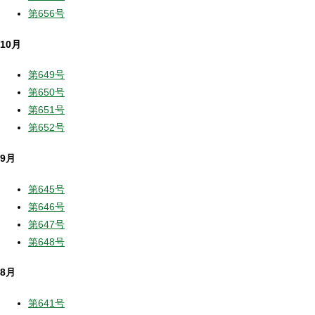
第656号
10月
第649号
第650号
第651号
第652号
9月
第645号
第646号
第647号
第648号
8月
第641号