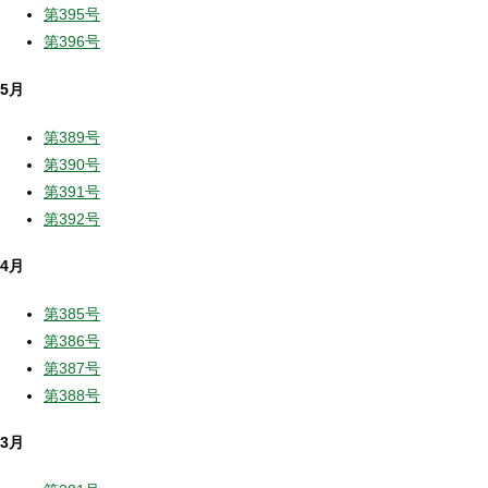
第395号
第396号
5月
第389号
第390号
第391号
第392号
4月
第385号
第386号
第387号
第388号
3月