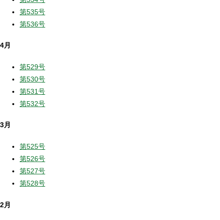
第535号
第536号
4月
第529号
第530号
第531号
第532号
3月
第525号
第526号
第527号
第528号
2月