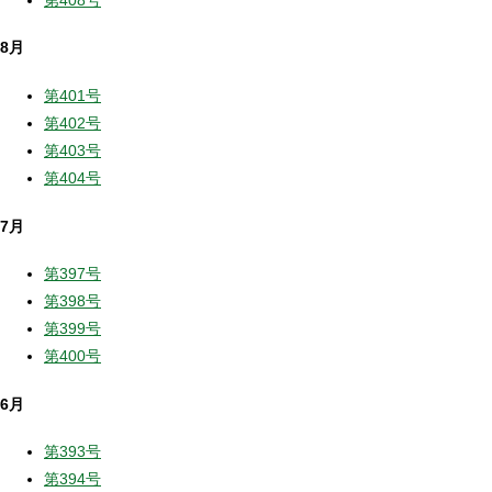
8月
第401号
第402号
第403号
第404号
7月
第397号
第398号
第399号
第400号
6月
第393号
第394号