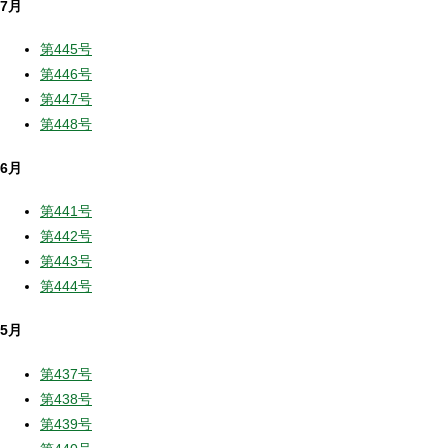
7月
第445号
第446号
第447号
第448号
6月
第441号
第442号
第443号
第444号
5月
第437号
第438号
第439号