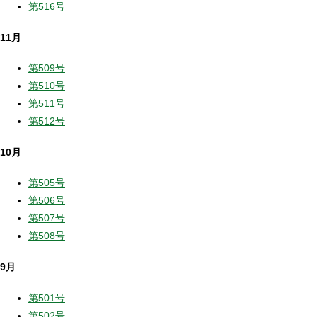
第516号
11月
第509号
第510号
第511号
第512号
10月
第505号
第506号
第507号
第508号
9月
第501号
第502号