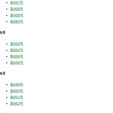
第457号
第458号
第459号
第460号
9月
第453号
第454号
第455号
第456号
8月
第449号
第450号
第451号
第452号