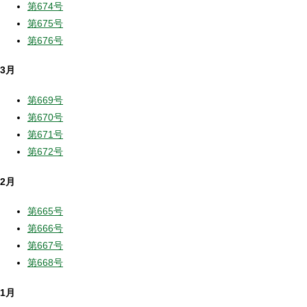
第674号
第675号
第676号
3月
第669号
第670号
第671号
第672号
2月
第665号
第666号
第667号
第668号
1月