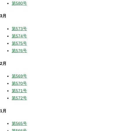
第580号
3月
第573号
第574号
第575号
第576号
2月
第569号
第570号
第571号
第572号
1月
第565号
第566号