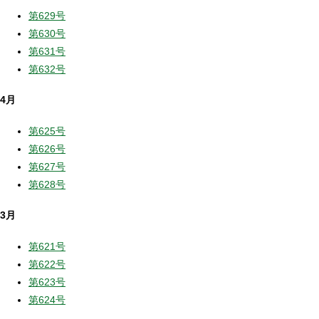
第629号
第630号
第631号
第632号
4月
第625号
第626号
第627号
第628号
3月
第621号
第622号
第623号
第624号