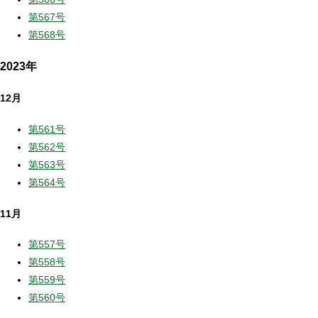
第567号
第568号
2023年
12月
第561号
第562号
第563号
第564号
11月
第557号
第558号
第559号
第560号