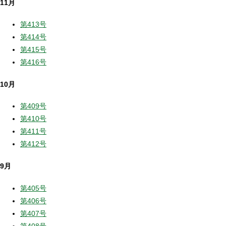
11月
第413号
第414号
第415号
第416号
10月
第409号
第410号
第411号
第412号
9月
第405号
第406号
第407号
第408号