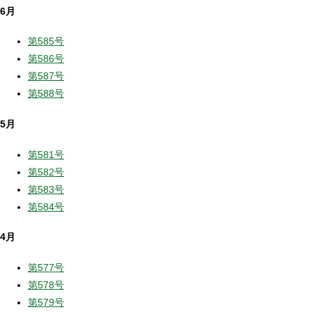
6月
第585号
第586号
第587号
第588号
5月
第581号
第582号
第583号
第584号
4月
第577号
第578号
第579号