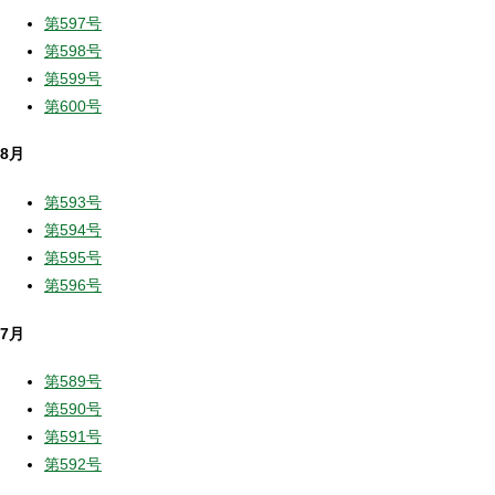
第597号
第598号
第599号
第600号
8月
第593号
第594号
第595号
第596号
7月
第589号
第590号
第591号
第592号