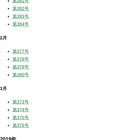
第381号
第382号
第383号
第384号
2月
第377号
第378号
第379号
第380号
1月
第373号
第374号
第375号
第376号
2019年