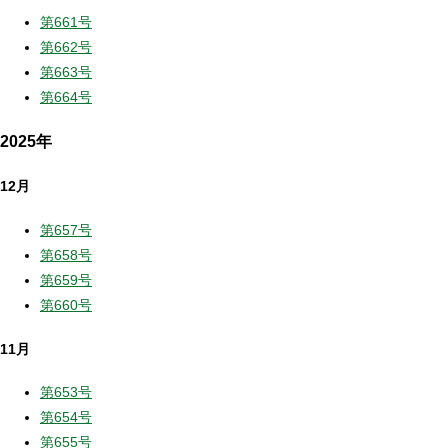
第661号
第662号
第663号
第664号
2025年
12月
第657号
第658号
第659号
第660号
11月
第653号
第654号
第655号