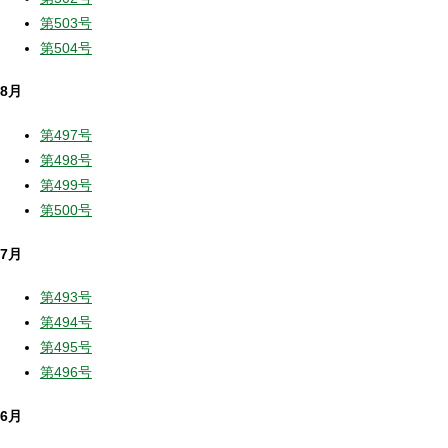
第503号
第504号
8月
第497号
第498号
第499号
第500号
7月
第493号
第494号
第495号
第496号
6月