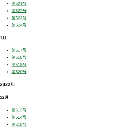
第521号
第522号
第523号
第524号
1月
第517号
第518号
第519号
第520号
2022年
12月
第513号
第514号
第515号