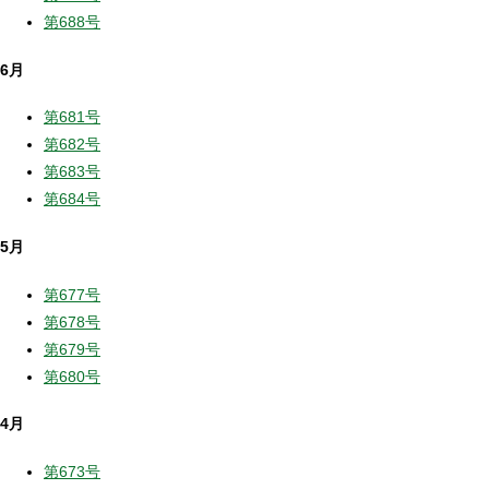
第688号
6月
第681号
第682号
第683号
第684号
5月
第677号
第678号
第679号
第680号
4月
第673号