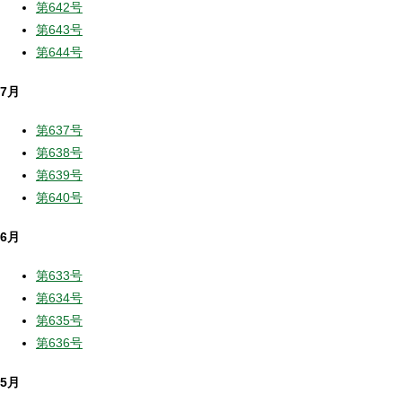
第642号
第643号
第644号
7月
第637号
第638号
第639号
第640号
6月
第633号
第634号
第635号
第636号
5月