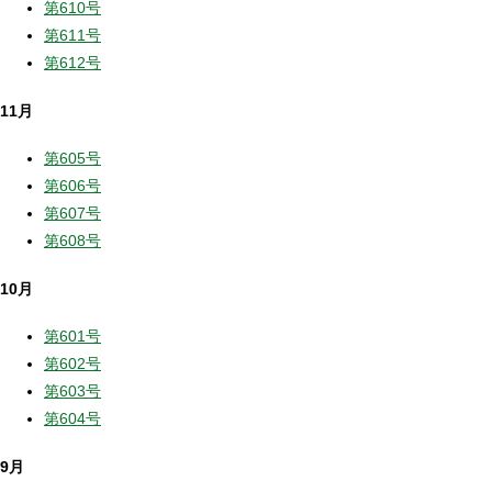
第610号
第611号
第612号
11月
第605号
第606号
第607号
第608号
10月
第601号
第602号
第603号
第604号
9月