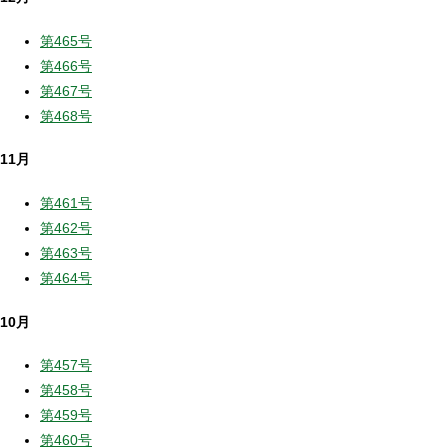
第465号
第466号
第467号
第468号
11月
第461号
第462号
第463号
第464号
10月
第457号
第458号
第459号
第460号