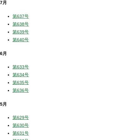
7月
第637号
第638号
第639号
第640号
6月
第633号
第634号
第635号
第636号
5月
第629号
第630号
第631号