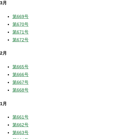
3月
第669号
第670号
第671号
第672号
2月
第665号
第666号
第667号
第668号
1月
第661号
第662号
第663号