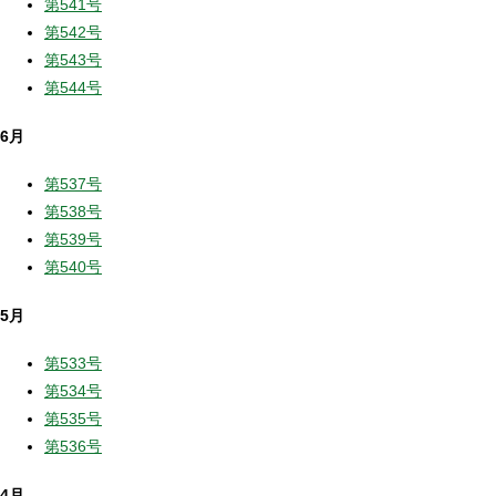
第541号
第542号
第543号
第544号
6月
第537号
第538号
第539号
第540号
5月
第533号
第534号
第535号
第536号
4月