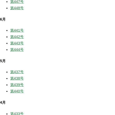
第447号
第448号
6月
第441号
第442号
第443号
第444号
5月
第437号
第438号
第439号
第440号
4月
第433号