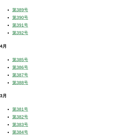
第389号
第390号
第391号
第392号
4月
第385号
第386号
第387号
第388号
3月
第381号
第382号
第383号
第384号