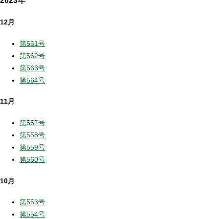
12月
第561号
第562号
第563号
第564号
11月
第557号
第558号
第559号
第560号
10月
第553号
第554号