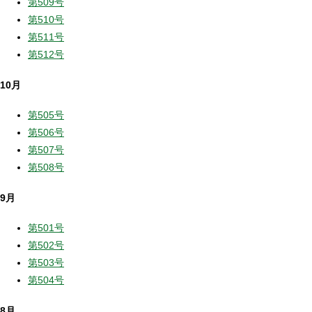
第509号
第510号
第511号
第512号
10月
第505号
第506号
第507号
第508号
9月
第501号
第502号
第503号
第504号
8月