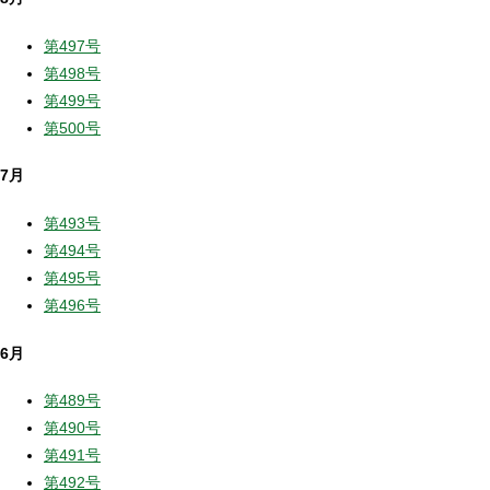
第497号
第498号
第499号
第500号
7月
第493号
第494号
第495号
第496号
6月
第489号
第490号
第491号
第492号