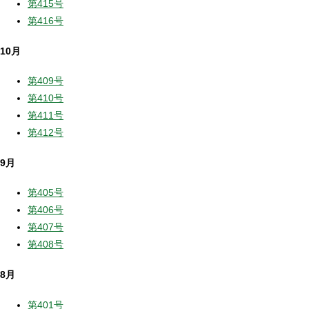
第415号
第416号
10月
第409号
第410号
第411号
第412号
9月
第405号
第406号
第407号
第408号
8月
第401号