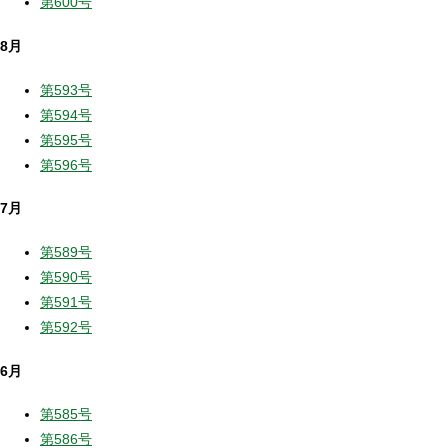
第600号
8月
第593号
第594号
第595号
第596号
7月
第589号
第590号
第591号
第592号
6月
第585号
第586号