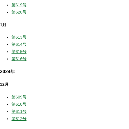
第619号
第620号
1月
第613号
第614号
第615号
第616号
2024年
12月
第609号
第610号
第611号
第612号