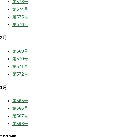
第573号
第574号
第575号
第576号
2月
第569号
第570号
第571号
第572号
1月
第565号
第566号
第567号
第568号
2023年