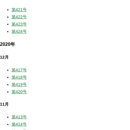
第421号
第422号
第423号
第424号
2020年
12月
第417号
第418号
第419号
第420号
11月
第413号
第414号