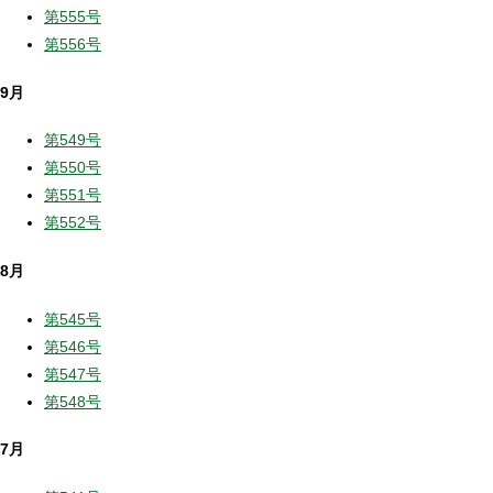
第555号
第556号
9月
第549号
第550号
第551号
第552号
8月
第545号
第546号
第547号
第548号
7月