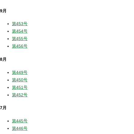
9月
第453号
第454号
第455号
第456号
8月
第449号
第450号
第451号
第452号
7月
第445号
第446号