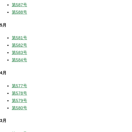
第587号
第588号
5月
第581号
第582号
第583号
第584号
4月
第577号
第578号
第579号
第580号
3月