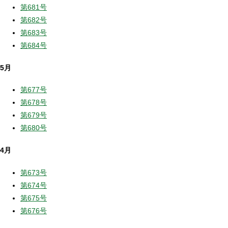
第681号
第682号
第683号
第684号
5月
第677号
第678号
第679号
第680号
4月
第673号
第674号
第675号
第676号