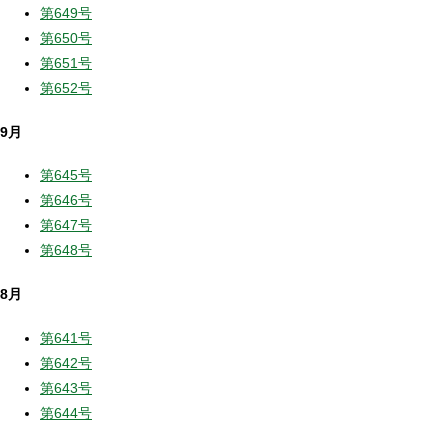
第649号
第650号
第651号
第652号
9月
第645号
第646号
第647号
第648号
8月
第641号
第642号
第643号
第644号