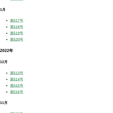
1月
第517号
第518号
第519号
第520号
2022年
12月
第513号
第514号
第515号
第516号
11月