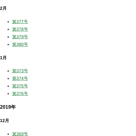
2月
第377号
第378号
第379号
第380号
1月
第373号
第374号
第375号
第376号
2019年
12月
第369号