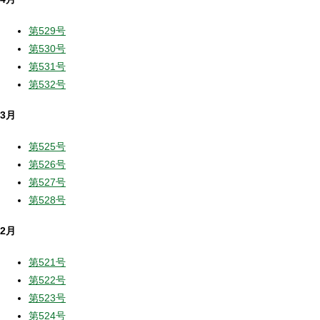
第529号
第530号
第531号
第532号
3月
第525号
第526号
第527号
第528号
2月
第521号
第522号
第523号
第524号