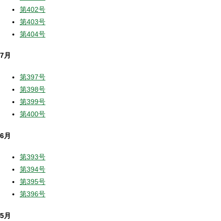
第402号
第403号
第404号
7月
第397号
第398号
第399号
第400号
6月
第393号
第394号
第395号
第396号
5月