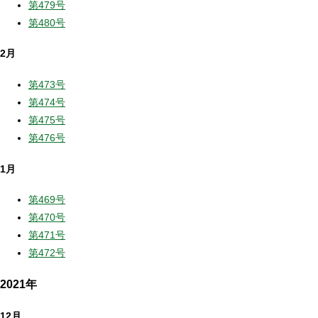
第479号
第480号
2月
第473号
第474号
第475号
第476号
1月
第469号
第470号
第471号
第472号
2021年
12月