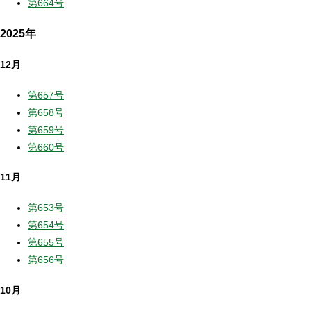
第664号
2025年
12月
第657号
第658号
第659号
第660号
11月
第653号
第654号
第655号
第656号
10月