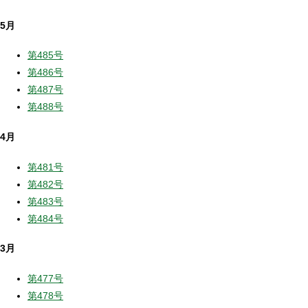
5月
第485号
第486号
第487号
第488号
4月
第481号
第482号
第483号
第484号
3月
第477号
第478号