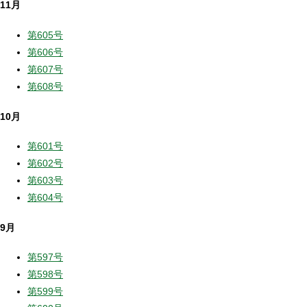
11月
第605号
第606号
第607号
第608号
10月
第601号
第602号
第603号
第604号
9月
第597号
第598号
第599号