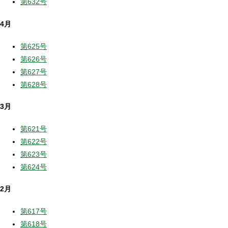
第632号
4月
第625号
第626号
第627号
第628号
3月
第621号
第622号
第623号
第624号
2月
第617号
第618号