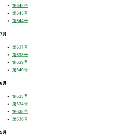
第642号
第643号
第644号
7月
第637号
第638号
第639号
第640号
6月
第633号
第634号
第635号
第636号
5月