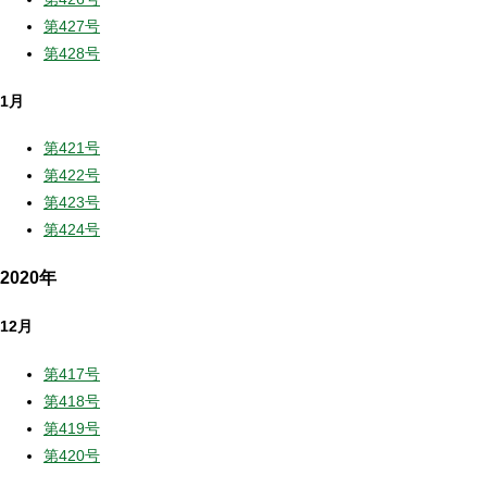
第427号
第428号
1月
第421号
第422号
第423号
第424号
2020年
12月
第417号
第418号
第419号
第420号