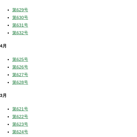
第629号
第630号
第631号
第632号
4月
第625号
第626号
第627号
第628号
3月
第621号
第622号
第623号
第624号