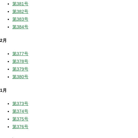
第381号
第382号
第383号
第384号
2月
第377号
第378号
第379号
第380号
1月
第373号
第374号
第375号
第376号