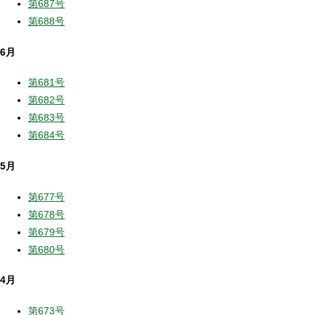
第687号
第688号
6月
第681号
第682号
第683号
第684号
5月
第677号
第678号
第679号
第680号
4月
第673号