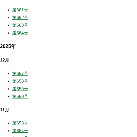
第661号
第662号
第663号
第664号
2025年
12月
第657号
第658号
第659号
第660号
11月
第653号
第654号