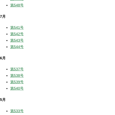
第548号
7月
第541号
第542号
第543号
第544号
6月
第537号
第538号
第539号
第540号
5月
第533号