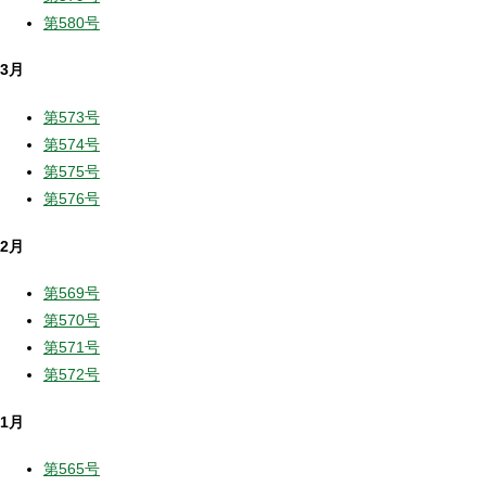
第580号
3月
第573号
第574号
第575号
第576号
2月
第569号
第570号
第571号
第572号
1月
第565号