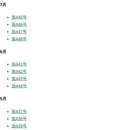
7月
第445号
第446号
第447号
第448号
6月
第441号
第442号
第443号
第444号
5月
第437号
第438号
第439号