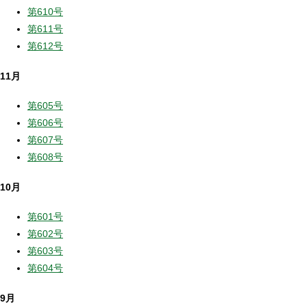
第610号
第611号
第612号
11月
第605号
第606号
第607号
第608号
10月
第601号
第602号
第603号
第604号
9月