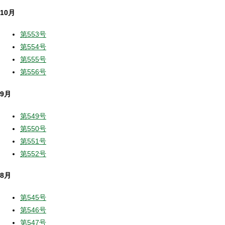
10月
第553号
第554号
第555号
第556号
9月
第549号
第550号
第551号
第552号
8月
第545号
第546号
第547号