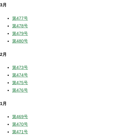
3月
第477号
第478号
第479号
第480号
2月
第473号
第474号
第475号
第476号
1月
第469号
第470号
第471号