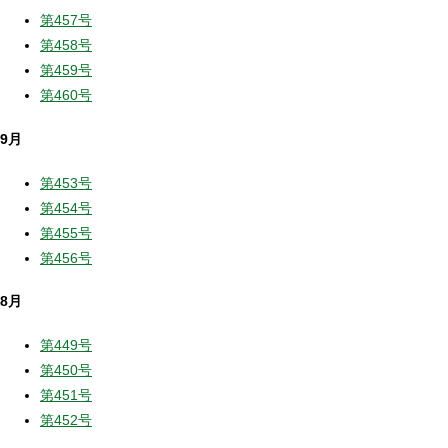
第457号
第458号
第459号
第460号
9月
第453号
第454号
第455号
第456号
8月
第449号
第450号
第451号
第452号