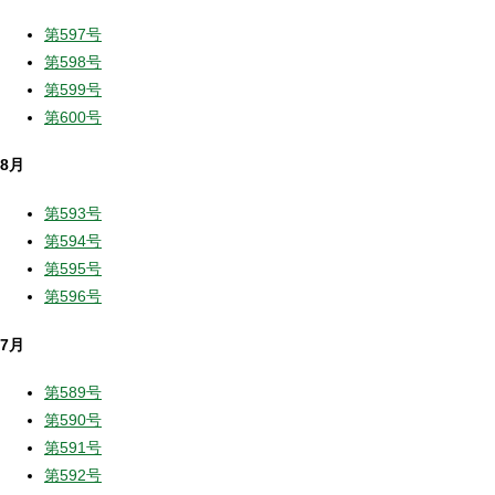
第597号
第598号
第599号
第600号
8月
第593号
第594号
第595号
第596号
7月
第589号
第590号
第591号
第592号