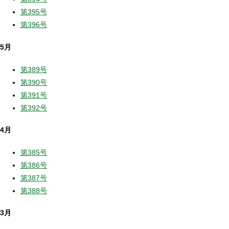
第395号
第396号
5月
第389号
第390号
第391号
第392号
4月
第385号
第386号
第387号
第388号
3月