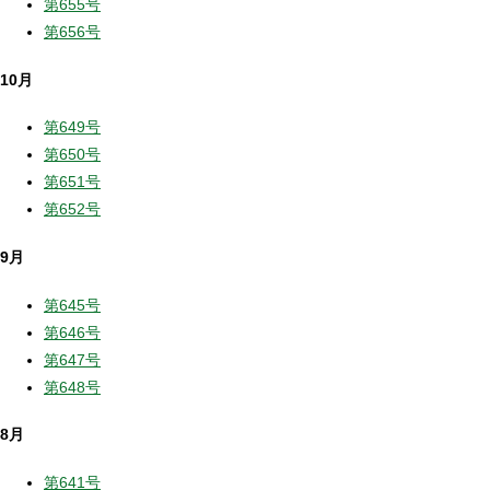
第655号
第656号
10月
第649号
第650号
第651号
第652号
9月
第645号
第646号
第647号
第648号
8月
第641号