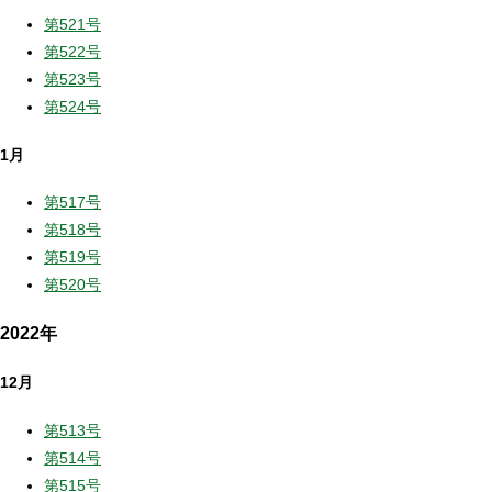
第521号
第522号
第523号
第524号
1月
第517号
第518号
第519号
第520号
2022年
12月
第513号
第514号
第515号