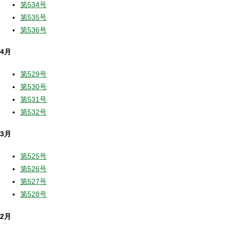
第534号
第535号
第536号
4月
第529号
第530号
第531号
第532号
3月
第525号
第526号
第527号
第528号
2月