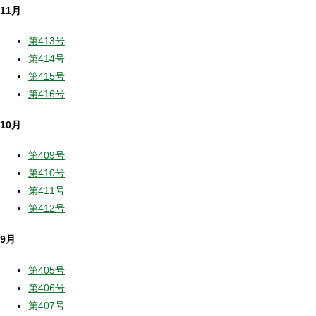
11月
第413号
第414号
第415号
第416号
10月
第409号
第410号
第411号
第412号
9月
第405号
第406号
第407号