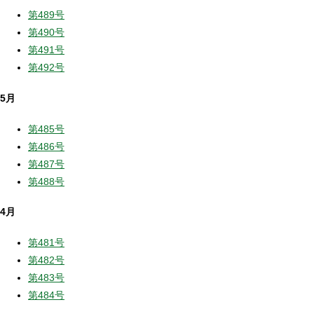
第489号
第490号
第491号
第492号
5月
第485号
第486号
第487号
第488号
4月
第481号
第482号
第483号
第484号