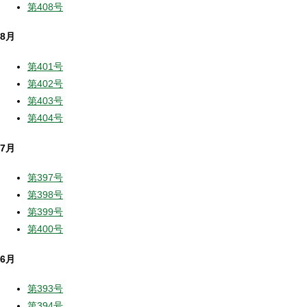
第408号
8月
第401号
第402号
第403号
第404号
7月
第397号
第398号
第399号
第400号
6月
第393号
第394号