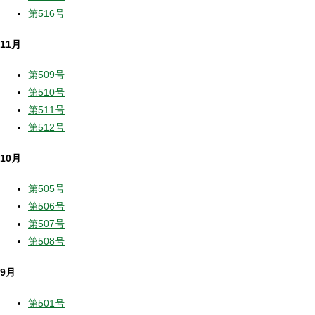
第516号
11月
第509号
第510号
第511号
第512号
10月
第505号
第506号
第507号
第508号
9月
第501号