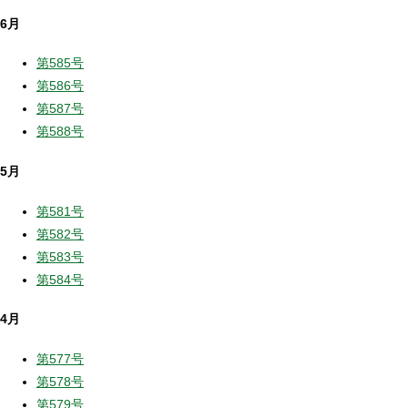
6月
第585号
第586号
第587号
第588号
5月
第581号
第582号
第583号
第584号
4月
第577号
第578号
第579号