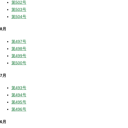
第502号
第503号
第504号
8月
第497号
第498号
第499号
第500号
7月
第493号
第494号
第495号
第496号
6月