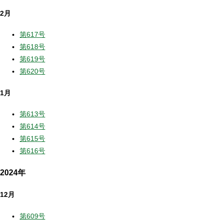
2月
第617号
第618号
第619号
第620号
1月
第613号
第614号
第615号
第616号
2024年
12月
第609号