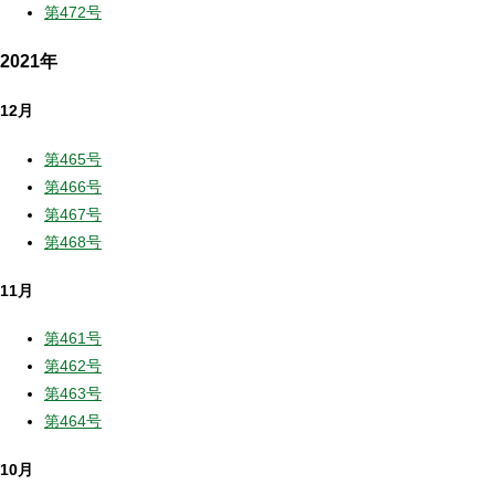
第472号
2021年
12月
第465号
第466号
第467号
第468号
11月
第461号
第462号
第463号
第464号
10月