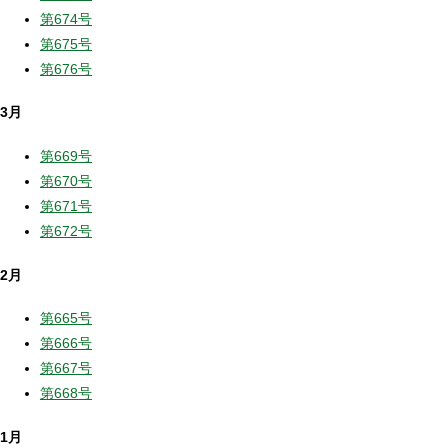
第674号
第675号
第676号
3月
第669号
第670号
第671号
第672号
2月
第665号
第666号
第667号
第668号
1月