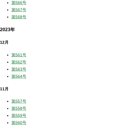
第566号
第567号
第568号
2023年
12月
第561号
第562号
第563号
第564号
11月
第557号
第558号
第559号
第560号