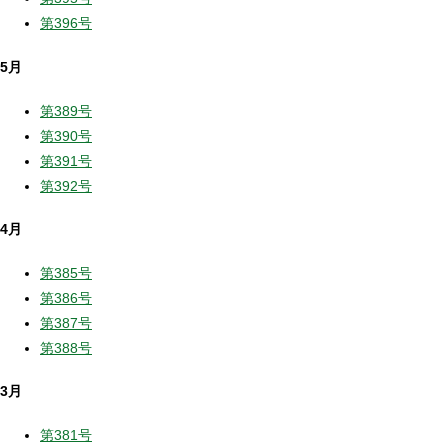
第396号
5月
第389号
第390号
第391号
第392号
4月
第385号
第386号
第387号
第388号
3月
第381号