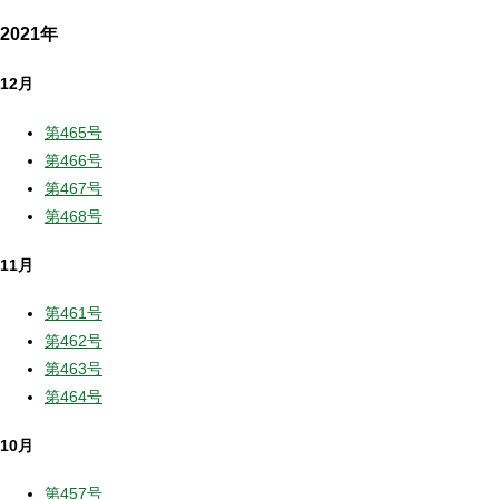
2021年
12月
第465号
第466号
第467号
第468号
11月
第461号
第462号
第463号
第464号
10月
第457号