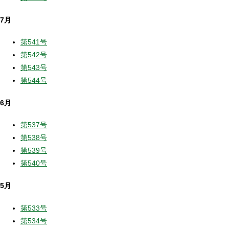
7月
第541号
第542号
第543号
第544号
6月
第537号
第538号
第539号
第540号
5月
第533号
第534号