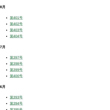
8月
第401号
第402号
第403号
第404号
7月
第397号
第398号
第399号
第400号
6月
第393号
第394号
第395号