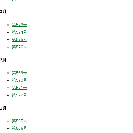
3月
第573号
第574号
第575号
第576号
2月
第569号
第570号
第571号
第572号
1月
第565号
第566号