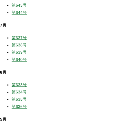
第643号
第644号
7月
第637号
第638号
第639号
第640号
6月
第633号
第634号
第635号
第636号
5月