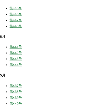
第445号
第446号
第447号
第448号
6月
第441号
第442号
第443号
第444号
5月
第437号
第438号
第439号
第440号