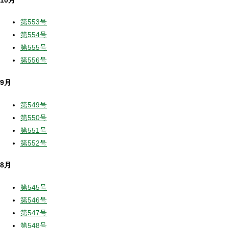
第553号
第554号
第555号
第556号
9月
第549号
第550号
第551号
第552号
8月
第545号
第546号
第547号
第548号