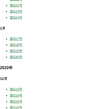
第522号
第523号
第524号
1月
第517号
第518号
第519号
第520号
2022年
12月
第513号
第514号
第515号
第516号