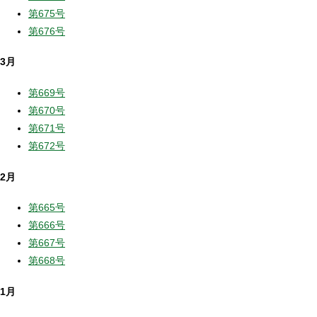
第675号
第676号
3月
第669号
第670号
第671号
第672号
2月
第665号
第666号
第667号
第668号
1月