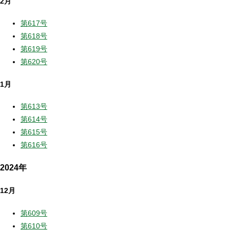
2月
第617号
第618号
第619号
第620号
1月
第613号
第614号
第615号
第616号
2024年
12月
第609号
第610号