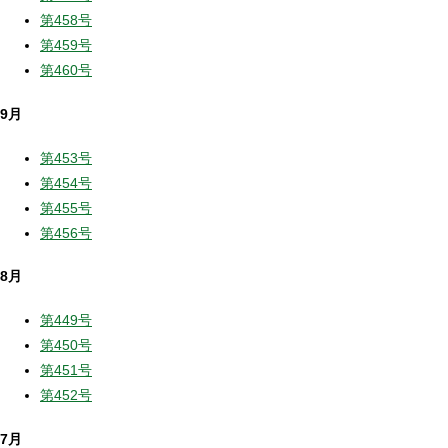
第458号
第459号
第460号
9月
第453号
第454号
第455号
第456号
8月
第449号
第450号
第451号
第452号
7月