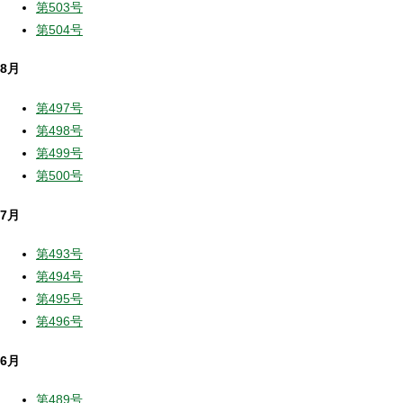
第503号
第504号
8月
第497号
第498号
第499号
第500号
7月
第493号
第494号
第495号
第496号
6月
第489号