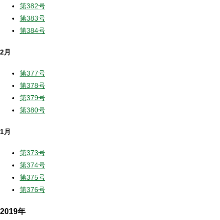
第382号
第383号
第384号
2月
第377号
第378号
第379号
第380号
1月
第373号
第374号
第375号
第376号
2019年