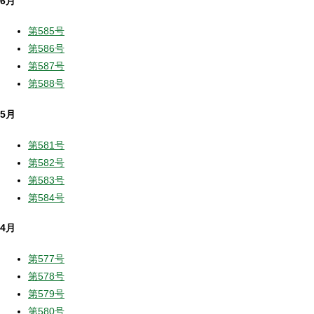
6月
第585号
第586号
第587号
第588号
5月
第581号
第582号
第583号
第584号
4月
第577号
第578号
第579号
第580号