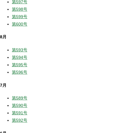
第597号
第598号
第599号
第600号
8月
第593号
第594号
第595号
第596号
7月
第589号
第590号
第591号
第592号