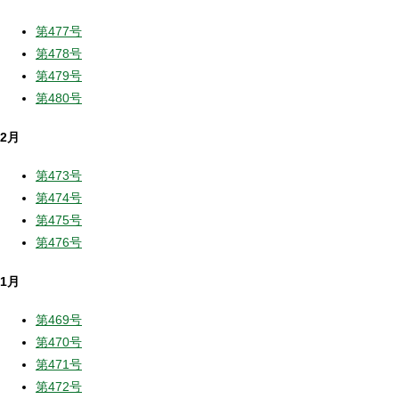
第477号
第478号
第479号
第480号
2月
第473号
第474号
第475号
第476号
1月
第469号
第470号
第471号
第472号