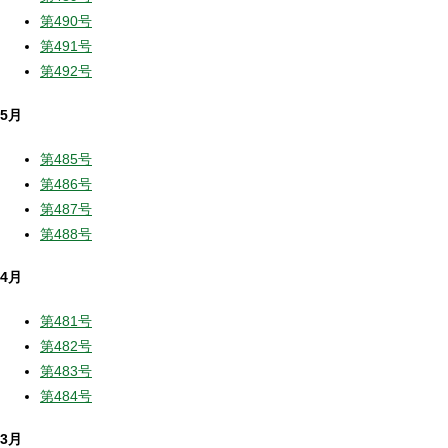
第490号
第491号
第492号
5月
第485号
第486号
第487号
第488号
4月
第481号
第482号
第483号
第484号
3月