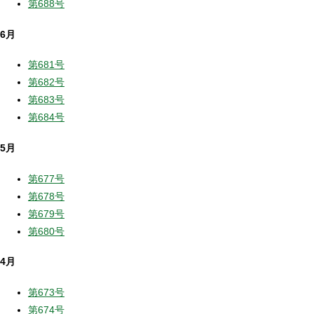
第688号
6月
第681号
第682号
第683号
第684号
5月
第677号
第678号
第679号
第680号
4月
第673号
第674号