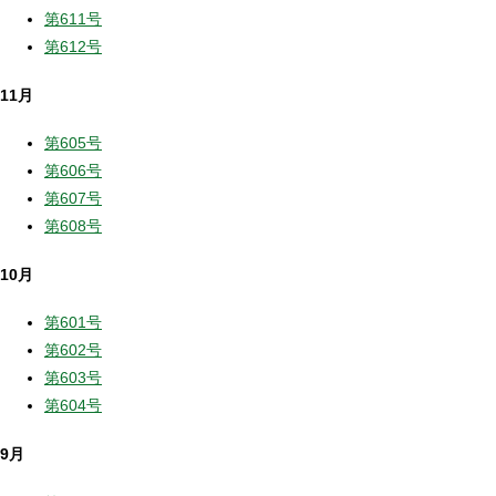
第611号
第612号
11月
第605号
第606号
第607号
第608号
10月
第601号
第602号
第603号
第604号
9月