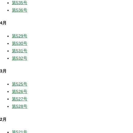
第535号
第536号
4月
第529号
第530号
第531号
第532号
3月
第525号
第526号
第527号
第528号
2月
第521号