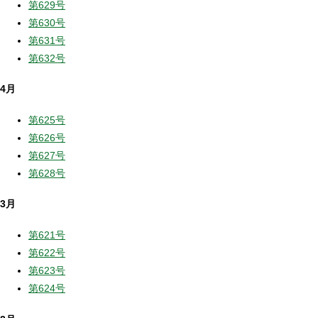
第629号
第630号
第631号
第632号
4月
第625号
第626号
第627号
第628号
3月
第621号
第622号
第623号
第624号