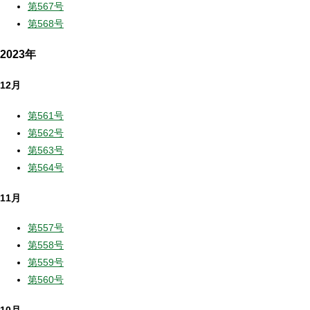
第567号
第568号
2023年
12月
第561号
第562号
第563号
第564号
11月
第557号
第558号
第559号
第560号
10月