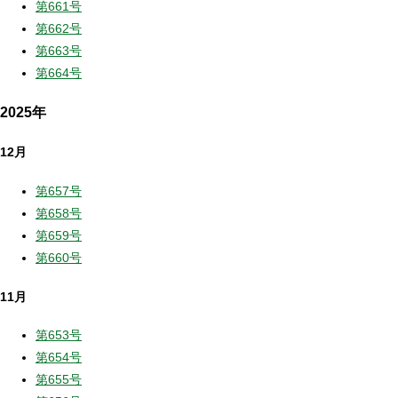
第661号
第662号
第663号
第664号
2025年
12月
第657号
第658号
第659号
第660号
11月
第653号
第654号
第655号