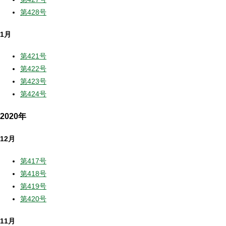
第428号
1月
第421号
第422号
第423号
第424号
2020年
12月
第417号
第418号
第419号
第420号
11月