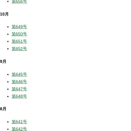
第656号
10月
第649号
第650号
第651号
第652号
9月
第645号
第646号
第647号
第648号
8月
第641号
第642号