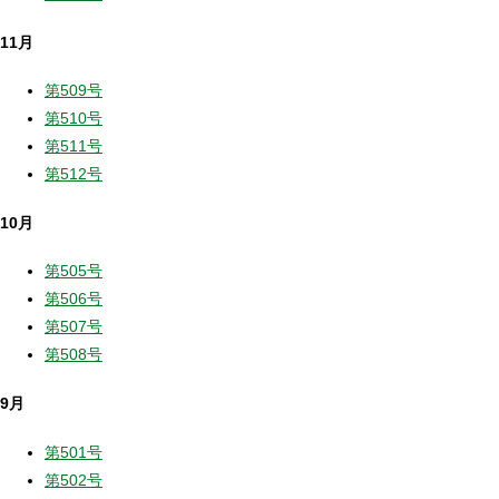
11月
第509号
第510号
第511号
第512号
10月
第505号
第506号
第507号
第508号
9月
第501号
第502号