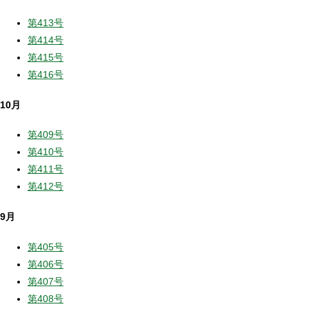
第413号
第414号
第415号
第416号
10月
第409号
第410号
第411号
第412号
9月
第405号
第406号
第407号
第408号