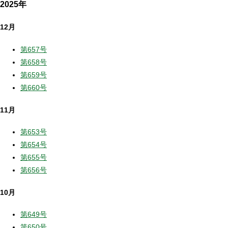
2025年
12月
第657号
第658号
第659号
第660号
11月
第653号
第654号
第655号
第656号
10月
第649号
第650号