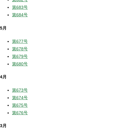
第683号
第684号
5月
第677号
第678号
第679号
第680号
4月
第673号
第674号
第675号
第676号
3月