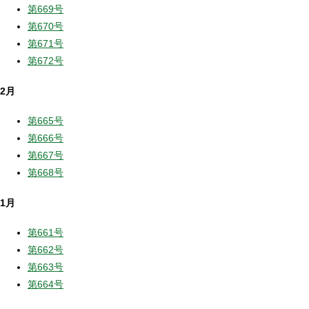
第669号
第670号
第671号
第672号
2月
第665号
第666号
第667号
第668号
1月
第661号
第662号
第663号
第664号