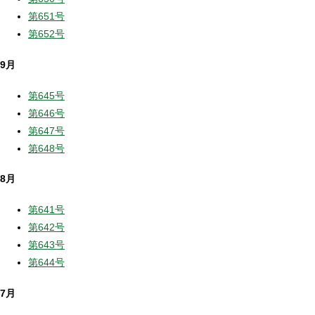
第651号
第652号
9月
第645号
第646号
第647号
第648号
8月
第641号
第642号
第643号
第644号
7月