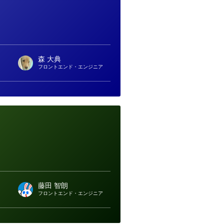
森 大典
フロントエンド・エンジニア
藤田 智朗
フロントエンド・エンジニア