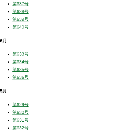
第637号
第638号
第639号
第640号
6月
第633号
第634号
第635号
第636号
5月
第629号
第630号
第631号
第632号