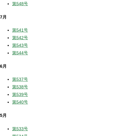
第548号
7月
第541号
第542号
第543号
第544号
6月
第537号
第538号
第539号
第540号
5月
第533号