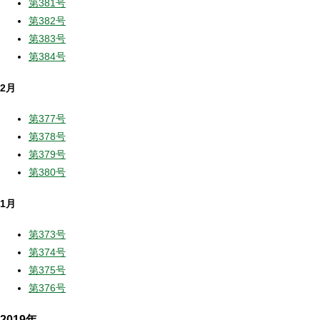
第381号
第382号
第383号
第384号
2月
第377号
第378号
第379号
第380号
1月
第373号
第374号
第375号
第376号
2019年