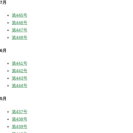
7月
第445号
第446号
第447号
第448号
6月
第441号
第442号
第443号
第444号
5月
第437号
第438号
第439号