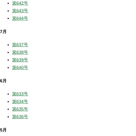
第642号
第643号
第644号
7月
第637号
第638号
第639号
第640号
6月
第633号
第634号
第635号
第636号
5月