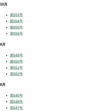
10月
第553号
第554号
第555号
第556号
9月
第549号
第550号
第551号
第552号
8月
第545号
第546号
第547号