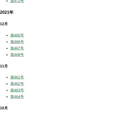
第472号
2021年
12月
第465号
第466号
第467号
第468号
11月
第461号
第462号
第463号
第464号
10月