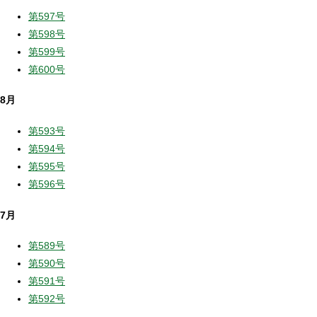
第597号
第598号
第599号
第600号
8月
第593号
第594号
第595号
第596号
7月
第589号
第590号
第591号
第592号