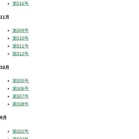
第516号
11月
第509号
第510号
第511号
第512号
10月
第505号
第506号
第507号
第508号
9月
第501号
第502号