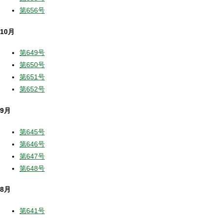
第656号
10月
第649号
第650号
第651号
第652号
9月
第645号
第646号
第647号
第648号
8月
第641号