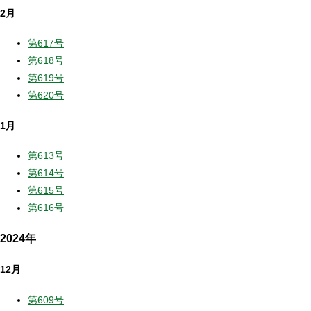
2月
第617号
第618号
第619号
第620号
1月
第613号
第614号
第615号
第616号
2024年
12月
第609号