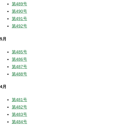
第489号
第490号
第491号
第492号
5月
第485号
第486号
第487号
第488号
4月
第481号
第482号
第483号
第484号