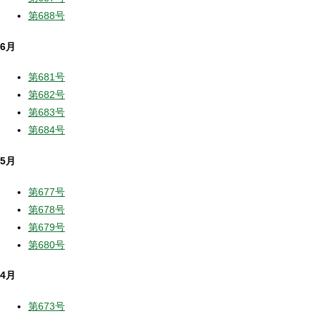
第688号
6月
第681号
第682号
第683号
第684号
5月
第677号
第678号
第679号
第680号
4月
第673号