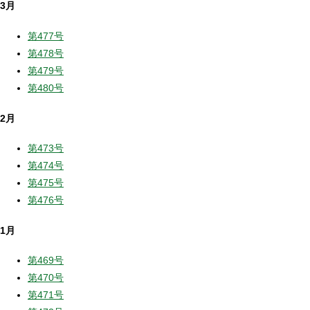
3月
第477号
第478号
第479号
第480号
2月
第473号
第474号
第475号
第476号
1月
第469号
第470号
第471号