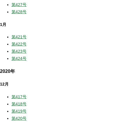
第427号
第428号
1月
第421号
第422号
第423号
第424号
2020年
12月
第417号
第418号
第419号
第420号