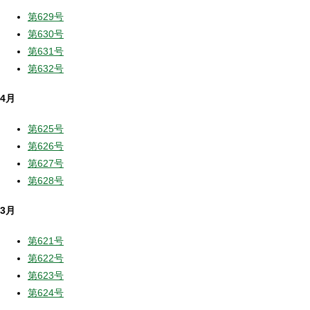
第629号
第630号
第631号
第632号
4月
第625号
第626号
第627号
第628号
3月
第621号
第622号
第623号
第624号