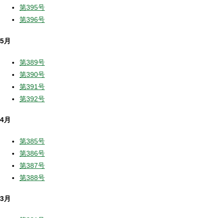
第395号
第396号
5月
第389号
第390号
第391号
第392号
4月
第385号
第386号
第387号
第388号
3月