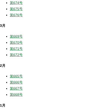
第674号
第675号
第676号
3月
第669号
第670号
第671号
第672号
2月
第665号
第666号
第667号
第668号
1月