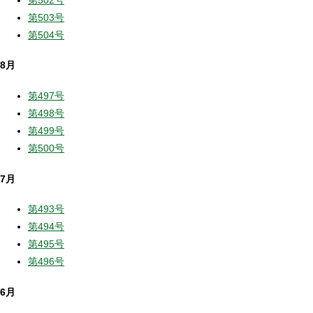
第503号
第504号
8月
第497号
第498号
第499号
第500号
7月
第493号
第494号
第495号
第496号
6月