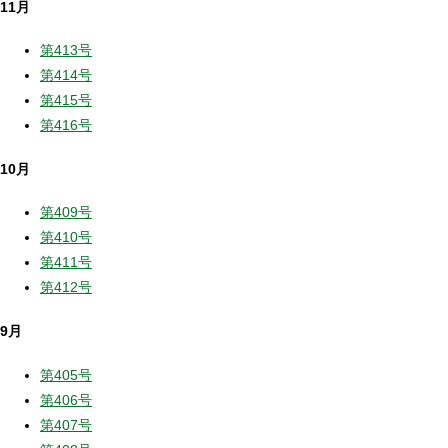
11月
第413号
第414号
第415号
第416号
10月
第409号
第410号
第411号
第412号
9月
第405号
第406号
第407号