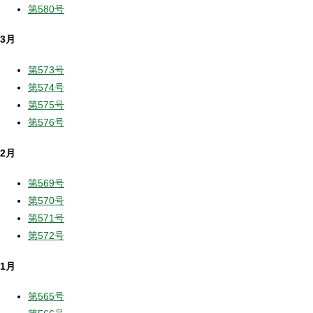
第580号
3月
第573号
第574号
第575号
第576号
2月
第569号
第570号
第571号
第572号
1月
第565号