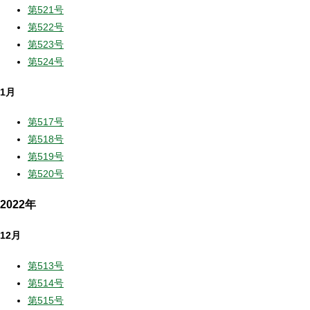
第521号
第522号
第523号
第524号
1月
第517号
第518号
第519号
第520号
2022年
12月
第513号
第514号
第515号