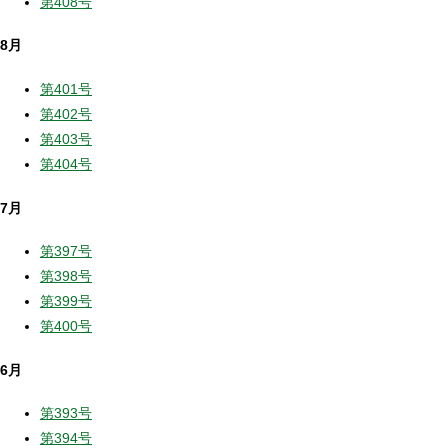
第408号
8月
第401号
第402号
第403号
第404号
7月
第397号
第398号
第399号
第400号
6月
第393号
第394号