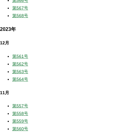
第566号
第567号
第568号
2023年
12月
第561号
第562号
第563号
第564号
11月
第557号
第558号
第559号
第560号