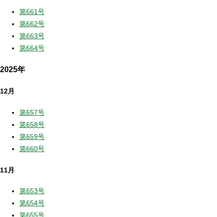
第661号
第662号
第663号
第664号
2025年
12月
第657号
第658号
第659号
第660号
11月
第653号
第654号
第655号