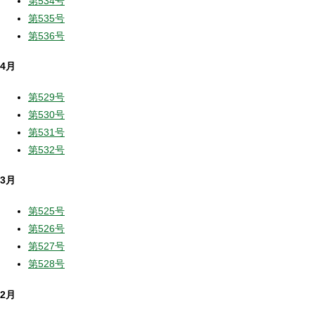
第534号
第535号
第536号
4月
第529号
第530号
第531号
第532号
3月
第525号
第526号
第527号
第528号
2月