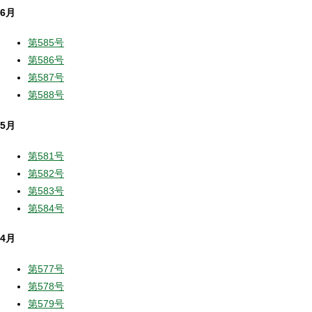
6月
第585号
第586号
第587号
第588号
5月
第581号
第582号
第583号
第584号
4月
第577号
第578号
第579号