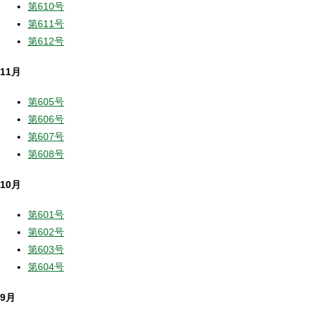
第610号
第611号
第612号
11月
第605号
第606号
第607号
第608号
10月
第601号
第602号
第603号
第604号
9月