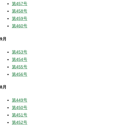
第457号
第458号
第459号
第460号
9月
第453号
第454号
第455号
第456号
8月
第449号
第450号
第451号
第452号