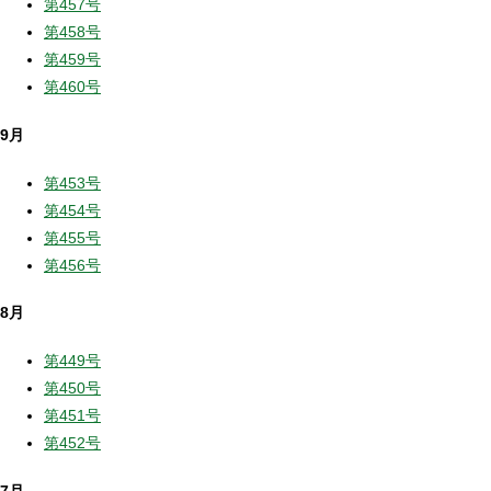
第457号
第458号
第459号
第460号
9月
第453号
第454号
第455号
第456号
8月
第449号
第450号
第451号
第452号
7月