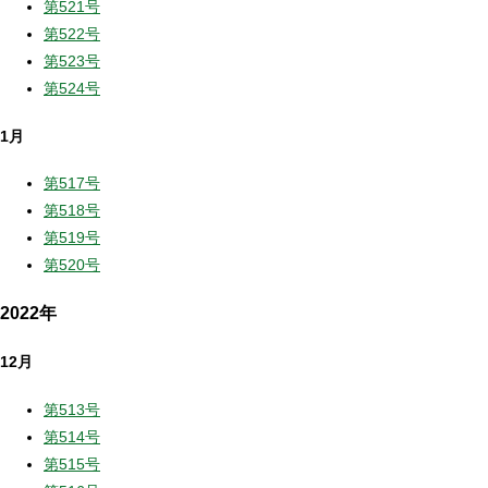
第521号
第522号
第523号
第524号
1月
第517号
第518号
第519号
第520号
2022年
12月
第513号
第514号
第515号