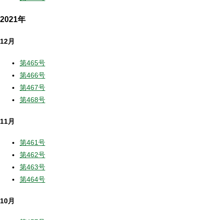
2021年
12月
第465号
第466号
第467号
第468号
11月
第461号
第462号
第463号
第464号
10月