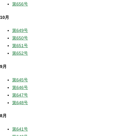
第656号
10月
第649号
第650号
第651号
第652号
9月
第645号
第646号
第647号
第648号
8月
第641号