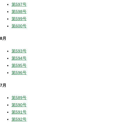
第597号
第598号
第599号
第600号
8月
第593号
第594号
第595号
第596号
7月
第589号
第590号
第591号
第592号