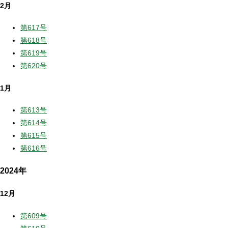
2月
第617号
第618号
第619号
第620号
1月
第613号
第614号
第615号
第616号
2024年
12月
第609号