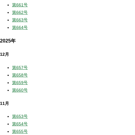
第661号
第662号
第663号
第664号
2025年
12月
第657号
第658号
第659号
第660号
11月
第653号
第654号
第655号