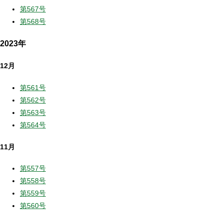
第567号
第568号
2023年
12月
第561号
第562号
第563号
第564号
11月
第557号
第558号
第559号
第560号