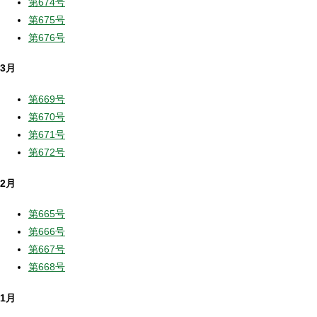
第674号
第675号
第676号
3月
第669号
第670号
第671号
第672号
2月
第665号
第666号
第667号
第668号
1月