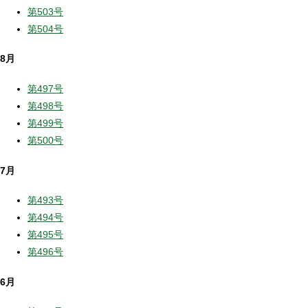
第503号
第504号
8月
第497号
第498号
第499号
第500号
7月
第493号
第494号
第495号
第496号
6月