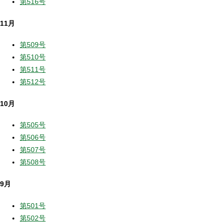
第516号
11月
第509号
第510号
第511号
第512号
10月
第505号
第506号
第507号
第508号
9月
第501号
第502号