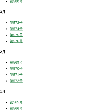
第580号
3月
第573号
第574号
第575号
第576号
2月
第569号
第570号
第571号
第572号
1月
第565号
第566号