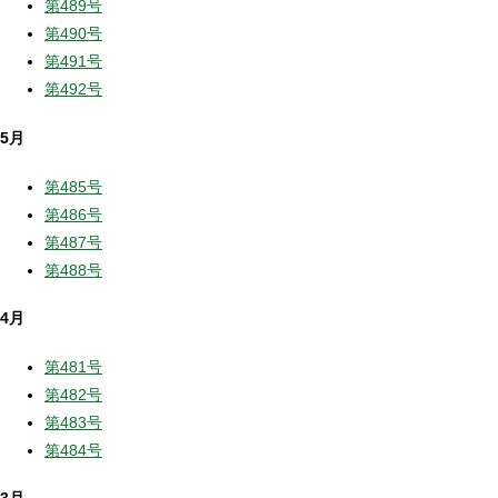
第489号
第490号
第491号
第492号
5月
第485号
第486号
第487号
第488号
4月
第481号
第482号
第483号
第484号