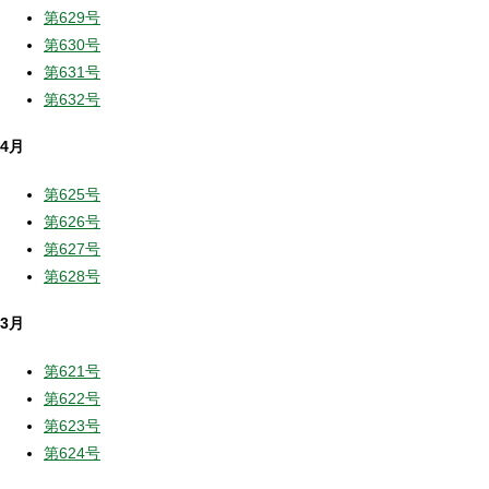
第629号
第630号
第631号
第632号
4月
第625号
第626号
第627号
第628号
3月
第621号
第622号
第623号
第624号