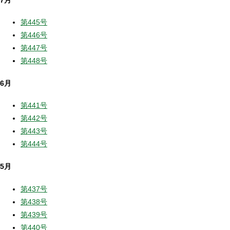
第445号
第446号
第447号
第448号
6月
第441号
第442号
第443号
第444号
5月
第437号
第438号
第439号
第440号