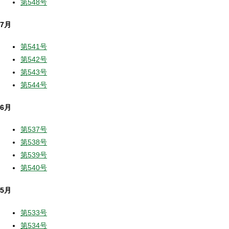
第548号
7月
第541号
第542号
第543号
第544号
6月
第537号
第538号
第539号
第540号
5月
第533号
第534号