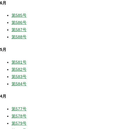
6月
第585号
第586号
第587号
第588号
5月
第581号
第582号
第583号
第584号
4月
第577号
第578号
第579号