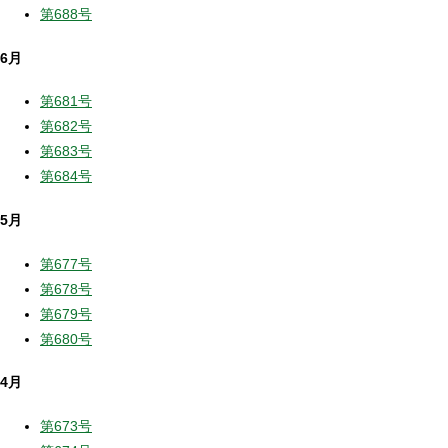
第688号
6月
第681号
第682号
第683号
第684号
5月
第677号
第678号
第679号
第680号
4月
第673号