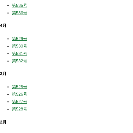
第535号
第536号
4月
第529号
第530号
第531号
第532号
3月
第525号
第526号
第527号
第528号
2月