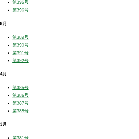
第395号
第396号
5月
第389号
第390号
第391号
第392号
4月
第385号
第386号
第387号
第388号
3月
第381号