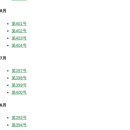
8月
第401号
第402号
第403号
第404号
7月
第397号
第398号
第399号
第400号
6月
第393号
第394号