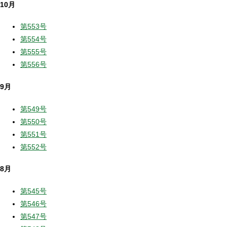
10月
第553号
第554号
第555号
第556号
9月
第549号
第550号
第551号
第552号
8月
第545号
第546号
第547号