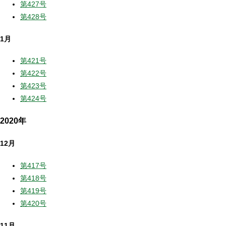
第427号
第428号
1月
第421号
第422号
第423号
第424号
2020年
12月
第417号
第418号
第419号
第420号
11月