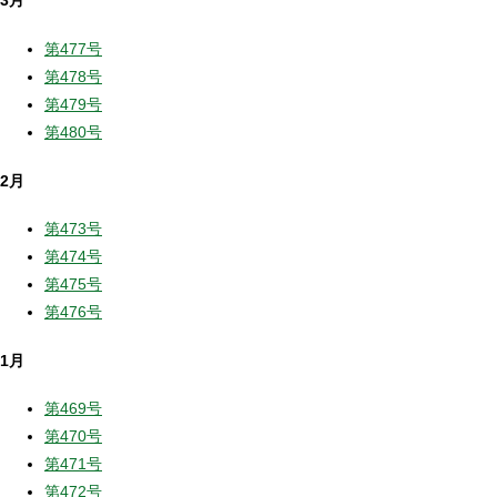
3月
第477号
第478号
第479号
第480号
2月
第473号
第474号
第475号
第476号
1月
第469号
第470号
第471号
第472号