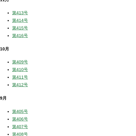
第413号
第414号
第415号
第416号
10月
第409号
第410号
第411号
第412号
9月
第405号
第406号
第407号
第408号