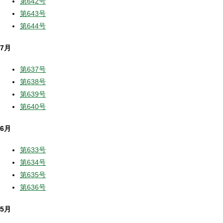
第642号
第643号
第644号
7月
第637号
第638号
第639号
第640号
6月
第633号
第634号
第635号
第636号
5月