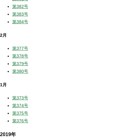
第382号
第383号
第384号
2月
第377号
第378号
第379号
第380号
1月
第373号
第374号
第375号
第376号
2019年