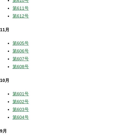
第610号
第611号
第612号
11月
第605号
第606号
第607号
第608号
10月
第601号
第602号
第603号
第604号
9月