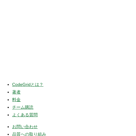
CodeGridとは？
著者
料金
チーム購読
よくある質問
お問い合わせ
品質への取り組み