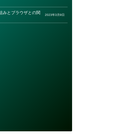
組みとブラウザとの関
2023年3月9日