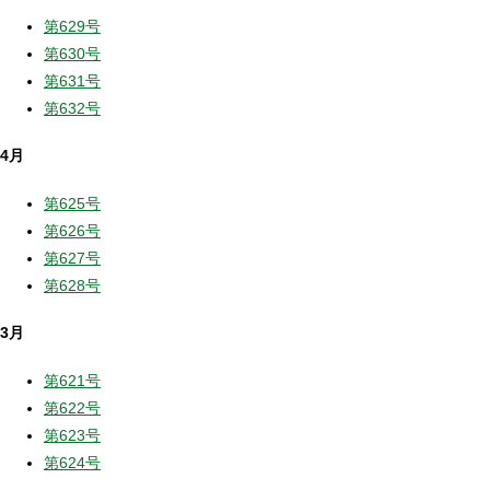
第629号
第630号
第631号
第632号
4月
第625号
第626号
第627号
第628号
3月
第621号
第622号
第623号
第624号