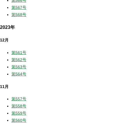
第566号
第567号
第568号
2023年
12月
第561号
第562号
第563号
第564号
11月
第557号
第558号
第559号
第560号