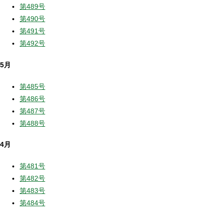
第489号
第490号
第491号
第492号
5月
第485号
第486号
第487号
第488号
4月
第481号
第482号
第483号
第484号