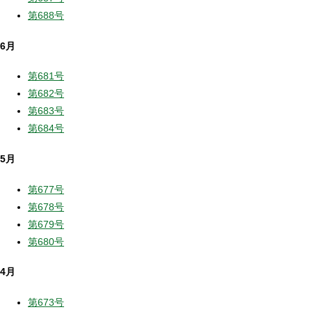
第688号
6月
第681号
第682号
第683号
第684号
5月
第677号
第678号
第679号
第680号
4月
第673号