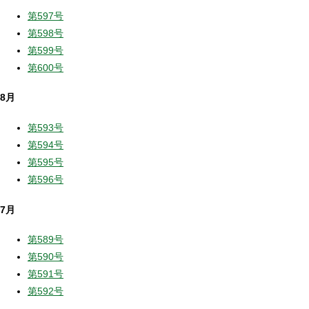
第597号
第598号
第599号
第600号
8月
第593号
第594号
第595号
第596号
7月
第589号
第590号
第591号
第592号