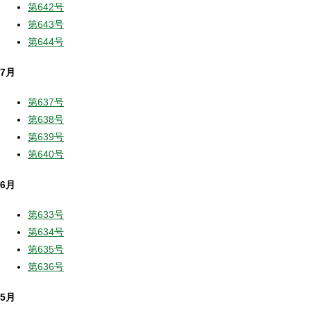
第642号
第643号
第644号
7月
第637号
第638号
第639号
第640号
6月
第633号
第634号
第635号
第636号
5月