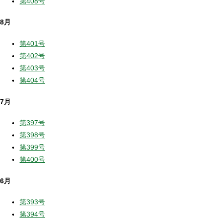
第408号
8月
第401号
第402号
第403号
第404号
7月
第397号
第398号
第399号
第400号
6月
第393号
第394号