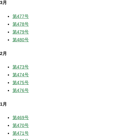
3月
第477号
第478号
第479号
第480号
2月
第473号
第474号
第475号
第476号
1月
第469号
第470号
第471号