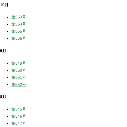
10月
第553号
第554号
第555号
第556号
9月
第549号
第550号
第551号
第552号
8月
第545号
第546号
第547号