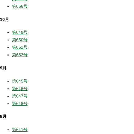
第656号
10月
第649号
第650号
第651号
第652号
9月
第645号
第646号
第647号
第648号
8月
第641号