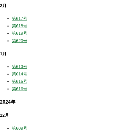
2月
第617号
第618号
第619号
第620号
1月
第613号
第614号
第615号
第616号
2024年
12月
第609号