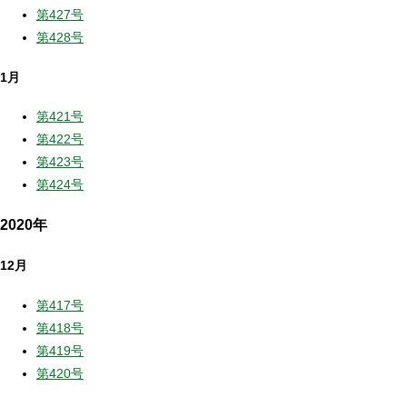
第427号
第428号
1月
第421号
第422号
第423号
第424号
2020年
12月
第417号
第418号
第419号
第420号