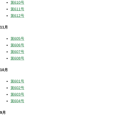
第610号
第611号
第612号
11月
第605号
第606号
第607号
第608号
10月
第601号
第602号
第603号
第604号
9月