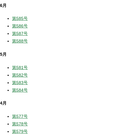
6月
第585号
第586号
第587号
第588号
5月
第581号
第582号
第583号
第584号
4月
第577号
第578号
第579号