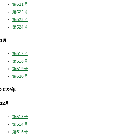
第521号
第522号
第523号
第524号
1月
第517号
第518号
第519号
第520号
2022年
12月
第513号
第514号
第515号