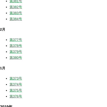
第381号
第382号
第383号
第384号
2月
第377号
第378号
第379号
第380号
1月
第373号
第374号
第375号
第376号
2019年