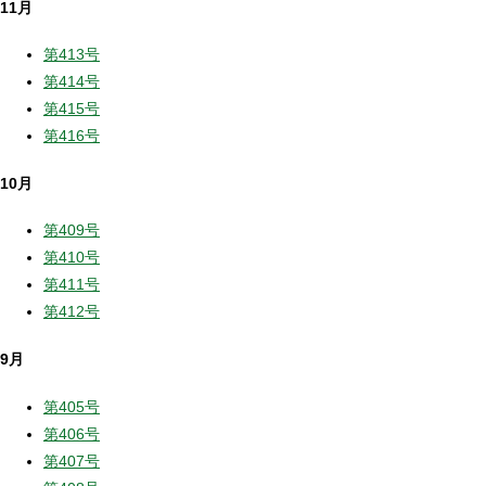
11月
第413号
第414号
第415号
第416号
10月
第409号
第410号
第411号
第412号
9月
第405号
第406号
第407号