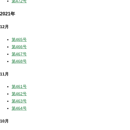
第472号
2021年
12月
第465号
第466号
第467号
第468号
11月
第461号
第462号
第463号
第464号
10月