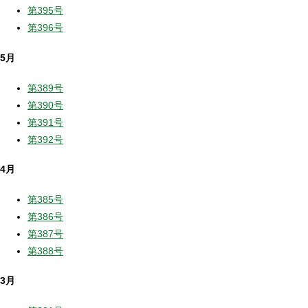
第395号
第396号
5月
第389号
第390号
第391号
第392号
4月
第385号
第386号
第387号
第388号
3月