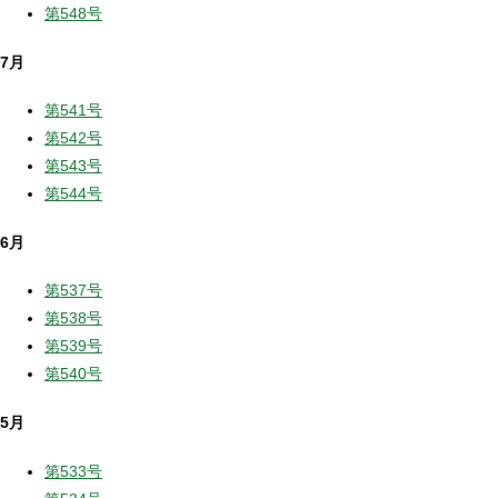
第548号
7月
第541号
第542号
第543号
第544号
6月
第537号
第538号
第539号
第540号
5月
第533号