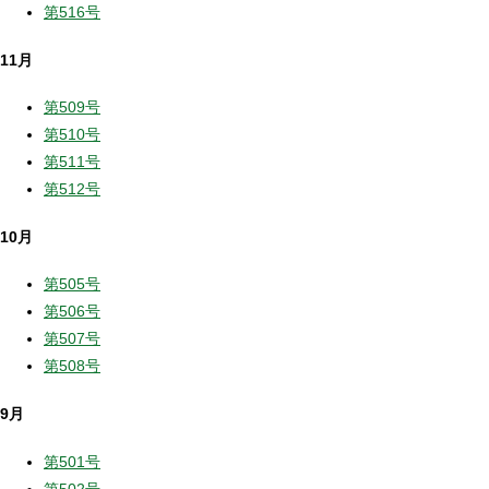
第516号
11月
第509号
第510号
第511号
第512号
10月
第505号
第506号
第507号
第508号
9月
第501号
第502号