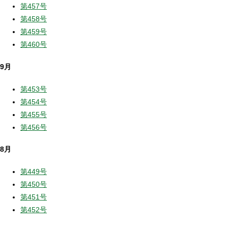
第457号
第458号
第459号
第460号
9月
第453号
第454号
第455号
第456号
8月
第449号
第450号
第451号
第452号