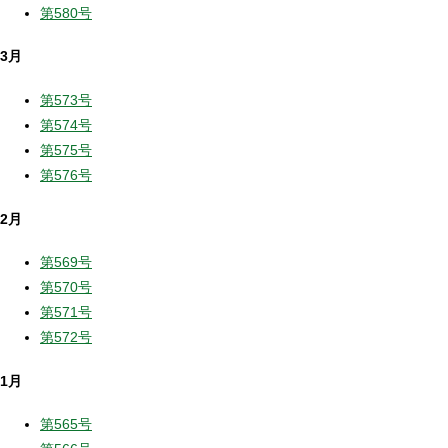
第580号
3月
第573号
第574号
第575号
第576号
2月
第569号
第570号
第571号
第572号
1月
第565号