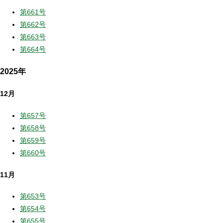
第661号
第662号
第663号
第664号
2025年
12月
第657号
第658号
第659号
第660号
11月
第653号
第654号
第655号