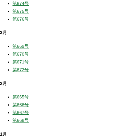
第674号
第675号
第676号
3月
第669号
第670号
第671号
第672号
2月
第665号
第666号
第667号
第668号
1月