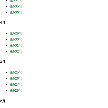
第534号
第535号
第536号
4月
第529号
第530号
第531号
第532号
3月
第525号
第526号
第527号
第528号
2月