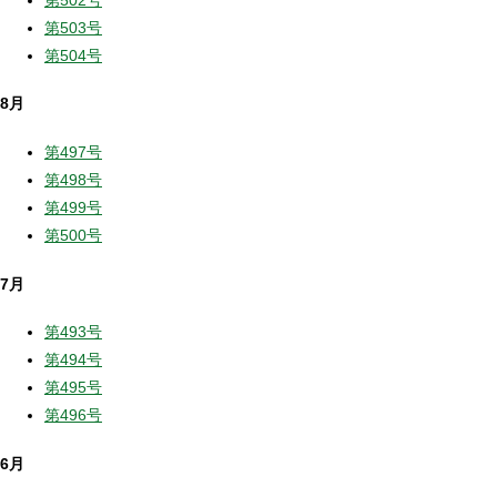
第503号
第504号
8月
第497号
第498号
第499号
第500号
7月
第493号
第494号
第495号
第496号
6月