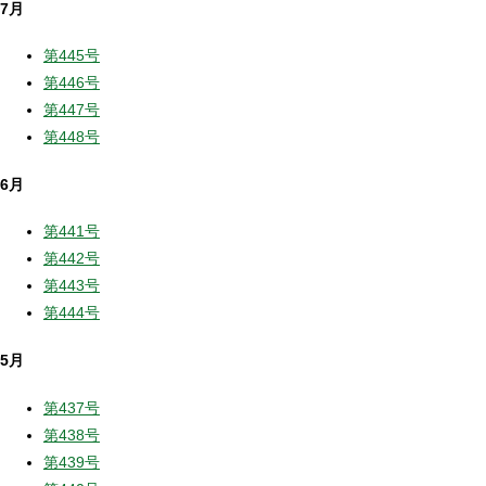
7月
第445号
第446号
第447号
第448号
6月
第441号
第442号
第443号
第444号
5月
第437号
第438号
第439号