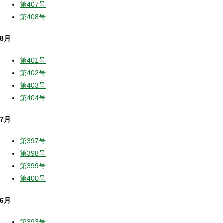
第407号
第408号
8月
第401号
第402号
第403号
第404号
7月
第397号
第398号
第399号
第400号
6月
第393号