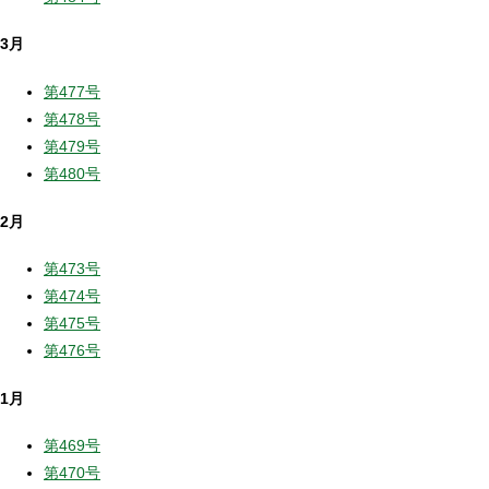
3月
第477号
第478号
第479号
第480号
2月
第473号
第474号
第475号
第476号
1月
第469号
第470号