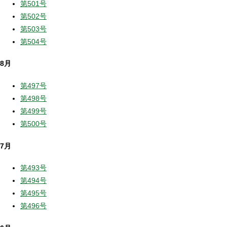
第501号
第502号
第503号
第504号
8月
第497号
第498号
第499号
第500号
7月
第493号
第494号
第495号
第496号