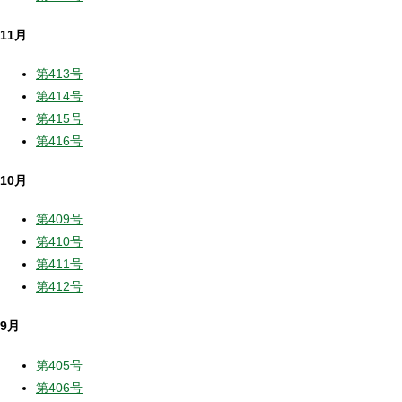
11月
第413号
第414号
第415号
第416号
10月
第409号
第410号
第411号
第412号
9月
第405号
第406号