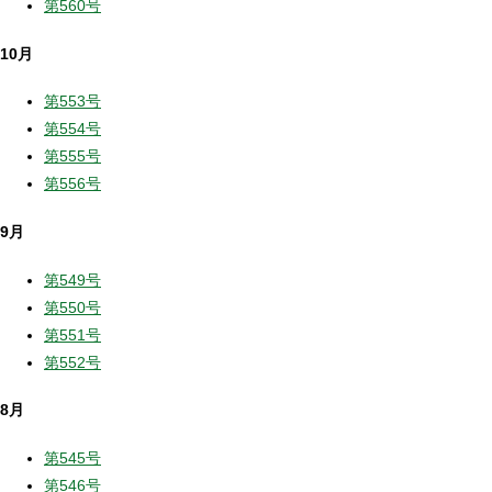
第560号
10月
第553号
第554号
第555号
第556号
9月
第549号
第550号
第551号
第552号
8月
第545号
第546号