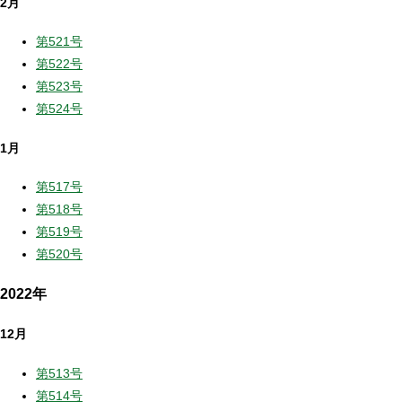
2月
第521号
第522号
第523号
第524号
1月
第517号
第518号
第519号
第520号
2022年
12月
第513号
第514号