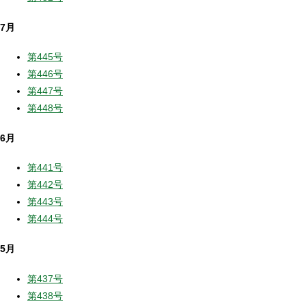
7月
第445号
第446号
第447号
第448号
6月
第441号
第442号
第443号
第444号
5月
第437号
第438号