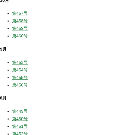
10月
第457号
第458号
第459号
第460号
9月
第453号
第454号
第455号
第456号
8月
第449号
第450号
第451号
第452号