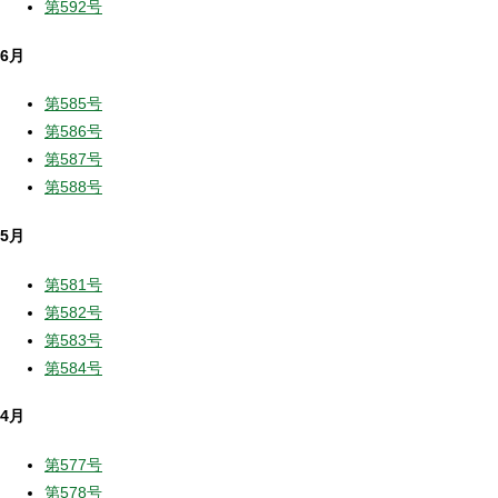
第592号
6月
第585号
第586号
第587号
第588号
5月
第581号
第582号
第583号
第584号
4月
第577号
第578号