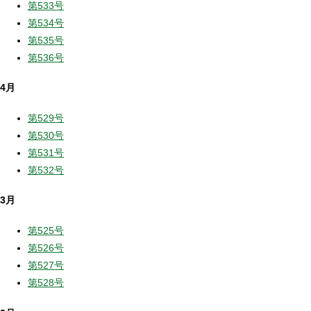
第533号
第534号
第535号
第536号
4月
第529号
第530号
第531号
第532号
3月
第525号
第526号
第527号
第528号