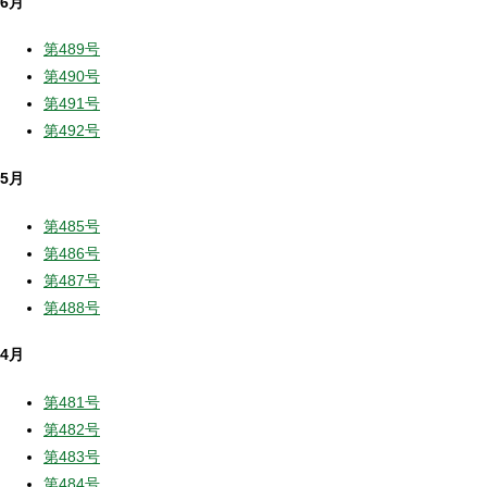
6月
第489号
第490号
第491号
第492号
5月
第485号
第486号
第487号
第488号
4月
第481号
第482号
第483号
第484号