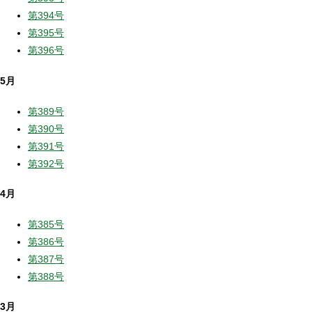
第394号
第395号
第396号
5月
第389号
第390号
第391号
第392号
4月
第385号
第386号
第387号
第388号
3月