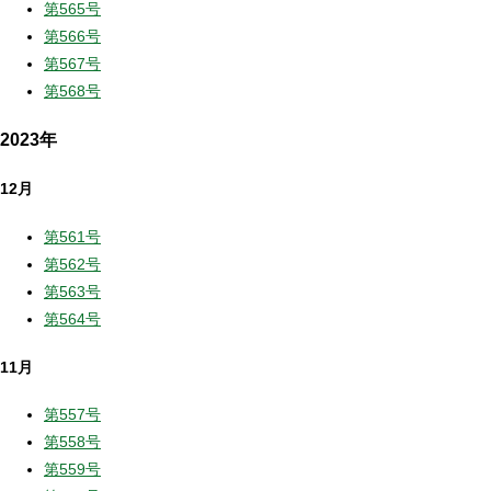
第565号
第566号
第567号
第568号
2023年
12月
第561号
第562号
第563号
第564号
11月
第557号
第558号
第559号