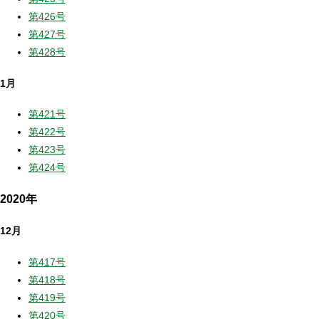
第426号
第427号
第428号
1月
第421号
第422号
第423号
第424号
2020年
12月
第417号
第418号
第419号
第420号