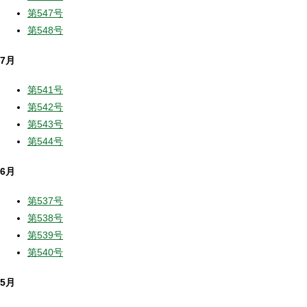
第547号
第548号
7月
第541号
第542号
第543号
第544号
6月
第537号
第538号
第539号
第540号
5月