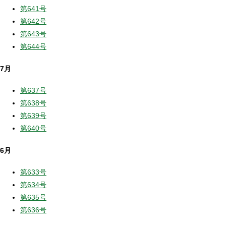
第641号
第642号
第643号
第644号
7月
第637号
第638号
第639号
第640号
6月
第633号
第634号
第635号
第636号