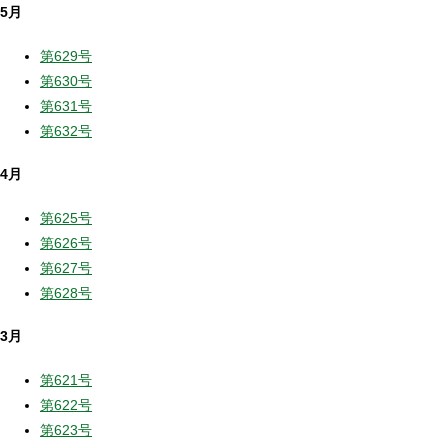
5月
第629号
第630号
第631号
第632号
4月
第625号
第626号
第627号
第628号
3月
第621号
第622号
第623号