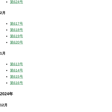
第624号
2月
第617号
第618号
第619号
第620号
1月
第613号
第614号
第615号
第616号
2024年
12月