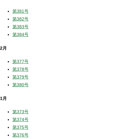
第381号
第382号
第383号
第384号
2月
第377号
第378号
第379号
第380号
1月
第373号
第374号
第375号
第376号