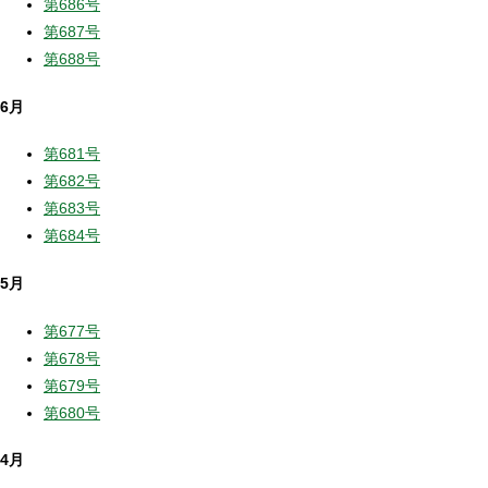
第686号
第687号
第688号
6月
第681号
第682号
第683号
第684号
5月
第677号
第678号
第679号
第680号
4月