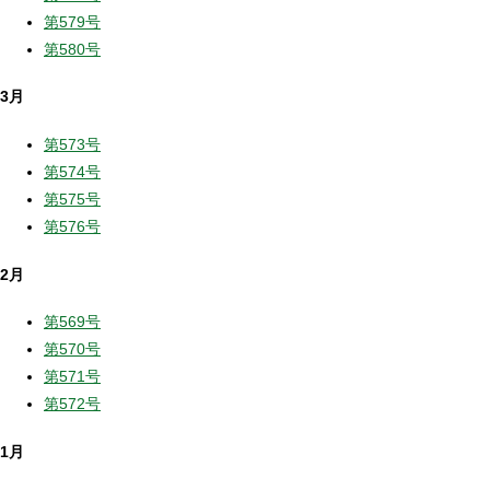
第579号
第580号
3月
第573号
第574号
第575号
第576号
2月
第569号
第570号
第571号
第572号
1月