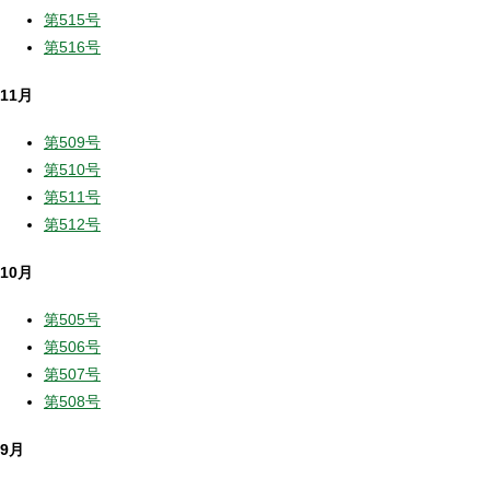
第515号
第516号
11月
第509号
第510号
第511号
第512号
10月
第505号
第506号
第507号
第508号
9月