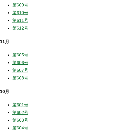
第609号
第610号
第611号
第612号
11月
第605号
第606号
第607号
第608号
10月
第601号
第602号
第603号
第604号