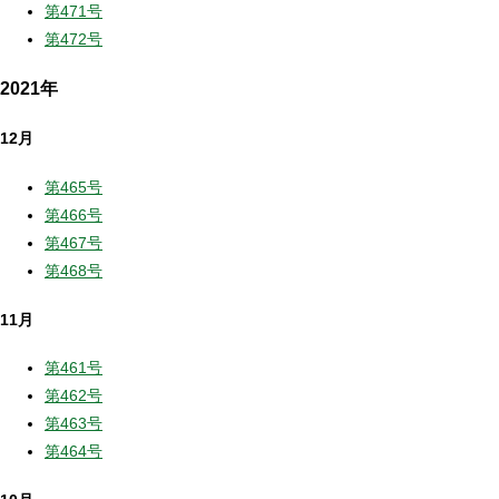
第471号
第472号
2021年
12月
第465号
第466号
第467号
第468号
11月
第461号
第462号
第463号
第464号