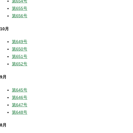
第654号
第655号
第656号
10月
第649号
第650号
第651号
第652号
9月
第645号
第646号
第647号
第648号
8月