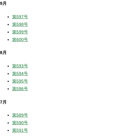
9月
第597号
第598号
第599号
第600号
8月
第593号
第594号
第595号
第596号
7月
第589号
第590号
第591号