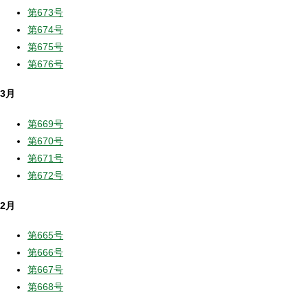
第673号
第674号
第675号
第676号
3月
第669号
第670号
第671号
第672号
2月
第665号
第666号
第667号
第668号