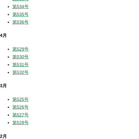
第534号
第535号
第536号
4月
第529号
第530号
第531号
第532号
3月
第525号
第526号
第527号
第528号
2月