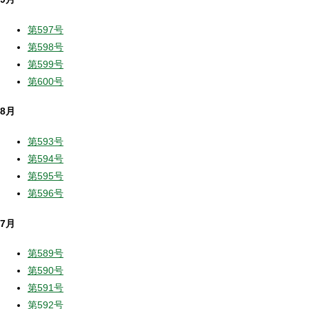
第597号
第598号
第599号
第600号
8月
第593号
第594号
第595号
第596号
7月
第589号
第590号
第591号
第592号