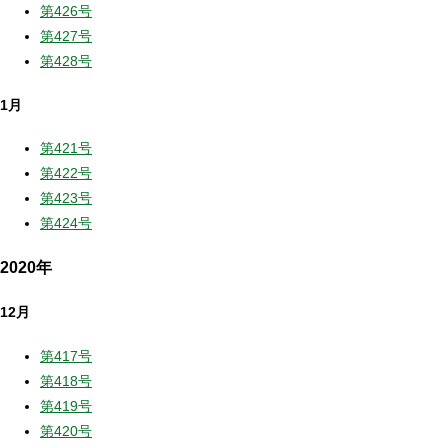
第426号
第427号
第428号
1月
第421号
第422号
第423号
第424号
2020年
12月
第417号
第418号
第419号
第420号