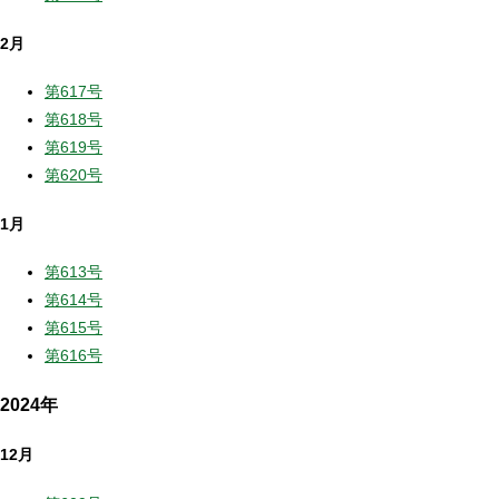
2月
第617号
第618号
第619号
第620号
1月
第613号
第614号
第615号
第616号
2024年
12月