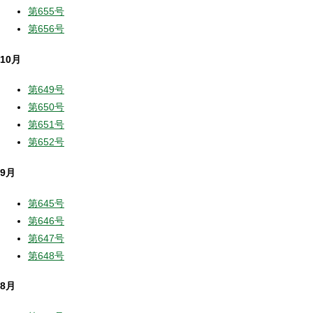
第655号
第656号
10月
第649号
第650号
第651号
第652号
9月
第645号
第646号
第647号
第648号
8月