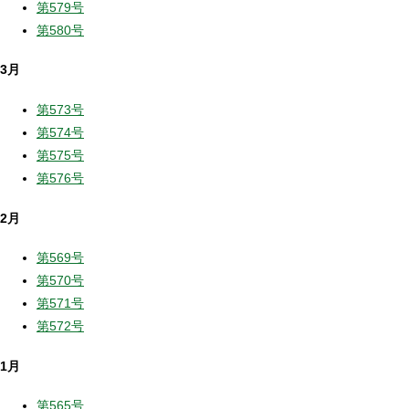
第579号
第580号
3月
第573号
第574号
第575号
第576号
2月
第569号
第570号
第571号
第572号
1月
第565号