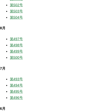
第502号
第503号
第504号
8月
第497号
第498号
第499号
第500号
7月
第493号
第494号
第495号
第496号
6月