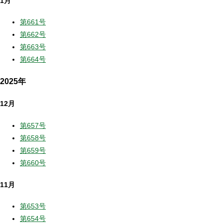
1月
第661号
第662号
第663号
第664号
2025年
12月
第657号
第658号
第659号
第660号
11月
第653号
第654号