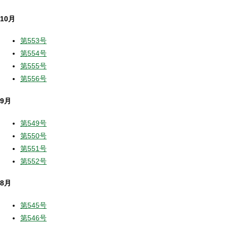
10月
第553号
第554号
第555号
第556号
9月
第549号
第550号
第551号
第552号
8月
第545号
第546号