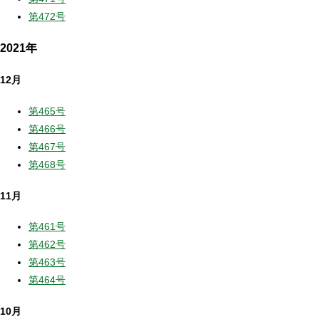
第472号
2021年
12月
第465号
第466号
第467号
第468号
11月
第461号
第462号
第463号
第464号
10月