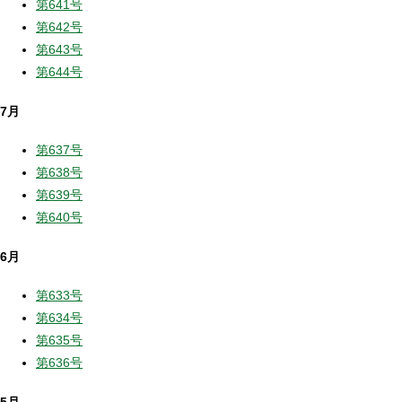
第641号
第642号
第643号
第644号
7月
第637号
第638号
第639号
第640号
6月
第633号
第634号
第635号
第636号
5月