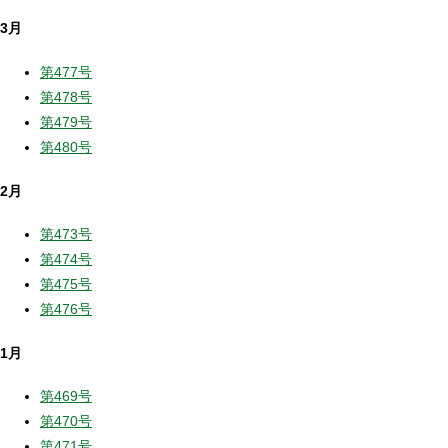
3月
第477号
第478号
第479号
第480号
2月
第473号
第474号
第475号
第476号
1月
第469号
第470号
第471号