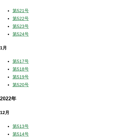
第521号
第522号
第523号
第524号
1月
第517号
第518号
第519号
第520号
2022年
12月
第513号
第514号