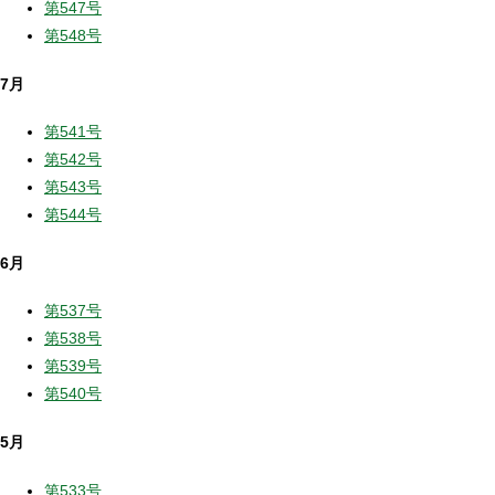
第547号
第548号
7月
第541号
第542号
第543号
第544号
6月
第537号
第538号
第539号
第540号
5月
第533号