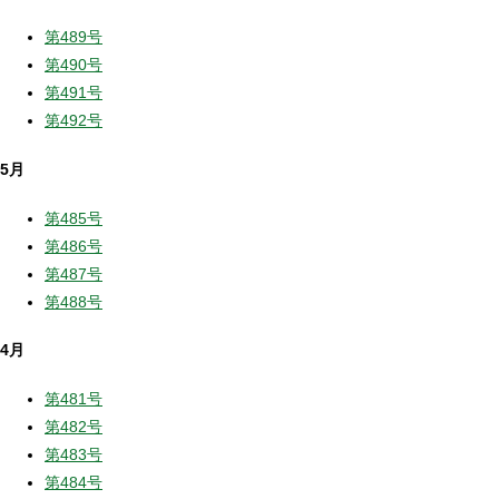
第489号
第490号
第491号
第492号
5月
第485号
第486号
第487号
第488号
4月
第481号
第482号
第483号
第484号