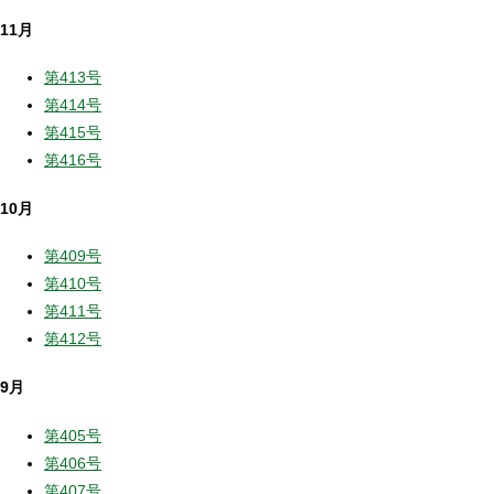
11月
第413号
第414号
第415号
第416号
10月
第409号
第410号
第411号
第412号
9月
第405号
第406号
第407号