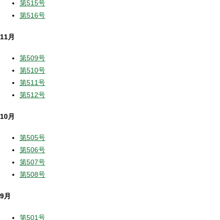
第515号
第516号
11月
第509号
第510号
第511号
第512号
10月
第505号
第506号
第507号
第508号
9月
第501号