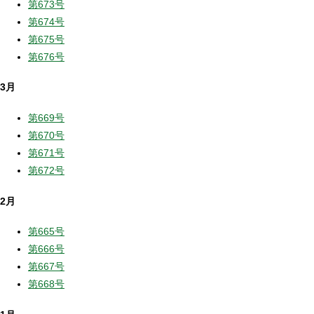
第673号
第674号
第675号
第676号
3月
第669号
第670号
第671号
第672号
2月
第665号
第666号
第667号
第668号