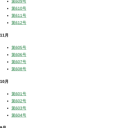
第609号
第610号
第611号
第612号
11月
第605号
第606号
第607号
第608号
10月
第601号
第602号
第603号
第604号
9月