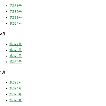
第381号
第382号
第383号
第384号
2月
第377号
第378号
第379号
第380号
1月
第373号
第374号
第375号
第376号