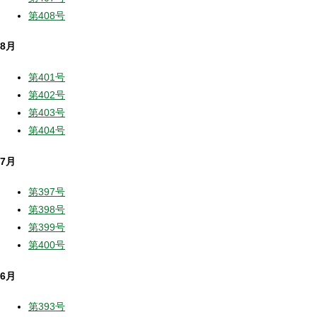
第408号
8月
第401号
第402号
第403号
第404号
7月
第397号
第398号
第399号
第400号
6月
第393号