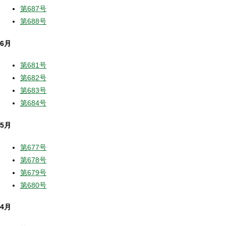
第687号
第688号
6月
第681号
第682号
第683号
第684号
5月
第677号
第678号
第679号
第680号
4月