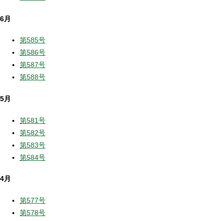
6月
第585号
第586号
第587号
第588号
5月
第581号
第582号
第583号
第584号
4月
第577号
第578号