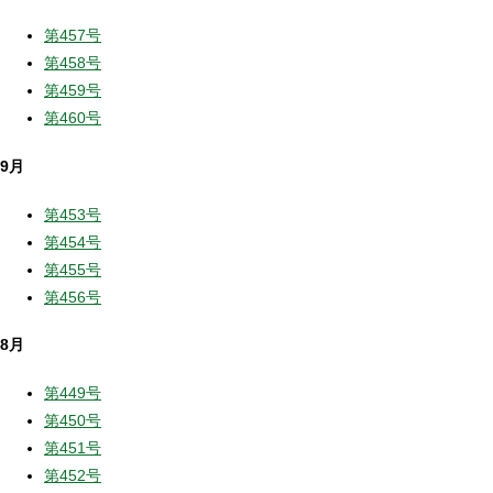
第457号
第458号
第459号
第460号
9月
第453号
第454号
第455号
第456号
8月
第449号
第450号
第451号
第452号