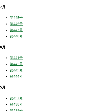
7月
第445号
第446号
第447号
第448号
6月
第441号
第442号
第443号
第444号
5月
第437号
第438号
第439号