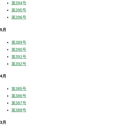
第394号
第395号
第396号
5月
第389号
第390号
第391号
第392号
4月
第385号
第386号
第387号
第388号
3月