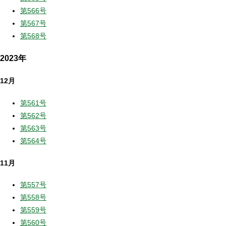
第566号
第567号
第568号
2023年
12月
第561号
第562号
第563号
第564号
11月
第557号
第558号
第559号
第560号