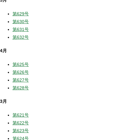
第629号
第630号
第631号
第632号
4月
第625号
第626号
第627号
第628号
3月
第621号
第622号
第623号
第624号