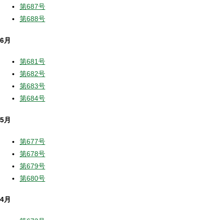
第687号
第688号
6月
第681号
第682号
第683号
第684号
5月
第677号
第678号
第679号
第680号
4月