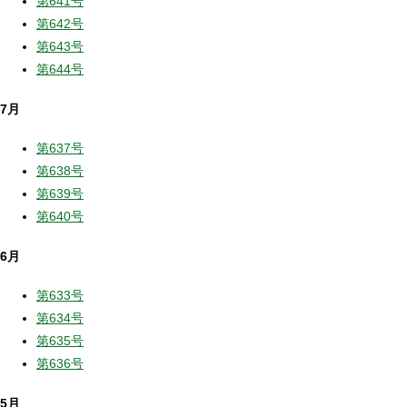
第641号
第642号
第643号
第644号
7月
第637号
第638号
第639号
第640号
6月
第633号
第634号
第635号
第636号
5月