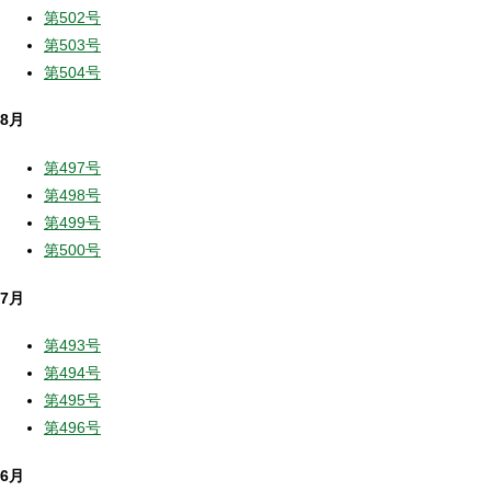
第502号
第503号
第504号
8月
第497号
第498号
第499号
第500号
7月
第493号
第494号
第495号
第496号
6月