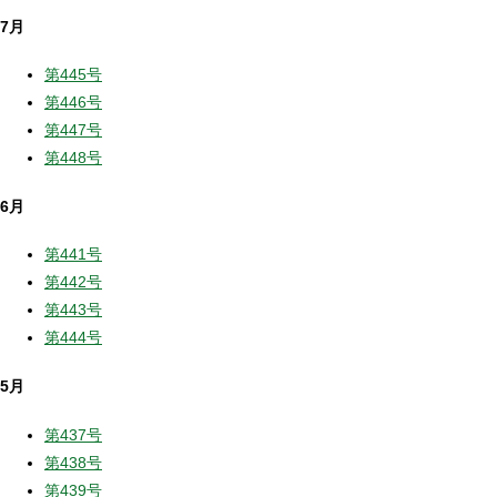
7月
第445号
第446号
第447号
第448号
6月
第441号
第442号
第443号
第444号
5月
第437号
第438号
第439号