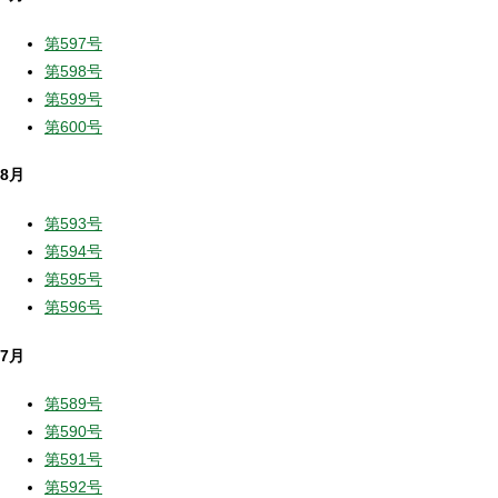
第597号
第598号
第599号
第600号
8月
第593号
第594号
第595号
第596号
7月
第589号
第590号
第591号
第592号