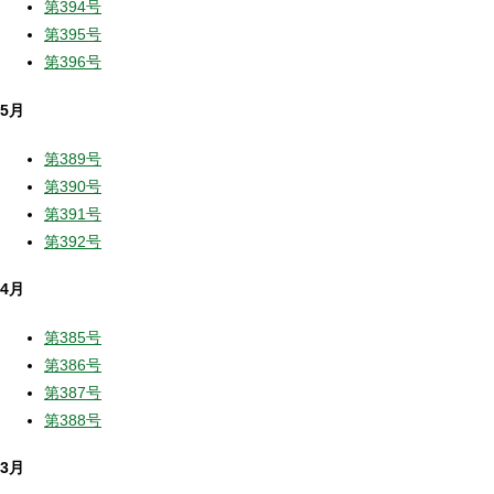
第394号
第395号
第396号
5月
第389号
第390号
第391号
第392号
4月
第385号
第386号
第387号
第388号
3月