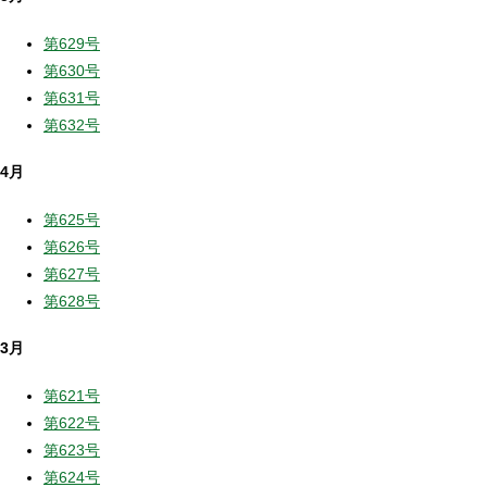
第629号
第630号
第631号
第632号
4月
第625号
第626号
第627号
第628号
3月
第621号
第622号
第623号
第624号