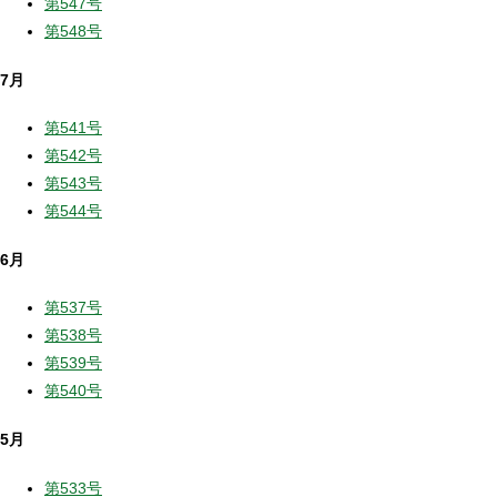
第547号
第548号
7月
第541号
第542号
第543号
第544号
6月
第537号
第538号
第539号
第540号
5月
第533号