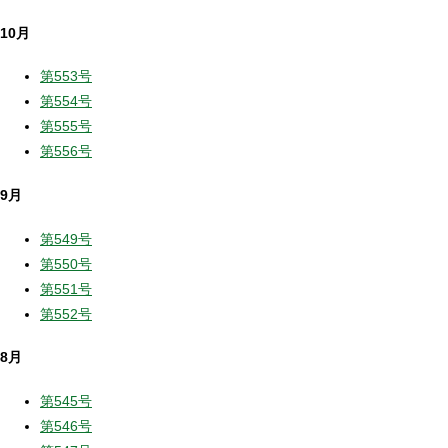
10月
第553号
第554号
第555号
第556号
9月
第549号
第550号
第551号
第552号
8月
第545号
第546号