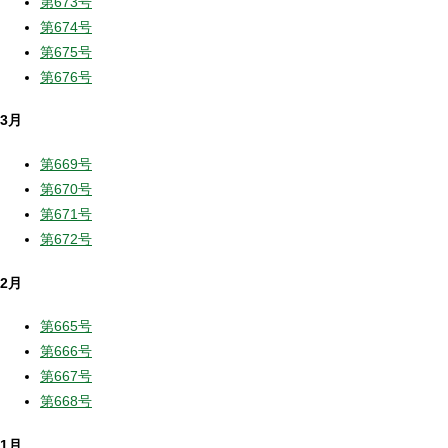
第673号
第674号
第675号
第676号
3月
第669号
第670号
第671号
第672号
2月
第665号
第666号
第667号
第668号
1月