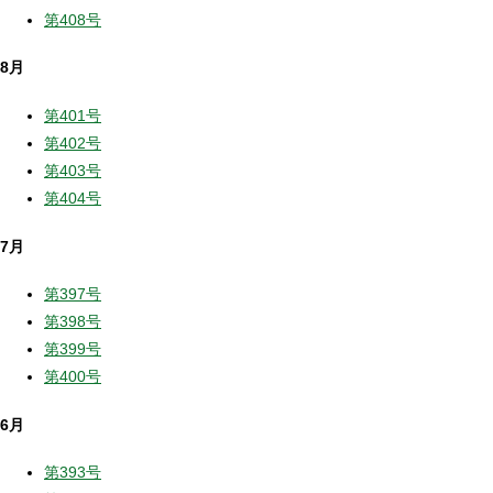
第408号
8月
第401号
第402号
第403号
第404号
7月
第397号
第398号
第399号
第400号
6月
第393号