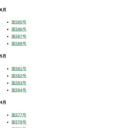
6月
第585号
第586号
第587号
第588号
5月
第581号
第582号
第583号
第584号
4月
第577号
第578号