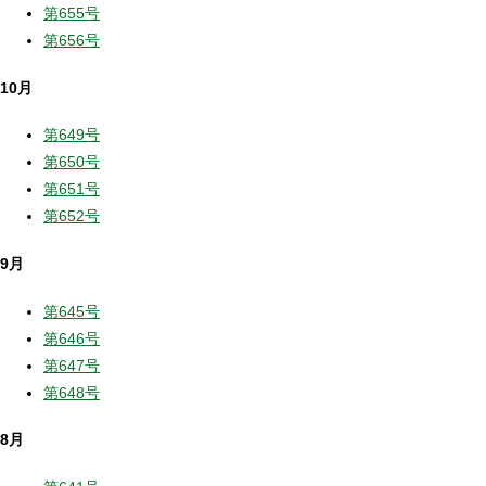
第655号
第656号
10月
第649号
第650号
第651号
第652号
9月
第645号
第646号
第647号
第648号
8月