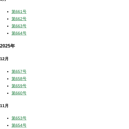
第661号
第662号
第663号
第664号
2025年
12月
第657号
第658号
第659号
第660号
11月
第653号
第654号