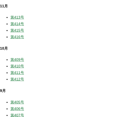
11月
第413号
第414号
第415号
第416号
10月
第409号
第410号
第411号
第412号
9月
第405号
第406号
第407号