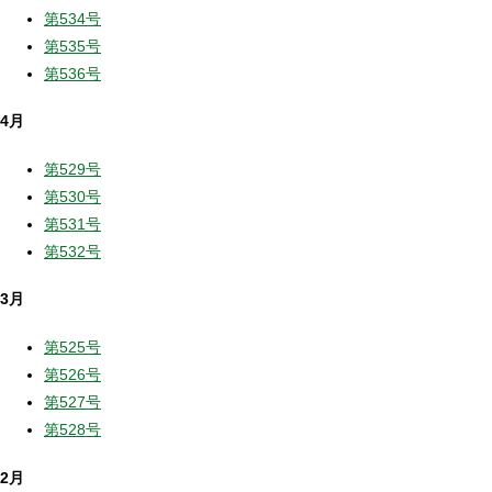
第534号
第535号
第536号
4月
第529号
第530号
第531号
第532号
3月
第525号
第526号
第527号
第528号
2月