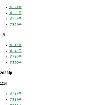
第521号
第522号
第523号
第524号
1月
第517号
第518号
第519号
第520号
2022年
12月
第513号
第514号