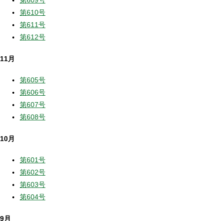
第609号
第610号
第611号
第612号
11月
第605号
第606号
第607号
第608号
10月
第601号
第602号
第603号
第604号
9月