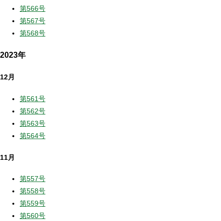
第566号
第567号
第568号
2023年
12月
第561号
第562号
第563号
第564号
11月
第557号
第558号
第559号
第560号