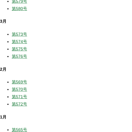
第579号
第580号
3月
第573号
第574号
第575号
第576号
2月
第569号
第570号
第571号
第572号
1月
第565号