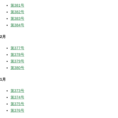
第381号
第382号
第383号
第384号
2月
第377号
第378号
第379号
第380号
1月
第373号
第374号
第375号
第376号