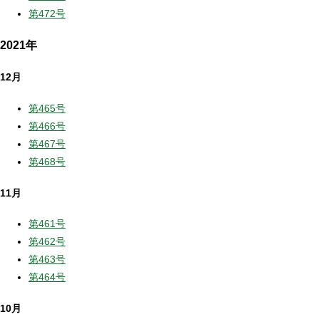
第472号
2021年
12月
第465号
第466号
第467号
第468号
11月
第461号
第462号
第463号
第464号
10月