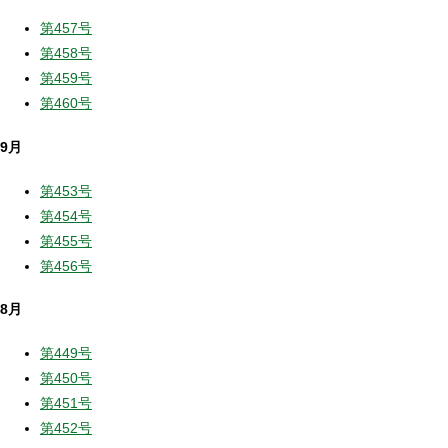
第457号
第458号
第459号
第460号
9月
第453号
第454号
第455号
第456号
8月
第449号
第450号
第451号
第452号