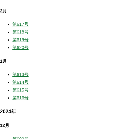
2月
第617号
第618号
第619号
第620号
1月
第613号
第614号
第615号
第616号
2024年
12月