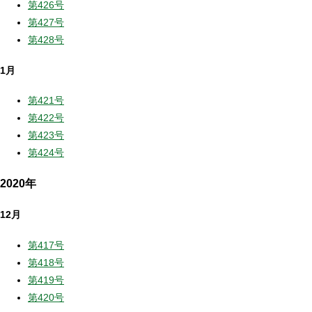
第426号
第427号
第428号
1月
第421号
第422号
第423号
第424号
2020年
12月
第417号
第418号
第419号
第420号