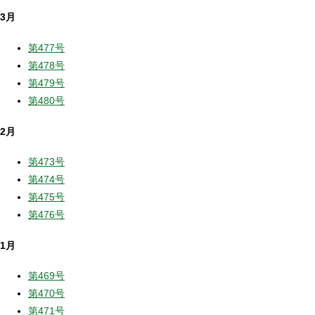
3月
第477号
第478号
第479号
第480号
2月
第473号
第474号
第475号
第476号
1月
第469号
第470号
第471号