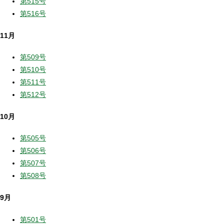
第515号
第516号
11月
第509号
第510号
第511号
第512号
10月
第505号
第506号
第507号
第508号
9月
第501号