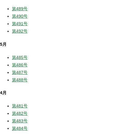
第489号
第490号
第491号
第492号
5月
第485号
第486号
第487号
第488号
4月
第481号
第482号
第483号
第484号