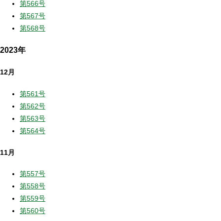
第566号
第567号
第568号
2023年
12月
第561号
第562号
第563号
第564号
11月
第557号
第558号
第559号
第560号