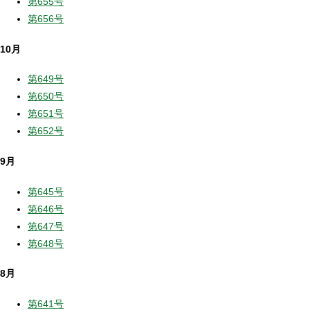
第655号
第656号
10月
第649号
第650号
第651号
第652号
9月
第645号
第646号
第647号
第648号
8月
第641号