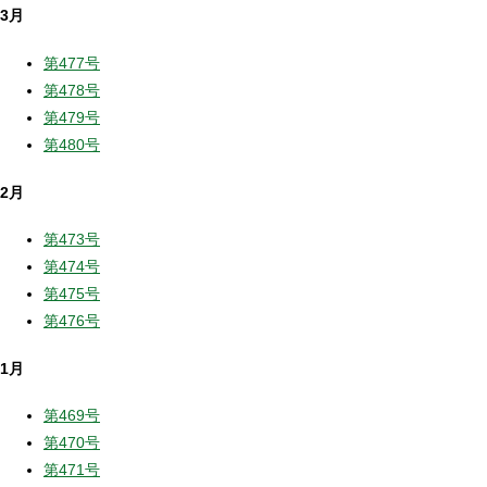
3月
第477号
第478号
第479号
第480号
2月
第473号
第474号
第475号
第476号
1月
第469号
第470号
第471号