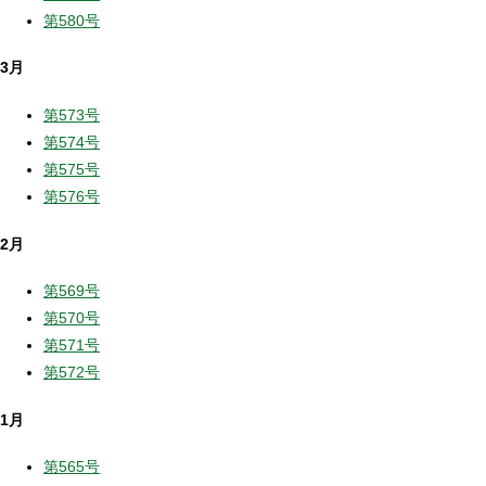
第580号
3月
第573号
第574号
第575号
第576号
2月
第569号
第570号
第571号
第572号
1月
第565号