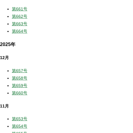
第661号
第662号
第663号
第664号
2025年
12月
第657号
第658号
第659号
第660号
11月
第653号
第654号