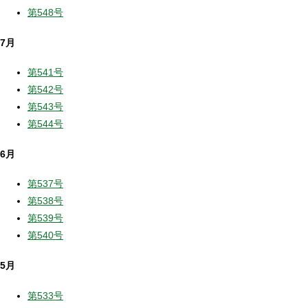
第548号
7月
第541号
第542号
第543号
第544号
6月
第537号
第538号
第539号
第540号
5月
第533号