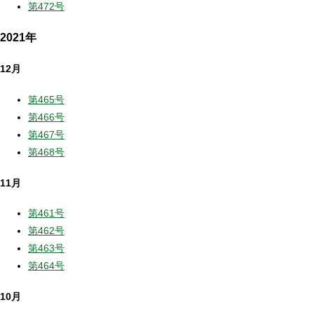
第472号
2021年
12月
第465号
第466号
第467号
第468号
11月
第461号
第462号
第463号
第464号
10月