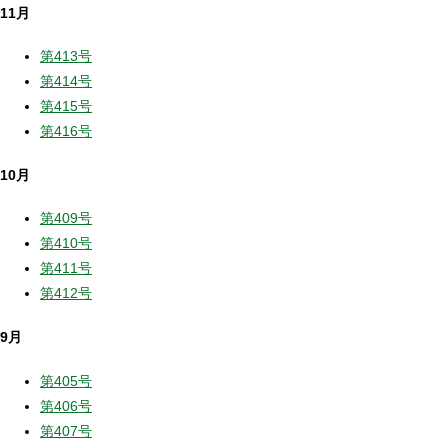
11月
第413号
第414号
第415号
第416号
10月
第409号
第410号
第411号
第412号
9月
第405号
第406号
第407号