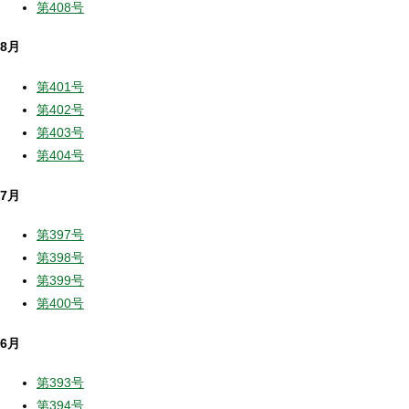
第408号
8月
第401号
第402号
第403号
第404号
7月
第397号
第398号
第399号
第400号
6月
第393号
第394号