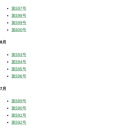
第597号
第598号
第599号
第600号
8月
第593号
第594号
第595号
第596号
7月
第589号
第590号
第591号
第592号