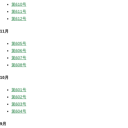
第610号
第611号
第612号
11月
第605号
第606号
第607号
第608号
10月
第601号
第602号
第603号
第604号
9月