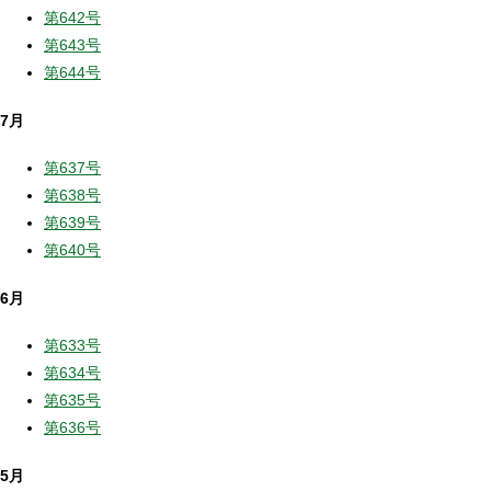
第642号
第643号
第644号
7月
第637号
第638号
第639号
第640号
6月
第633号
第634号
第635号
第636号
5月