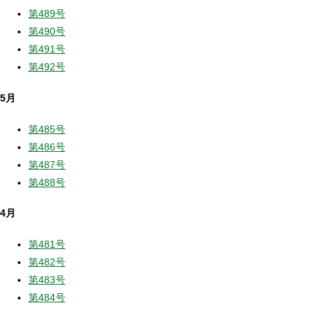
第489号
第490号
第491号
第492号
5月
第485号
第486号
第487号
第488号
4月
第481号
第482号
第483号
第484号