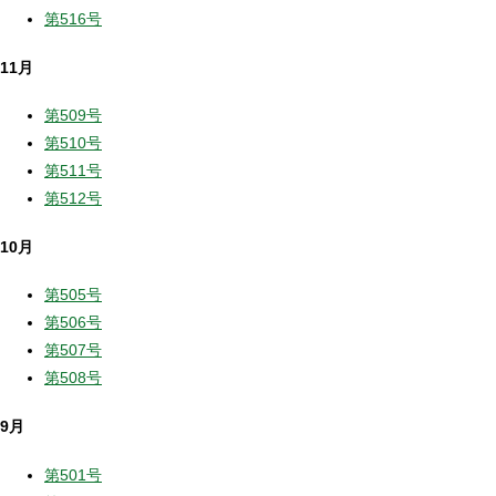
第516号
11月
第509号
第510号
第511号
第512号
10月
第505号
第506号
第507号
第508号
9月
第501号