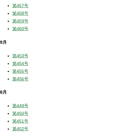
第457号
第458号
第459号
第460号
9月
第453号
第454号
第455号
第456号
8月
第449号
第450号
第451号
第452号