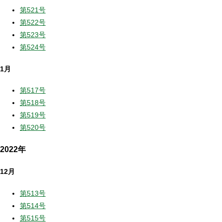
第521号
第522号
第523号
第524号
1月
第517号
第518号
第519号
第520号
2022年
12月
第513号
第514号
第515号