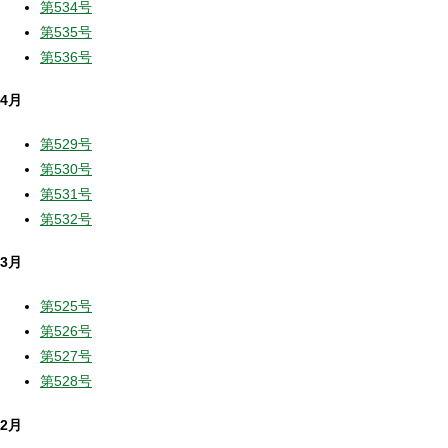
第534号
第535号
第536号
4月
第529号
第530号
第531号
第532号
3月
第525号
第526号
第527号
第528号
2月