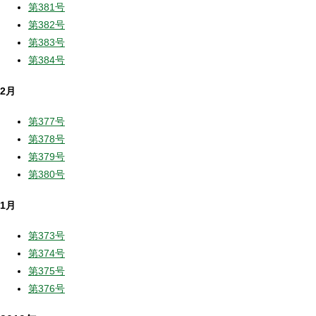
第381号
第382号
第383号
第384号
2月
第377号
第378号
第379号
第380号
1月
第373号
第374号
第375号
第376号