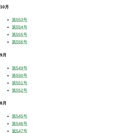
10月
第553号
第554号
第555号
第556号
9月
第549号
第550号
第551号
第552号
8月
第545号
第546号
第547号