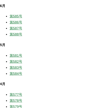
6月
第585号
第586号
第587号
第588号
5月
第581号
第582号
第583号
第584号
4月
第577号
第578号
第579号