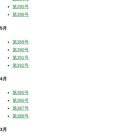
第395号
第396号
5月
第389号
第390号
第391号
第392号
4月
第385号
第386号
第387号
第388号
3月