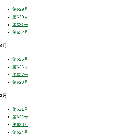
第629号
第630号
第631号
第632号
4月
第625号
第626号
第627号
第628号
3月
第621号
第622号
第623号
第624号