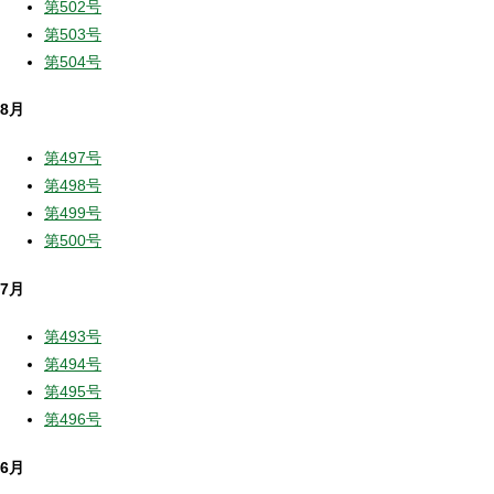
第502号
第503号
第504号
8月
第497号
第498号
第499号
第500号
7月
第493号
第494号
第495号
第496号
6月