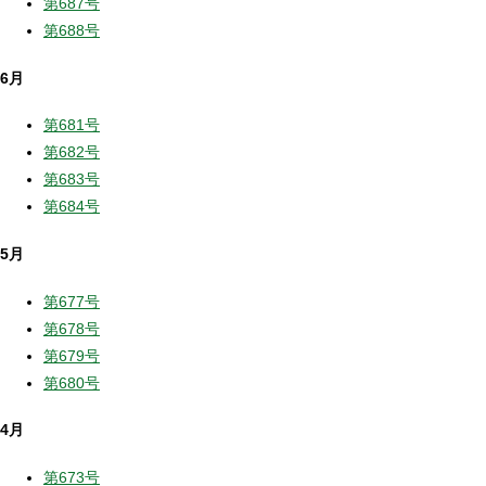
第687号
第688号
6月
第681号
第682号
第683号
第684号
5月
第677号
第678号
第679号
第680号
4月
第673号