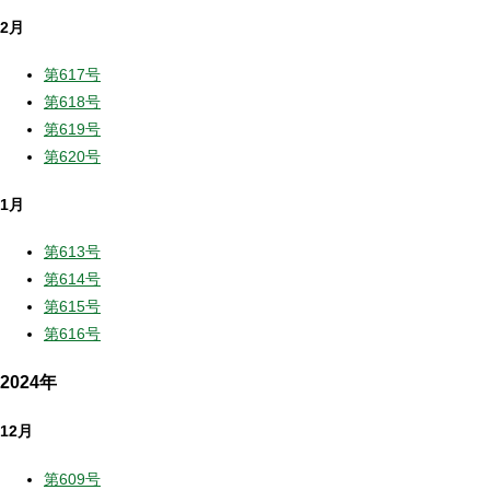
2月
第617号
第618号
第619号
第620号
1月
第613号
第614号
第615号
第616号
2024年
12月
第609号