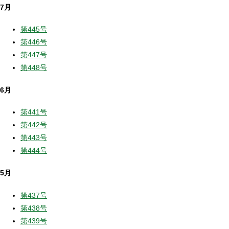
7月
第445号
第446号
第447号
第448号
6月
第441号
第442号
第443号
第444号
5月
第437号
第438号
第439号