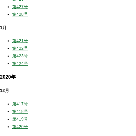
第427号
第428号
1月
第421号
第422号
第423号
第424号
2020年
12月
第417号
第418号
第419号
第420号