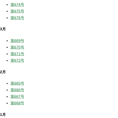
第674号
第675号
第676号
3月
第669号
第670号
第671号
第672号
2月
第665号
第666号
第667号
第668号
1月