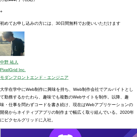
+
初めてお申し込みの方には、30日間無料でお使いいただけます
中野 祐人
PixelGrid Inc.
モダンフロントエンド・エンジニア
大学在学中にWeb制作に興味を持ち、Web制作会社でアルバイトとし
て勤務するかたわら、趣味でも複数のWebサイトを制作。以降、趣
味・仕事を問わずコードを書き続け、現在はWebアプリケーションの
開発からネイティブアプリの制作まで幅広く取り組んでいる。2020年
にピクセルグリッドに入社。