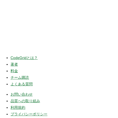
CodeGridとは？
著者
料金
チーム購読
よくある質問
お問い合わせ
品質への取り組み
利用規約
プライバシーポリシー