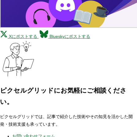
Xにポストする
Blueskyにポストする
ピクセルグリッドに
お気軽にご相談くださ
い。
ピクセルグリッドでは、記事で紹介した技術やその知見を活かした開
発・技術支援も承っています。
お問い合わせフォーム