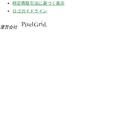
特定商取引法に基づく表示
ロゴガイドライン
運営会社