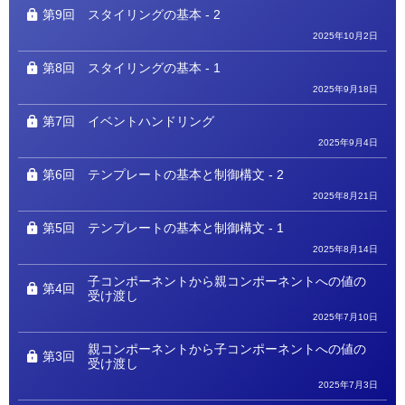
第9回
スタイリングの基本 - 2
2025年10月2日
第8回
スタイリングの基本 - 1
2025年9月18日
第7回
イベントハンドリング
2025年9月4日
第6回
テンプレートの基本と制御構文 - 2
2025年8月21日
第5回
テンプレートの基本と制御構文 - 1
2025年8月14日
子コンポーネントから親コンポーネントへの値の
第4回
受け渡し
2025年7月10日
親コンポーネントから子コンポーネントへの値の
第3回
受け渡し
2025年7月3日