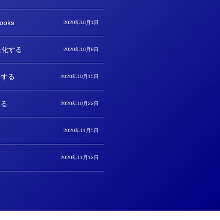
oks
2020年10月1日
モ化する
2020年10月8日
得する
2020年10月15日
する
2020年10月22日
2020年11月5日
2020年11月12日