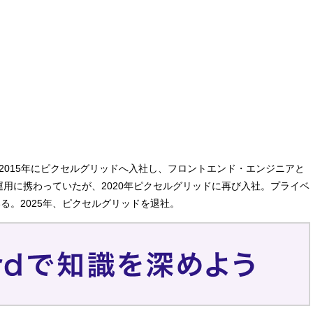
2015年にピクセルグリッドへ入社し、フロントエンド・エンジニアと
運用に携わっていたが、2020年ピクセルグリッドに再び入社。プライベ
。2025年、ピクセルグリッドを退社。