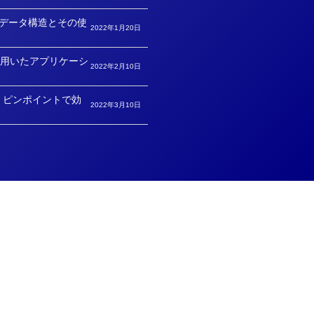
異なるデータ構造とその使
2022年1月20日
用いたアプリケーシ
2022年2月10日
 ピンポイントで効
2022年3月10日