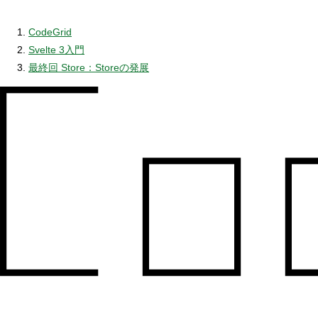
CodeGrid
Svelte 3入門
最終回 Store：Storeの発展