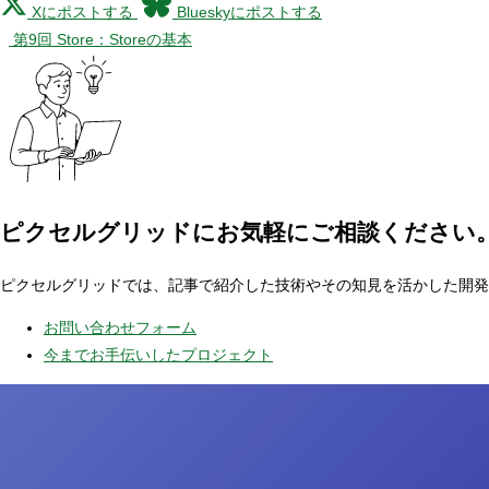
Xにポストする
Blueskyにポストする
第9回 Store：Storeの基本
ピクセルグリッドに
お気軽にご相談ください
ピクセルグリッドでは、記事で紹介した技術やその知見を活かした開発
お問い合わせフォーム
今までお手伝いしたプロジェクト