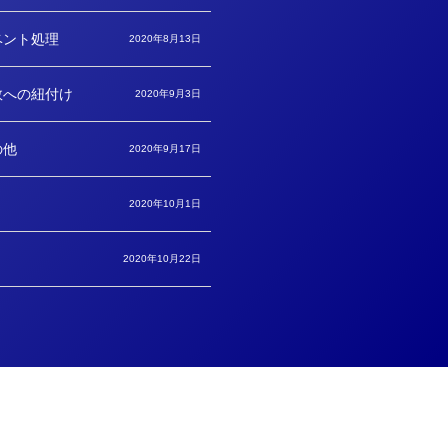
ベント処理
2020年8月13日
数への紐付け
2020年9月3日
の他
2020年9月17日
2020年10月1日
2020年10月22日