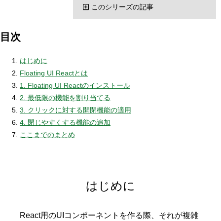
このシリーズの記事
目次
はじめに
Floating UI Reactとは
1. Floating UI Reactのインストール
2. 最低限の機能を割り当てる
3. クリックに対する開閉機能の適用
4. 閉じやすくする機能の追加
ここまでのまとめ
はじめに
React用のUIコンポーネントを作る際、それが複雑