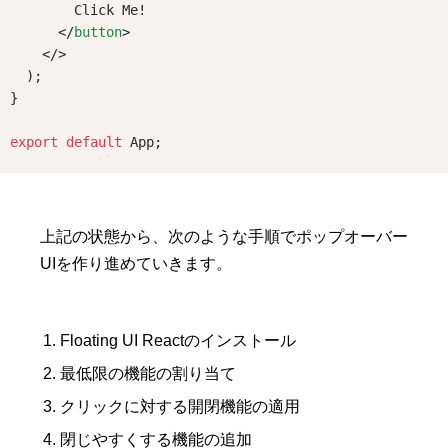
        Click Me!
      </
button
>
    </>
  );
}
export
default
 App;
上記の状態から、次のような手順でポップオーバー
UIを作り進めていきます。
Floating UI Reactのインストール
最低限の機能の割り当て
クリックに対する開閉機能の適用
閉じやすくする機能の追加