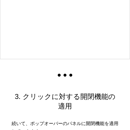
3. クリックに対する開閉機能の
適用
続いて、ポップオーバーのパネルに開閉機能を適用