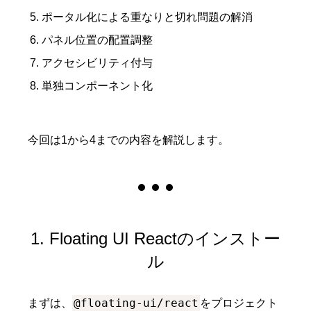
ポータル化による重なりと切れ問題の解消
パネル位置の配置調整
アクセシビリティ付与
単独コンポーネント化
今回は1から4までの内容を解説します。
1. Floating UI Reactのインストー
ル
@floating-ui/react
まずは、
をプロジェクト