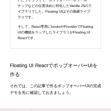
チップなどの位置決めに特化したVanilla JSのラ
イブラリでした。Floating UIはその後継ライブ
ラリです。
そして、React専用にhooksやProviderでFloating
UIの機能をラップしたライブラリがFloating UI
Reactです。
Floating UI ReactでポップオーバーUIを
作る
それでは、この記事で作るポップオーバーUIの完成
デモを先に確認しておきましょう。