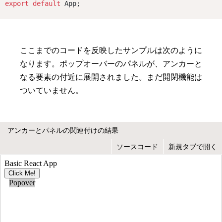
export
default
 App;
ここまでのコードを反映したサンプルは次のように
なります。ポップオーバーのパネルが、アンカーと
なる要素の付近に展開されました。まだ開閉機能は
ついていません。