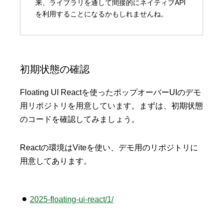
来、ライブラリを通して間接的にネイティブAPI
を利用することになるかもしれませんね。
初期状態の確認
Floating UI Reactを使ったポップオーバーUIのデモ
用リポジトリを用意しています。まずは、初期状態
のコードを確認してみましょう。
Reactの環境はViteを使い、デモ用のリポジトリに
用意してあります。
2025-floating-ui-react/1/