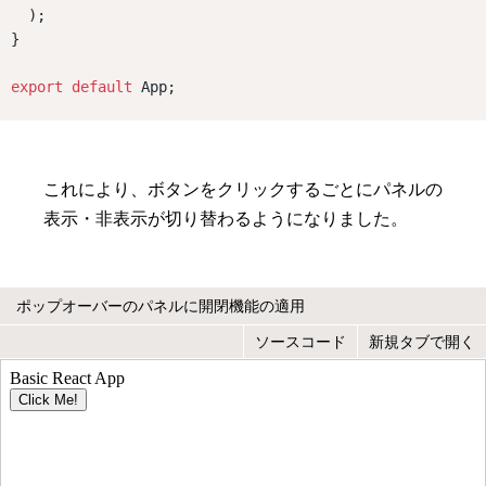
  );
}
export
default
 App;
これにより、ボタンをクリックするごとにパネルの
表示・非表示が切り替わるようになりました。