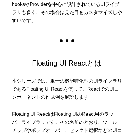
hooksやProviderを中心に設計されているUIライブ
ラリも多く、その場合は見た目をカスタマイズしや
すいです。
Floating UI Reactとは
本シリーズでは、単一の機能特化型のUIライブラリ
であるFloating UI Reactを使って、ReactでのUIコ
ンポーネントの作成例を解説します。
Floating UI ReactはFloating UIのReact用のラッ
パーライブラリです。その名前のとおり、ツール
チップやポップオーバー、セレクト選択などのUIコ