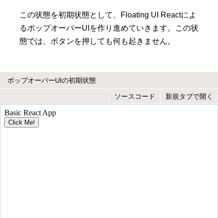
この状態を初期状態として、Floating UI Reactによ
るポップオーバーUIを作り進めていきます。この状
態では、ボタンを押しても何も起きません。