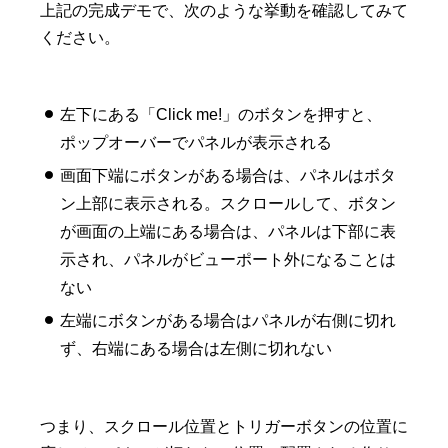
上記の完成デモで、次のような挙動を確認してみて
ください。
左下にある「Click me!」のボタンを押すと、
ポップオーバーでパネルが表示される
画面下端にボタンがある場合は、パネルはボタ
ン上部に表示される。スクロールして、ボタン
が画面の上端にある場合は、パネルは下部に表
示され、パネルがビューポート外になることは
ない
左端にボタンがある場合はパネルが右側に切れ
ず、右端にある場合は左側に切れない
つまり、スクロール位置とトリガーボタンの位置に