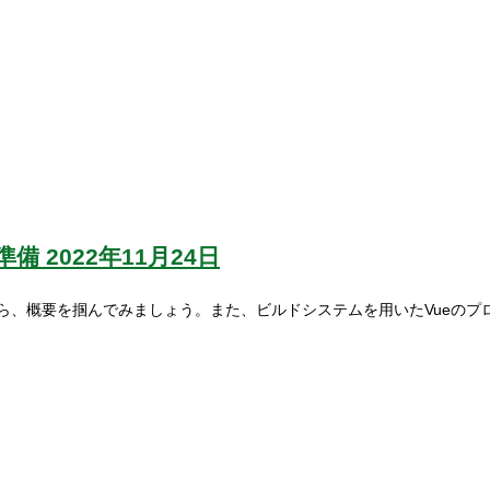
準備
2022年11月24日
ら、概要を掴んでみましょう。また、ビルドシステムを用いたVueのプ