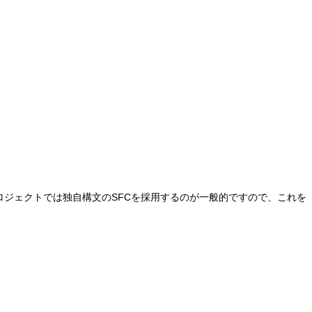
ロジェクトでは独自構文のSFCを採用するのが一般的ですので、これを