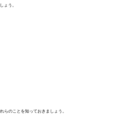
ましょう。
これらのことを知っておきましょう。