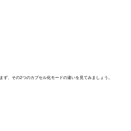
します。まず、その2つのカプセル化モードの違いを見てみましょう。