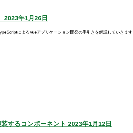
）
2023年1月26日
、TypeScriptによるVueアプリケーション開発の手引きを解説していきま
定で実装するコンポーネント
2023年1月12日