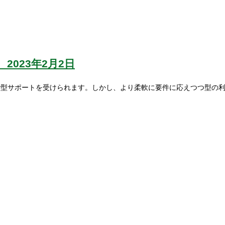
）
2023年2月2日
らないコードで型サポートを受けられます。しかし、より柔軟に要件に応えつつ型の