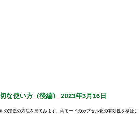
適切な使い方（後編）
2023年3月16日
適したスタイルの定義の方法を見てみます。両モードのカプセル化の有効性を検