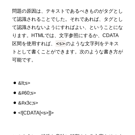
問題の原因は、テキストであるべきものがタグとし
て認識されることでした。それであれば、タグとし
て認識されないようにすればよい、ということにな
ります。HTMLでは、文字参照にするか、CDATA
<s>
区間を使用すれば、
のような文字列をテキス
トとして書くことができます。次のような書き方が
可能です。
&lt;s>
&#60;s>
&#x3c;s>
<![CDATA[<s>]]>