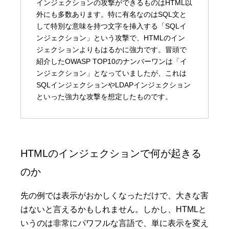
インジェクションの攻撃ができるものはHTML以
外にも多数あります。特に有名なのはSQL文と
して特別な意味を持つ文字を挿入する「SQLイ
ンジェクション」という攻撃で、HTMLのイン
ジェクションよりもはるかに強力です。冒頭で
紹介したOWASP TOP10のナンバーワンは「イ
ンジェクション」となっていましたが、これは
SQLインジェクションやLDAPインジェクション
といった強力な攻撃を想定したものです。
HTMLのインジェクションで何が起きる
のか
先の例では表示がおかしくなっただけで、大きな害
はないと言えるかもしれません。しかし、HTMLと
いうのは非常にパワフルな言語で、単に表示を変え