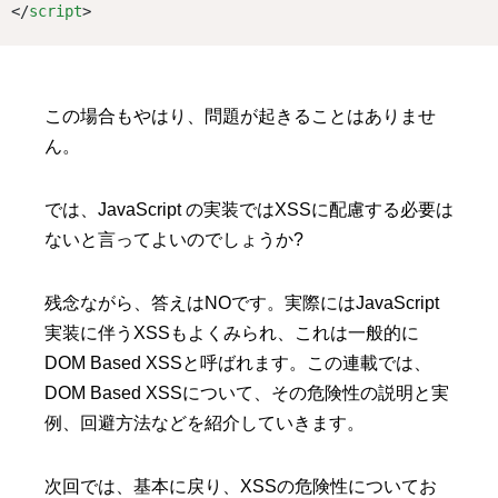
</
script
>
この場合もやはり、問題が起きることはありませ
ん。
では、JavaScript の実装ではXSSに配慮する必要は
ないと言ってよいのでしょうか?
残念ながら、答えはNOです。実際にはJavaScript
実装に伴うXSSもよくみられ、これは一般的に
DOM Based XSSと呼ばれます。この連載では、
DOM Based XSSについて、その危険性の説明と実
例、回避方法などを紹介していきます。
次回では、基本に戻り、XSSの危険性についてお