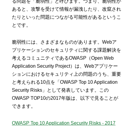
る問題を「脆弱性」と呼びます。つまり、脆弱性が
あると、攻撃を受けて情報が漏洩したり、改竄され
たりといった問題につながる可能性があるというこ
とです。
脆弱性には、さまざまなものがあります。Webア
プリケーションのセキュリティに関する課題解決を
考えるコミュニティであるOWASP（Open Web
Application Security Project）は、Webアプリケー
ションにおけるセキュリティ上の問題のうち、重要
と考えられる10点を「OWASP Top 10 Application
Security Risks」として発表しています。この
OWASP TOP10の2017年版は、以下で見ることが
できます。
OWASP Top 10 Application Security Risks - 2017