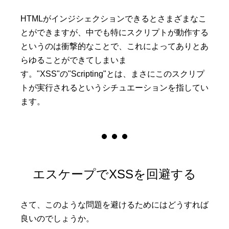
HTMLがインジシェクションできるとさまざまなこ
とができますが、中でも特にスクリプトが動作する
というのは衝撃的なことで、これによってありとあ
らゆることができてしまいま
す。"XSS"の"Scripting"とは、まさにこのスクリプ
トが実行されるというシチュエーションを指してい
ます。
エスケープでXSSを回避する
さて、このような問題を避けるためにはどうすれば
良いのでしょうか。