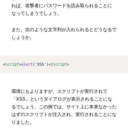
れば、攻撃者にパスワードを読み取られることに
なってしまうでしょう。
また、次のような文字列が入れられるとどうなるで
しょうか。
<
script
>
alert
(
'XSS'
)</
script
>
環境にもよりますが、スクリプトが実行されて
「XSS」というダイアログが表示されることにな
るでしょう。この例では、サイト上に本来なかった
はずのスクリプトが注入され、実行されることにな
りました。