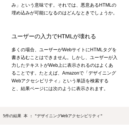
み」という意味です。それでは、悪意あるHTMLの
埋め込みが可能になるのはどんなときでしょうか。
ユーザーの入力でHTMLが壊れる
多くの場合、ユーザーがWebサイトにHTMLタグを
書き込むことはできません。しかし、ユーザーが入
力したテキストがWeb上に表示されるのはよくあ
ることです。たとえば、Amazonで「デザイニング
Webアクセシビリティ」という単語を検索する
と、結果ページには次のように表示されます。
5件の結果 本 : "デザイニングWebアクセシビリティ"  