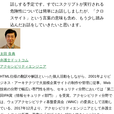
話しする予定です。すでにスクリプトが実行される
危険性については簡単にお話ししましたが、「クロ
スサイト」という言葉の意味も含め、もう少し踏み
込んだお話をしていきたいと思います。
太田 良典
弁護士ドットコム
アクセシビリティエンジニア
HTML仕様の翻訳や解説といった個人活動をしながら、2001年よりビ
ジネス・アーキテクツで大規模企業サイトの制作や管理に従事。Web
技術の分野で幅広い専門性を持ち、セキュリティ分野においては「第二
回IPA賞（情報セキュリティ部門）」を受賞。アクセシビリティ分野で
は、ウェブアクセシビリティ基盤委員会（WAIC）の委員として活動し
ている。2017年12月より、アクセシビリティエンジニアとして弁護士