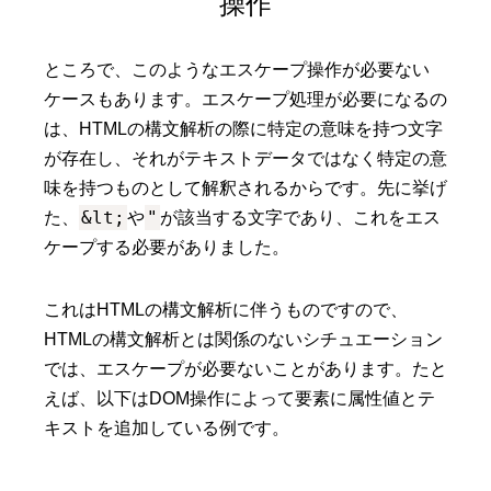
操作
ところで、このようなエスケープ操作が必要ない
ケースもあります。エスケープ処理が必要になるの
は、HTMLの構文解析の際に特定の意味を持つ文字
が存在し、それがテキストデータではなく特定の意
味を持つものとして解釈されるからです。先に挙げ
&lt;
"
た、
や
が該当する文字であり、これをエス
ケープする必要がありました。
これはHTMLの構文解析に伴うものですので、
HTMLの構文解析とは関係のないシチュエーション
では、エスケープが必要ないことがあります。たと
えば、以下はDOM操作によって要素に属性値とテ
キストを追加している例です。