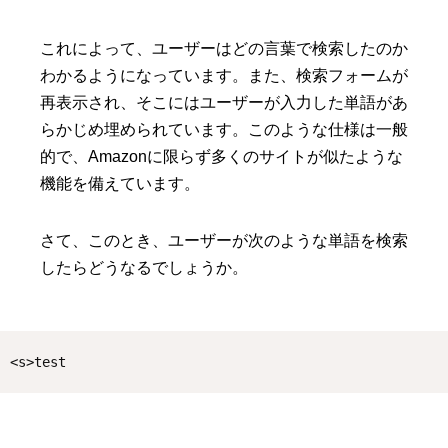
これによって、ユーザーはどの言葉で検索したのか
わかるようになっています。また、検索フォームが
再表示され、そこにはユーザーが入力した単語があ
らかじめ埋められています。このような仕様は一般
的で、Amazonに限らず多くのサイトが似たような
機能を備えています。
さて、このとき、ユーザーが次のような単語を検索
したらどうなるでしょうか。
<s>test