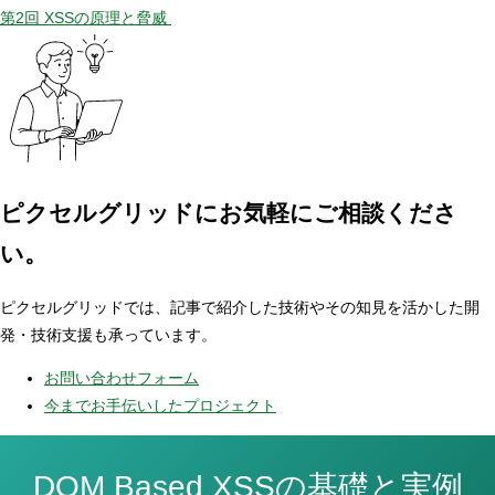
第2回 XSSの原理と脅威
ピクセルグリッドに
お気軽にご相談くださ
い。
ピクセルグリッドでは、記事で紹介した技術やその知見を活かした開
発・技術支援も承っています。
お問い合わせフォーム
今までお手伝いしたプロジェクト
DOM Based XSSの基礎と実例