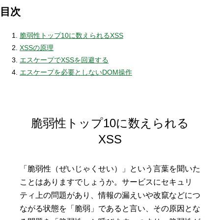
目次
脆弱性トップ10に数えられるXSS
XSSの原理
エスケープでXSSを回避する
エスケープを必要としないDOM操作
脆弱性トップ10に数えられる
XSS
「脆弱性（ぜいじゃくせい）」という言葉を聞いた
ことはありますでしょうか。サービスにセキュリ
ティ上の問題があり、情報の漏えいや改竄などにつ
ながる状態を「脆弱」であると言い、その原因とな