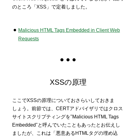
のところ「XSS」で定着しました。
Malicious HTML Tags Embedded in Client Web
Requests
XSSの原理
ここでXSSの原理についておさらいしておきま
しょう。前節では、CERTアドバイザリではクロス
サイトスクリプティングを"Malicious HTML Tags
Embedded"と呼んでいたこともあったとお伝えし
ましたが、これは「悪意あるHTMLタグの埋め込