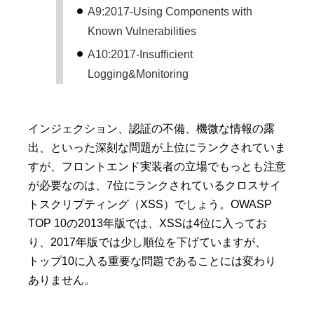
A9:2017-Using Components with
Known Vulnerabilities
A10:2017-Insufficient
Logging&Monitoring
インジェクション、認証の不備、機微な情報の露
出、といった深刻な問題が上位にランクされていま
すが、フロントエンド実装者の立場でもっとも注意
が必要なのは、7位にランクされているクロスサイ
トスクリプティング（XSS）でしょう。OWASP
TOP 10の2013年版では、XSSは4位に入ってお
り、2017年版では少し順位を下げていますが、
トップ10に入る重要な問題であることには変わり
ありません。