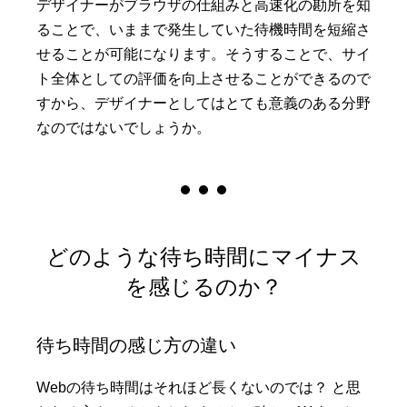
デザイナーがブラウザの仕組みと高速化の勘所を知
ることで、いままで発生していた待機時間を短縮さ
せることが可能になります。そうすることで、サイ
ト全体としての評価を向上させることができるので
すから、デザイナーとしてはとても意義のある分野
なのではないでしょうか。
どのような待ち時間にマイナス
を感じるのか？
待ち時間の感じ方の違い
Webの待ち時間はそれほど長くないのでは？ と思