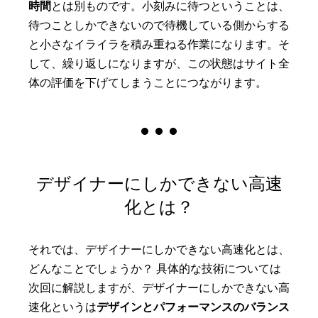
時間
とは別ものです。小刻みに待つということは、
待つことしかできないので待機している側からする
と小さなイライラを積み重ねる作業になります。そ
して、繰り返しになりますが、この状態はサイト全
体の評価を下げてしまうことにつながります。
デザイナーにしかできない高速
化とは？
それでは、デザイナーにしかできない高速化とは、
どんなことでしょうか？ 具体的な技術については
次回に解説しますが、デザイナーにしかできない高
速化というは
デザインとパフォーマンスのバランス