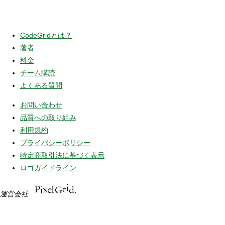
CodeGridとは？
著者
料金
チーム購読
よくある質問
お問い合わせ
品質への取り組み
利用規約
プライバシーポリシー
特定商取引法に基づく表示
ロゴガイドライン
運営会社