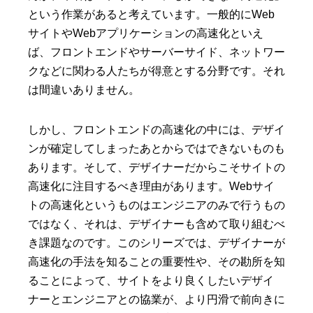
という作業があると考えています。一般的にWeb
サイトやWebアプリケーションの高速化といえ
ば、フロントエンドやサーバーサイド、ネットワー
クなどに関わる人たちが得意とする分野です。それ
は間違いありません。
しかし、フロントエンドの高速化の中には、デザイ
ンが確定してしまったあとからではできないものも
あります。そして、デザイナーだからこそサイトの
高速化に注目するべき理由があります。Webサイ
トの高速化というものはエンジニアのみで行うもの
ではなく、それは、デザイナーも含めて取り組むべ
き課題なのです。このシリーズでは、デザイナーが
高速化の手法を知ることの重要性や、その勘所を知
ることによって、サイトをより良くしたいデザイ
ナーとエンジニアとの協業が、より円滑で前向きに