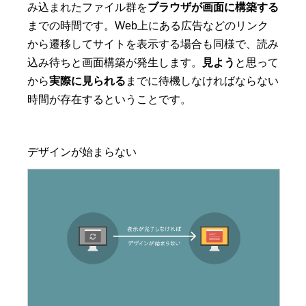
み込まれたファイル群を
ブラウザが画面に構築する
までの時間です。Web上にある広告などのリンク
から遷移してサイトを表示する場合も同様で、読み
込み待ちと画面構築が発生します。
見よう
と思って
から
実際に見られる
までに待機しなければならない
時間が存在するということです。