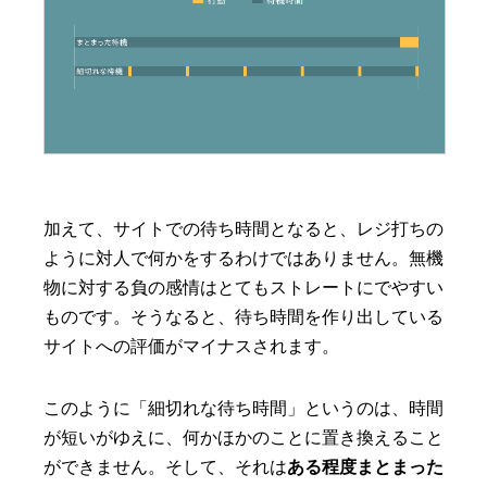
加えて、サイトでの待ち時間となると、レジ打ちの
ように対人で何かをするわけではありません。無機
物に対する負の感情はとてもストレートにでやすい
ものです。そうなると、待ち時間を作り出している
サイトへの評価がマイナスされます。
このように「細切れな待ち時間」というのは、時間
が短いがゆえに、何かほかのことに置き換えること
ができません。そして、それは
ある程度まとまった