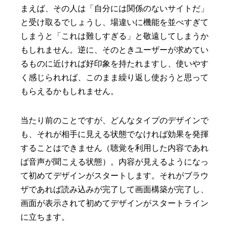
まえば、その人は「自分には関係のないサイトだ」
と受け取るでしょうし、場違いに機能を並べすぎて
しまうと「これは難しすぎる」と敬遠してしまうか
もしれません。逆に、そのときユーザーが求めてい
るものに近ければ好印象を持たれますし、使いやす
く感じられれば、このまま繰り返し使おうと思って
もらえるかもしれません。
当たり前のことですが、どんなタイプのデザインで
も、それが相手に見える状態でなければ効果を発揮
することはできません（聴覚を利用した内容であれ
ば音声が聞こえる状態）。内容が見えるようになっ
て初めてデザインがスタートします。それがブラウ
ザであれば読み込みが完了して画面構築が完了し、
画面が表示されて初めてデザインがスタートライン
に立ちます。