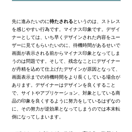
先に進みたいのに
待たされる
というのは、ストレス
を感じやすい行為です。マイナス印象です。デザイ
ナーとしては、いち早くデザインされた内容をユー
ザーに見てもらいたいのに、待機時間があるせいで
画面が表示される前からマイナス印象となってしま
うのは問題です。そして、残念なことにデザイナー
が丹精を込めて仕上げたデザインが原因となって、
画面表示までの待機時間をより長くしている場合が
あります。デザイナーはデザインを良くすること
で、サイトやアプリケーション、対象としている商
品の印象を良くするように努力をしているはずなの
に、その努力が逆効果となってしまうのでは本末転
倒になってしまいます。