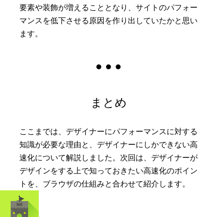
要素や装飾が増えることとなり、サイトのパフォー
マンスを低下させる原因を作り出していたかと思い
ます。
まとめ
ここまでは、デザイナーにパフォーマンスに対する
知識が必要な理由と、デザイナーにしかできない高
速化について解説しました。次回は、デザイナーが
デザインをする上で知っておきたい高速化のポイン
トを、ブラウザの仕組みと合わせて紹介します。