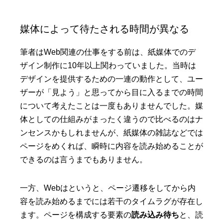
媒体によって待たされる時間が異なる
筆者はWeb関連の仕事をする前は、紙媒体でのデ
ザイン制作に10年以上関わっていました。当時は
デザインを提供するための一連の動作として、ユー
ザーが「見よう」と思ってから目に入るまでの時間
について考えたことは一度もありませんでした。媒
体としての仕組みがまったく違うので比べるのはナ
ンセンスかもしれませんが、紙媒体の雑誌などでは
ページをめくれば、瞬時に内容を読み始めることが
できるのは言うまでもありません。
一方、Webはというと、ページ遷移をしてから内
容を読み始めるまでには若干のタイムラグが存在し
ます。ページを構成する要素の
読み込み待ち
と、読