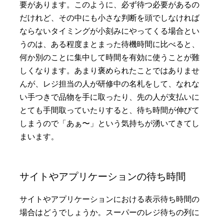
要があります。このように、必ず待つ必要があるの
だけれど、その中にも小さな判断を頭でしなければ
ならないタイミングが小刻みにやってくる場合とい
うのは、ある程度まとまった待機時間に比べると、
何か別のことに集中して時間を有効に使うことが難
しくなります。あまり褒められたことではありませ
んが、レジ担当の人が研修中の名札をして、なれな
い手つきで品物を手に取ったり、先の人が支払いに
とても手間取っていたりすると、待ち時間が伸びて
しまうので「あぁ〜」という気持ちが湧いてきてし
まいます。
サイトやアプリケーションの待ち時間
サイトやアプリケーションにおける表示待ち時間の
場合はどうでしょうか。スーパーのレジ待ちの列に