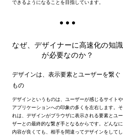
できるようになることを目指しています。
なぜ、デザイナーに高速化の知識
が必要なのか？
デザインは、表示要素とユーザーを繋ぐ
もの
デザインというものは、ユーザーが感じるサイトや
アプリケーションへの印象の多くを左右します。そ
れは、デザインがブラウザに表示される要素とユー
ザーとの最終的な繋ぎ手となるからです。どんなに
内容が良くても、相手を間違ってデザインをしてし