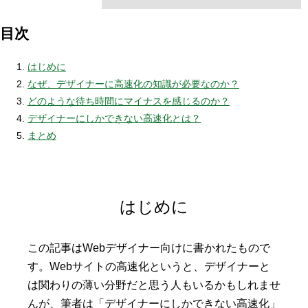
目次
はじめに
なぜ、デザイナーに高速化の知識が必要なのか？
どのような待ち時間にマイナスを感じるのか？
デザイナーにしかできない高速化とは？
まとめ
はじめに
この記事はWebデザイナー向けに書かれたもので
す。Webサイトの高速化というと、デザイナーと
は関わりの薄い分野だと思う人もいるかもしれませ
んが、筆者は「デザイナーにしかできない高速化」