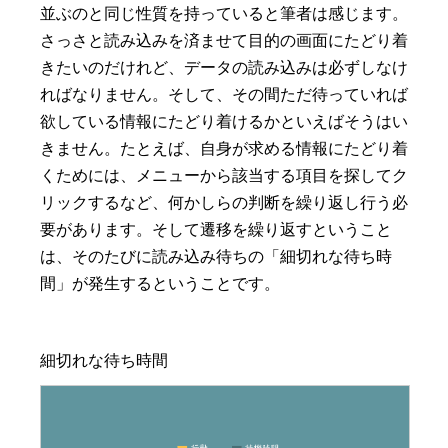
並ぶのと同じ性質を持っていると筆者は感じます。
さっさと読み込みを済ませて目的の画面にたどり着
きたいのだけれど、データの読み込みは必ずしなけ
ればなりません。そして、その間ただ待っていれば
欲している情報にたどり着けるかといえばそうはい
きません。たとえば、自身が求める情報にたどり着
くためには、メニューから該当する項目を探してク
リックするなど、何かしらの判断を繰り返し行う必
要があります。そして遷移を繰り返すということ
は、そのたびに読み込み待ちの「細切れな待ち時
間」が発生するということです。