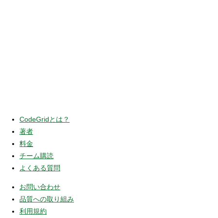
CodeGridとは？
著者
料金
チーム購読
よくある質問
お問い合わせ
品質への取り組み
利用規約