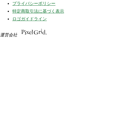
プライバシーポリシー
特定商取引法に基づく表示
ロゴガイドライン
運営会社