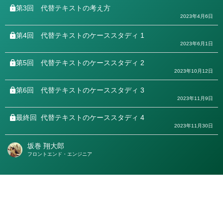
第3回
代替テキストの考え方
2023年4月6日
第4回
代替テキストのケーススタディ 1
2023年6月1日
第5回
代替テキストのケーススタディ 2
2023年10月12日
第6回
代替テキストのケーススタディ 3
2023年11月9日
最終回
代替テキストのケーススタディ 4
2023年11月30日
坂巻 翔大郎
著
フロントエンド・エンジニア
者