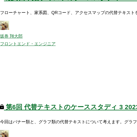
フローチャート、家系図、QRコード、アクセスマップの代替テキスト
坂巻 翔大郎
フロントエンド・エンジニア
第6回
代替テキストのケーススタディ 3
20
今回はバナー類と、グラフ類の代替テキストについて考えます。グラフ