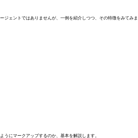
ージェントではありませんが、一例を紹介しつつ、その特徴をみてみま
、どのようにマークアップするのか、基本を解説します。