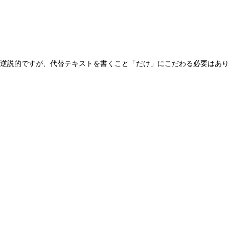
逆説的ですが、代替テキストを書くこと「だけ」にこだわる必要はあり