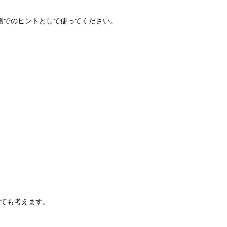
務でのヒントとして使ってください。
ても考えます。