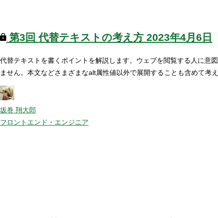
第3回
代替テキストの考え方
2023年4月6日
代替テキストを書くポイントを解説します。ウェブを閲覧する人に意図
ません。本文などさまざまなalt属性値以外で展開することも含めて考
坂巻 翔大郎
フロントエンド・エンジニア