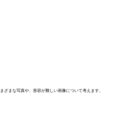
まざまな写真や、形容が難しい画像について考えます。