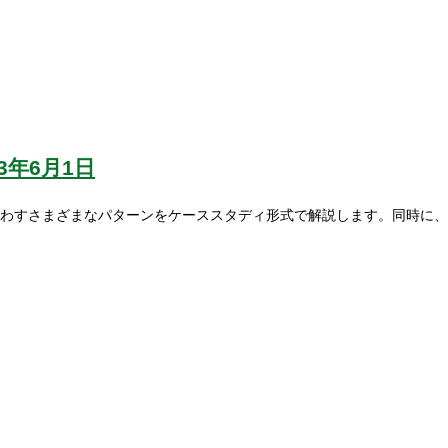
23年6月1日
わすさまざまなパターンをケーススタディ形式で解説します。同時に、