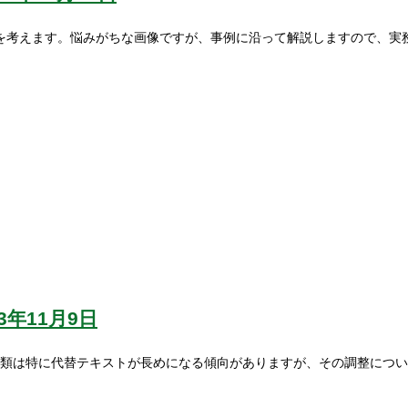
を考えます。悩みがちな画像ですが、事例に沿って解説しますので、実
23年11月9日
類は特に代替テキストが長めになる傾向がありますが、その調整につい