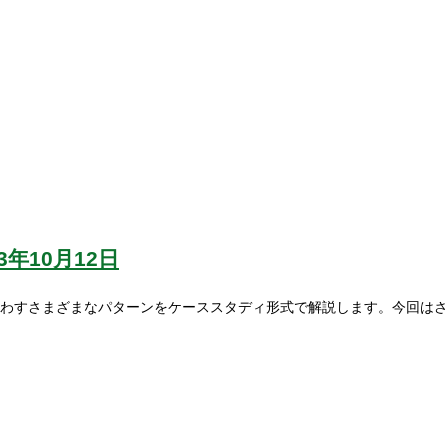
23年10月12日
わすさまざまなパターンをケーススタディ形式で解説します。今回はさ