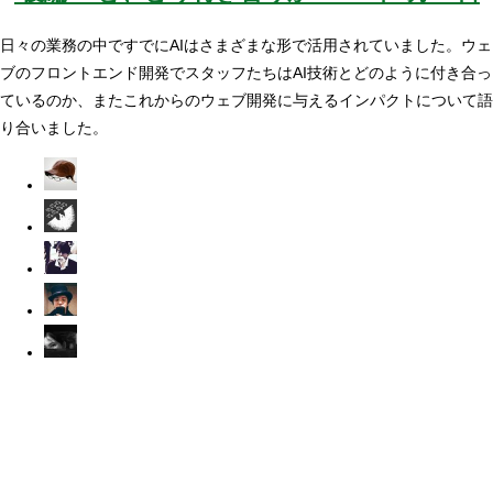
日々の業務の中ですでにAIはさまざまな形で活用されていました。ウェ
ブのフロントエンド開発でスタッフたちはAI技術とどのように付き合っ
ているのか、またこれからのウェブ開発に与えるインパクトについて語
り合いました。