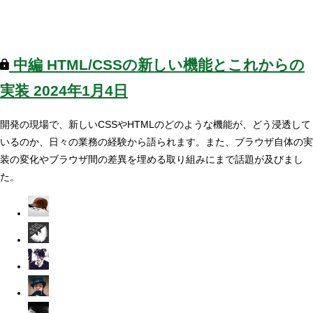
中編
HTML/CSSの新しい機能とこれからの
実装
2024年1月4日
開発の現場で、新しいCSSやHTMLのどのような機能が、どう浸透して
いるのか、日々の業務の経験から語られます。また、ブラウザ自体の実
装の変化やブラウザ間の差異を埋める取り組みにまで話題が及びまし
た。