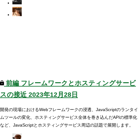
前編
フレームワークとホスティングサービ
スの接近
2023年12月28日
開発の現場におけるWebフレームワークの浸透、JavaScriptのランタイ
ムツールの変化、ホスティングサービス全体を巻き込んだAPIの標準化
など、JavaScriptとホスティングサービス周辺の話題で展開します。