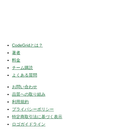
CodeGridとは？
著者
料金
チーム購読
よくある質問
お問い合わせ
品質への取り組み
利用規約
プライバシーポリシー
特定商取引法に基づく表示
ロゴガイドライン