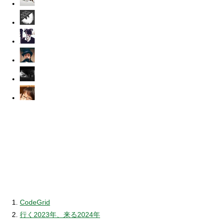
CodeGrid
行く2023年、来る2024年