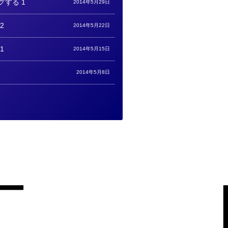
グする 1
2014年5月29日
2
2014年5月22日
1
2014年5月15日
2014年5月8日