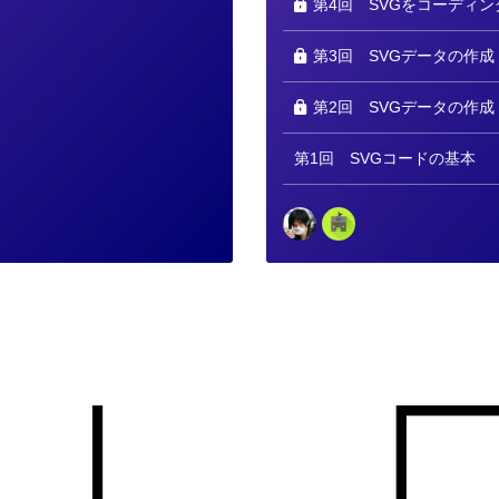
第4回
SVGをコーディン
第3回
SVGデータの作成 
第2回
SVGデータの作成 
第1回
SVGコードの基本