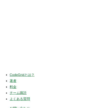
CodeGridとは？
著者
料金
チーム購読
よくある質問