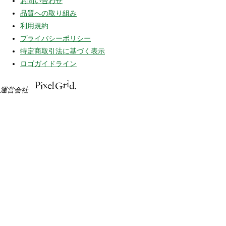
お問い合わせ
品質への取り組み
利用規約
プライバシーポリシー
特定商取引法に基づく表示
ロゴガイドライン
運営会社