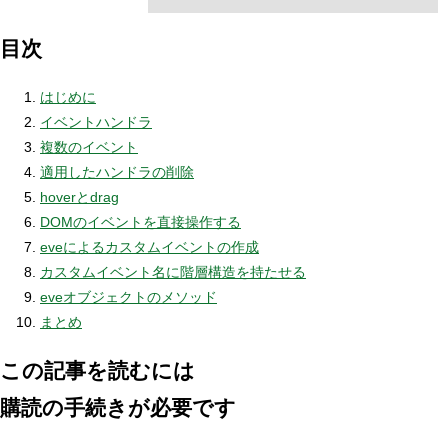
目次
はじめに
イベントハンドラ
複数のイベント
適用したハンドラの削除
hoverとdrag
DOMのイベントを直接操作する
eveによるカスタムイベントの作成
カスタムイベント名に階層構造を持たせる
eveオブジェクトのメソッド
まとめ
この記事を読むには
購読の手続きが必要です