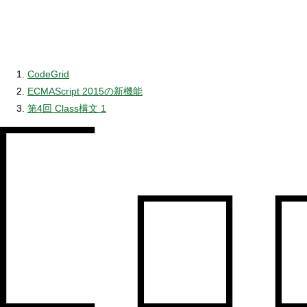
CodeGrid
ECMAScript 2015の新機能
第4回 Class構文 1