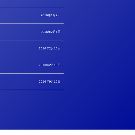
2016年1月7日
2016年2月4日
2016年2月10日
2016年2月18日
2016年9月15日