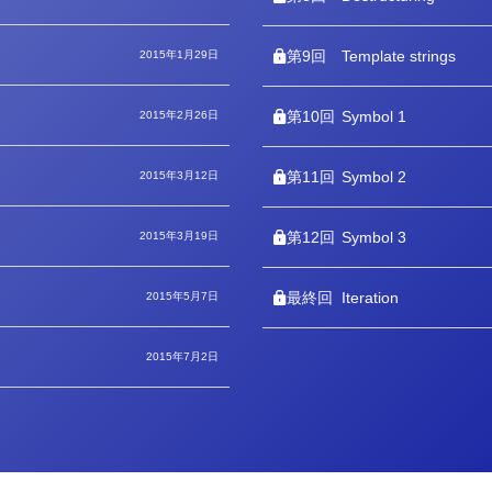
第9回
Template strings
2015年1月29日
第10回
Symbol 1
2015年2月26日
第11回
Symbol 2
2015年3月12日
第12回
Symbol 3
2015年3月19日
最終回
Iteration
2015年5月7日
2015年7月2日