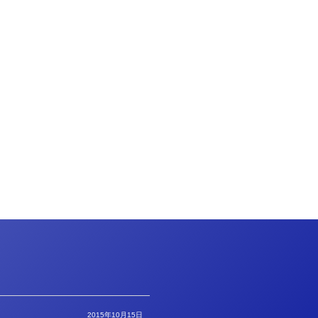
2015年10月15日