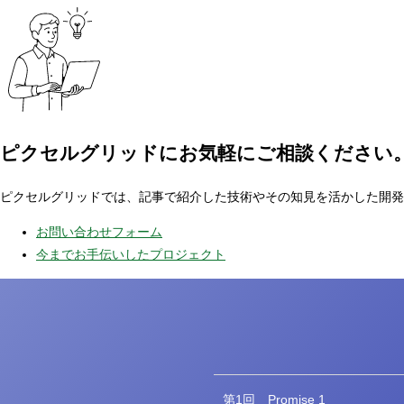
ピクセルグリッドに
お気軽にご相談ください
ピクセルグリッドでは、記事で紹介した技術やその知見を活かした開発
お問い合わせフォーム
今までお手伝いしたプロジェクト
第1回
Promise 1