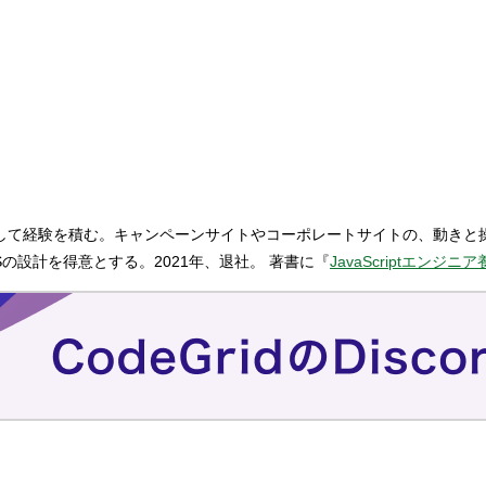
主業務として経験を積む。キャンペーンサイトやコーポレートサイトの、動き
の設計を得意とする。2021年、退社。 著書に『
JavaScriptエンジニ