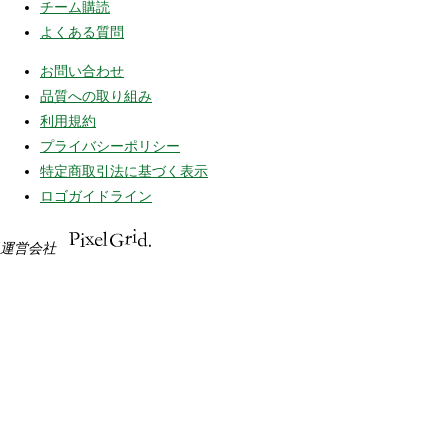
チーム購読
よくある質問
お問い合わせ
品質への取り組み
利用規約
プライバシーポリシー
特定商取引法に基づく表示
ロゴガイドライン
運営会社