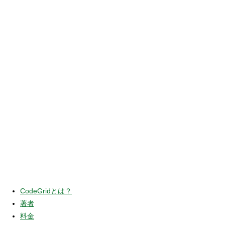
CodeGridとは？
著者
料金