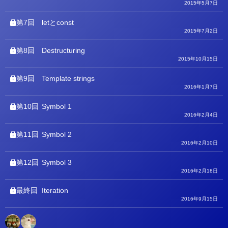
2015年5月7日
第7回
letとconst
2015年7月2日
第8回
Destructuring
2015年10月15日
第9回
Template strings
2016年1月7日
第10回
Symbol 1
2016年2月4日
第11回
Symbol 2
2016年2月10日
第12回
Symbol 3
2016年2月18日
最終回
Iteration
2016年9月15日