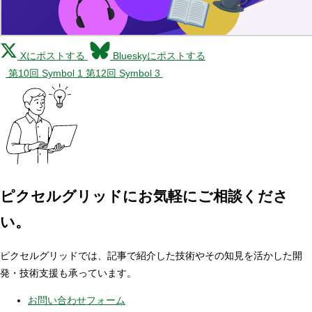
Xにポストする
Blueskyにポストする
第10回 Symbol 1
第12回 Symbol 3
ピクセルグリッドに
お気軽にご相談くださ
い。
ピクセルグリッドでは、記事で紹介した技術やその知見を活かした開
発・技術支援も承っています。
お問い合わせフォーム