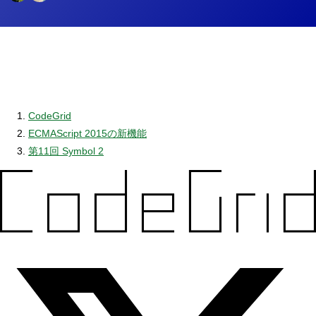
CodeGrid
ECMAScript 2015の新機能
第11回 Symbol 2