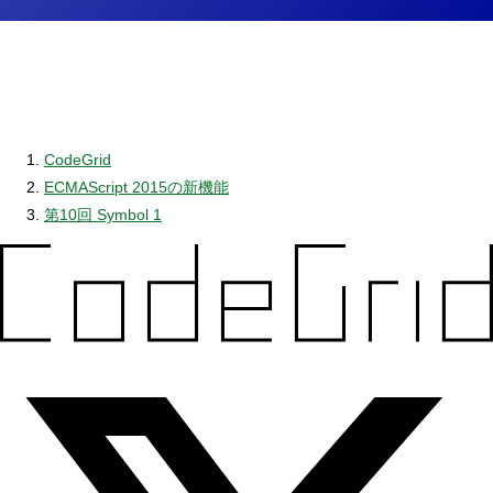
CodeGrid
ECMAScript 2015の新機能
第10回 Symbol 1