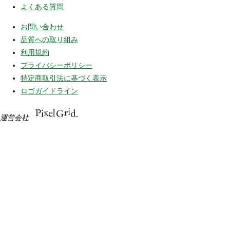
よくある質問
お問い合わせ
品質への取り組み
利用規約
プライバシーポリシー
特定商取引法に基づく表示
ロゴガイドライン
運営会社