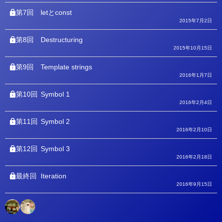
第7回
letとconst
2015年7月2日
第8回
Destructuring
2015年10月15日
第9回
Template strings
2016年1月7日
第10回
Symbol 1
2016年2月4日
第11回
Symbol 2
2016年2月10日
第12回
Symbol 3
2016年2月18日
最終回
Iteration
2016年9月15日