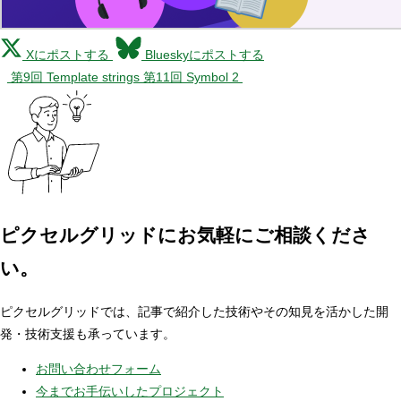
Xにポストする
Blueskyにポストする
第9回 Template strings
第11回 Symbol 2
ピクセルグリッドに
お気軽にご相談くださ
い。
ピクセルグリッドでは、記事で紹介した技術やその知見を活かした開
発・技術支援も承っています。
お問い合わせフォーム
今までお手伝いしたプロジェクト