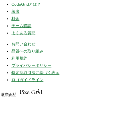
CodeGridとは？
著者
料金
チーム購読
よくある質問
お問い合わせ
品質への取り組み
利用規約
プライバシーポリシー
特定商取引法に基づく表示
ロゴガイドライン
運営会社