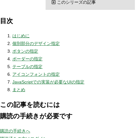
このシリーズの記事
目次
はじめに
個別部分のデザイン指定
ボタンの指定
ボーダーの指定
テーブルの指定
アイコンフォントの指定
JavaScriptでの実装が必要なUIの指定
まとめ
この記事を読むには
購読の手続きが必要です
購読の手続きへ