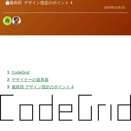
最終回
デザイン指定のポイント 4
2015年10月1日
CodeGrid
デザイナーの道具箱
最終回 デザイン指定のポイント 4