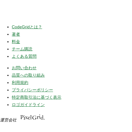
CodeGridとは？
著者
料金
チーム購読
よくある質問
お問い合わせ
品質への取り組み
利用規約
プライバシーポリシー
特定商取引法に基づく表示
ロゴガイドライン
運営会社